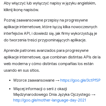
Aby włączyć lub wyłączyć napisy w języku angielskim,
kliknij ikonę napisów.
Poznaj zaawansowane przepisy na progresywne
aplikacje internetowe, które łączą kilka nowoczesnych
interfejsów API, i dowiedz się, jak firmy wykorzystują je
do tworzenia treści przypominających aplikacje.
Aprende patrones avanzados para progresywne
aplikacje internetowe, que combinan distintas APIs de la
web moderna y cómo distintas compañías los están
usando en sus sitios.
Wzorce zaawansowane →
https://goo.gle/3ctPfSP
Więcej informacji o serii z okazji
Międzynarodowego Dnia Języka Ojczystego →
http://goo.gle/mother-language-day-2021