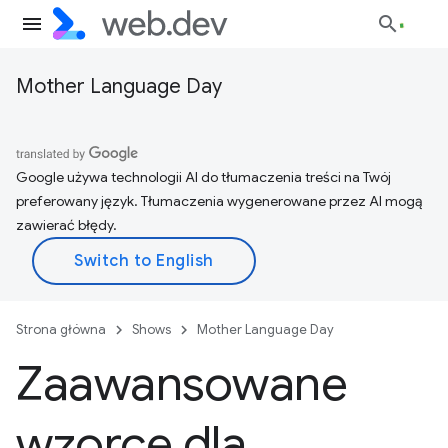
Mother Language Day
Google używa technologii AI do tłumaczenia treści na Twój
preferowany język. Tłumaczenia wygenerowane przez AI mogą
zawierać błędy.
Strona główna
Shows
Mother Language Day
Zaawansowane
wzorce dla