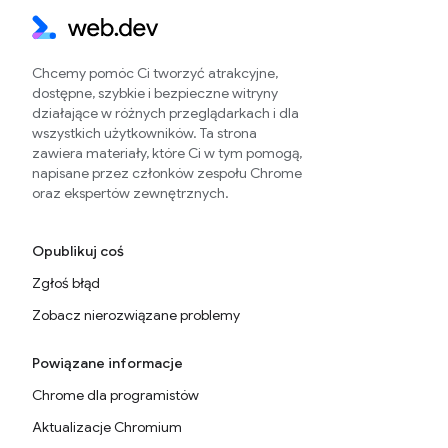
Chcemy pomóc Ci tworzyć atrakcyjne,
dostępne, szybkie i bezpieczne witryny
działające w różnych przeglądarkach i dla
wszystkich użytkowników. Ta strona
zawiera materiały, które Ci w tym pomogą,
napisane przez członków zespołu Chrome
oraz ekspertów zewnętrznych.
Opublikuj coś
Zgłoś błąd
Zobacz nierozwiązane problemy
Powiązane informacje
Chrome dla programistów
Aktualizacje Chromium