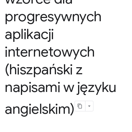
progresywnych
aplikacji
internetowych
(hiszpański z
napisami w języku
angielskim)