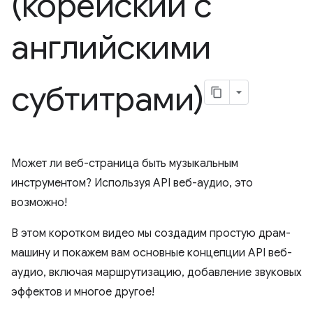
(корейский с
английскими
субтитрами)
Может ли веб-страница быть музыкальным
инструментом? Используя API веб-аудио, это
возможно!
В этом коротком видео мы создадим простую драм-
машину и покажем вам основные концепции API веб-
аудио, включая маршрутизацию, добавление звуковых
эффектов и многое другое!