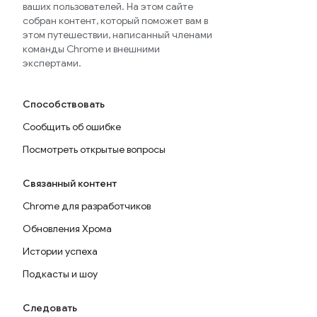
ваших пользователей. На этом сайте
собран контент, который поможет вам в
этом путешествии, написанный членами
команды Chrome и внешними
экспертами.
Способствовать
Сообщить об ошибке
Посмотреть открытые вопросы
Связанный контент
Chrome для разработчиков
Обновления Хрома
Истории успеха
Подкасты и шоу
Следовать