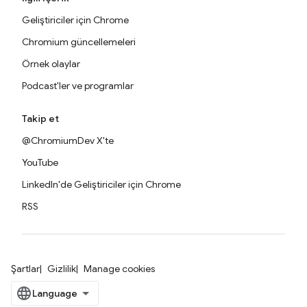
Geliştiriciler için Chrome
Chromium güncellemeleri
Örnek olaylar
Podcast'ler ve programlar
Takip et
@ChromiumDev X'te
YouTube
LinkedIn'de Geliştiriciler için Chrome
RSS
Şartlar
Gizlilik
Manage cookies