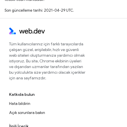
Son güncelleme tarihi: 2021-04-29 UTC.
Tüm kullanıcılarınız için farklı tarayıcılarda
çalışan güzel, erişilebilir, hızlı ve güvenli
web siteleri oluşturmanıza yardımcı olmak
istiyoruz. Bu site, Chrome ekibinin üyeleri
ve dışarıdan uzmanlar tarafından yazılan
bu yolculukta size yardımcı olacak içerikler
için ana sayfamızdır.
Katkıda bulun
Hata bildirin
Açık sorunlara bakın
İlgili İçerik