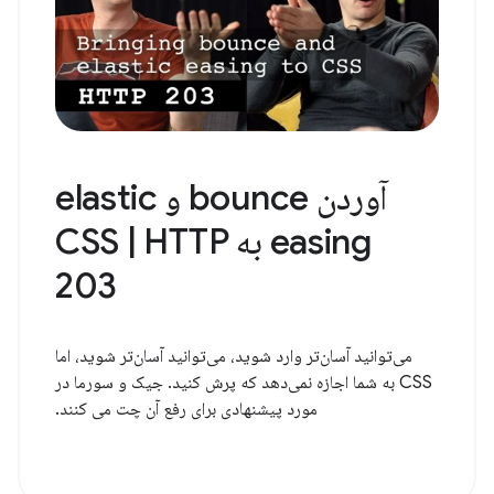
آوردن bounce و elastic
easing به CSS | HTTP
203
می‌توانید آسان‌تر وارد شوید، می‌توانید آسان‌تر شوید، اما
CSS به شما اجازه نمی‌دهد که پرش کنید. جیک و سورما در
مورد پیشنهادی برای رفع آن چت می کنند.