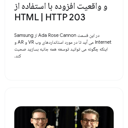
و واقعیت افزوده با استفاده از
HTML | HTTP 203
در این قسمت Ada Rose Cannon از Samsung
Internet می آید تا در مورد استانداردهای وب VR و AR و
اینکه چگونه می توانید توسعه همه جانبه بسازید صحبت
کند.