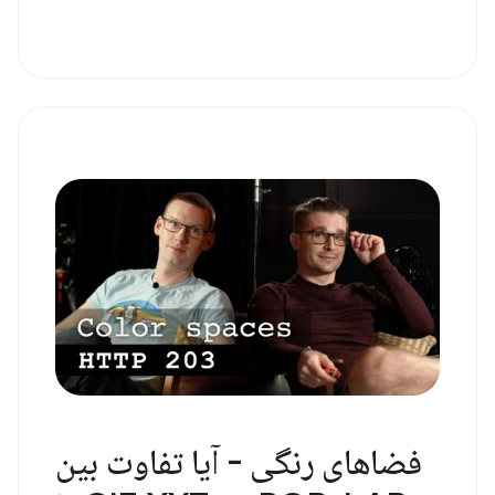
فضاهای رنگی - آیا تفاوت بین