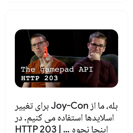
بله، ما از Joy-Con برای تغییر
اسلایدها استفاده می کنیم. در
اینجا نحوه … | HTTP 203