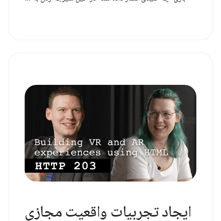
ایجاد تجربیات واقعیت مجازی