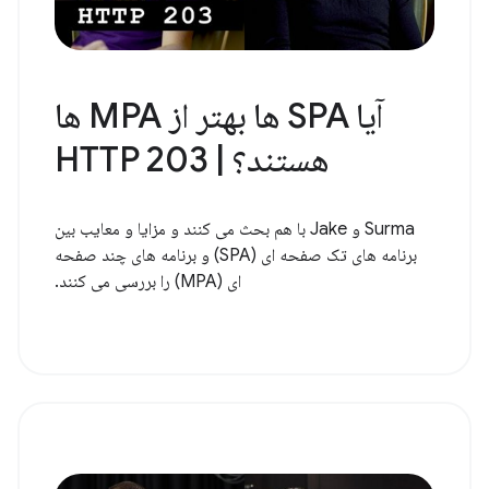
آیا SPA ها بهتر از MPA ها
هستند؟ | HTTP 203
Surma و Jake با هم بحث می کنند و مزایا و معایب بین
برنامه های تک صفحه ای (SPA) و برنامه های چند صفحه
ای (MPA) را بررسی می کنند.