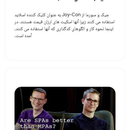
جیک و سورما از Joy-Con به عنوان کلیک کننده اسلاید
استفاده می کنند زیرا آنها اسکیت های ارزان قیمت هستند. در
اینجا نحوه کار و الگوهای کدگذاری که آنها استفاده می کنند،
آمده است.