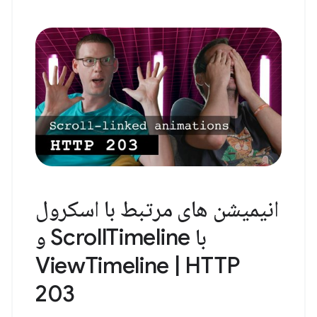
انیمیشن های مرتبط با اسکرول
با ScrollTimeline و
ViewTimeline | HTTP
203