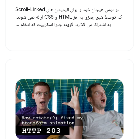
براموس هیجان خود را برای انیمیشن های Scroll-Linked
که توسط هیچ چیزی به جز HTML و CSS ارائه نمی شوند،
به اشتراک می گذارد. گزینه جاوا اسکریپت که ادغام ...