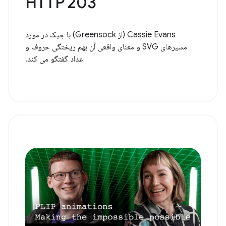
HTTP 203
Cassie Evans (از Greensock) با جیک در مورد
مسیرهای SVG و معنای واقعی آن بهم ریختگی حروف و
اعداد گفتگو می کند.