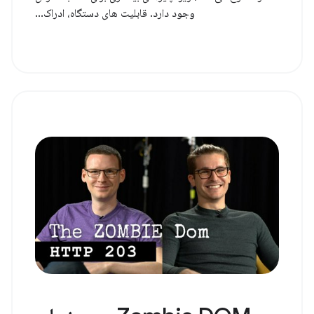
وجود دارد. قابلیت های دستگاه، ادراک...