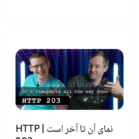
نمای آن تا آخر است | HTTP