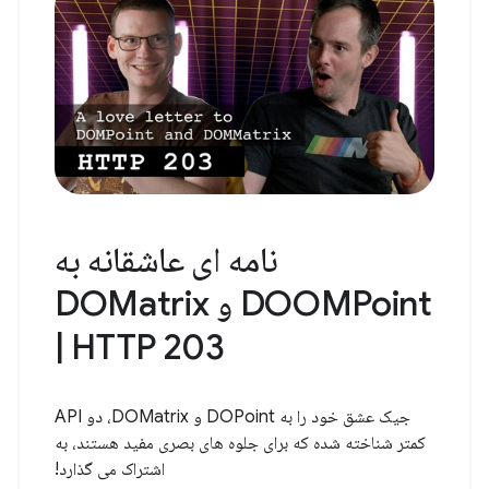
نامه ای عاشقانه به
DOOMPoint و DOMatrix
| HTTP 203
جیک عشق خود را به DOPoint و DOMatrix، دو API
کمتر شناخته شده که برای جلوه های بصری مفید هستند، به
اشتراک می گذارد!