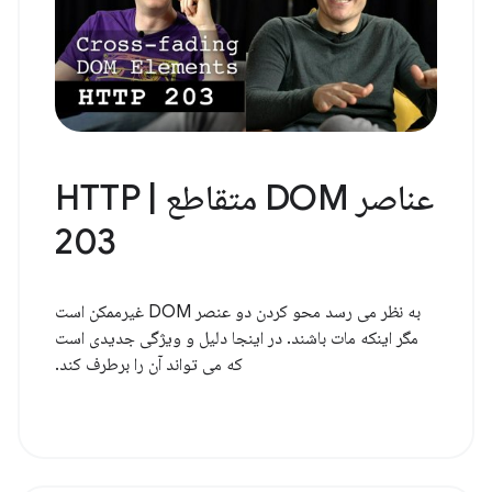
عناصر DOM متقاطع | HTTP
203
به نظر می رسد محو کردن دو عنصر DOM غیرممکن است
مگر اینکه مات باشند. در اینجا دلیل و ویژگی جدیدی است
که می تواند آن را برطرف کند.