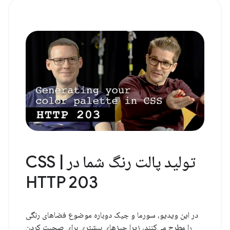
تولید پالت رنگ شما در CSS |
HTTP 203
در این ویدیو، سورما و جیک دوباره موضوع فضاهای رنگی
را مطرح می‌کنند، زیرا چیزهای بیشتری برای صحبت کردن