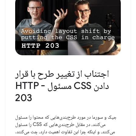
اجتناب از تغییر طرح با قرار
دادن CSS مسئول - HTTP
203
جیک و سورما در مورد طرح‌بندی‌هایی که محتوا را مسئول
می‌کنند، در مقابل طرح‌بندی‌هایی که CSS را مسئول
می‌کنند، و اینکه چرا این تفاوت اهمیت دارد، چت می‌کنند.