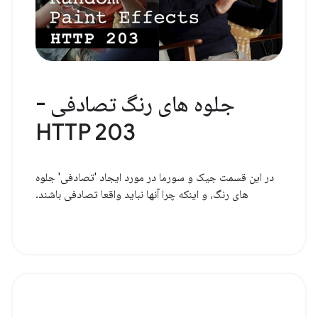
جلوه های رنگ تصادفی -
HTTP 203
در این قسمت جیک و سورما در مورد ایجاد 'تصادفی' جلوه
های رنگ، و اینکه چرا آنها نباید واقعا تصادفی باشند.