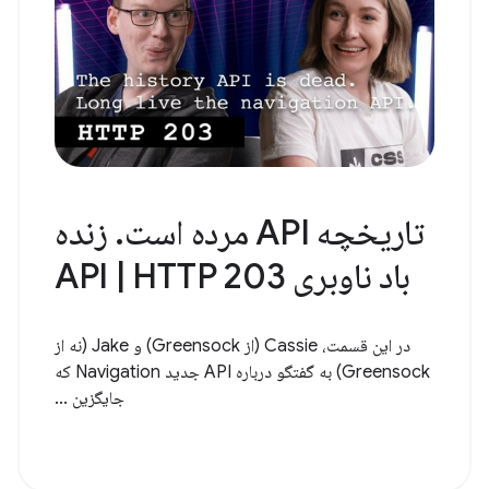
تاریخچه API مرده است. زنده
باد ناوبری API | HTTP 203
در این قسمت، Cassie (از Greensock) و Jake (نه از
Greensock) به گفتگو درباره API جدید Navigation که
جایگزین ...