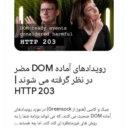
رویدادهای آماده DOM مضر
در نظر گرفته می شوند |
HTTP 203
جیک و کاسی (هنوز از Greensock) در مورد رویدادهای
آماده DOM صحبت می کنند، که می تواند برنامه شما را به
روش های غیرمنتظره ای کند کند. اما چه هستند ...