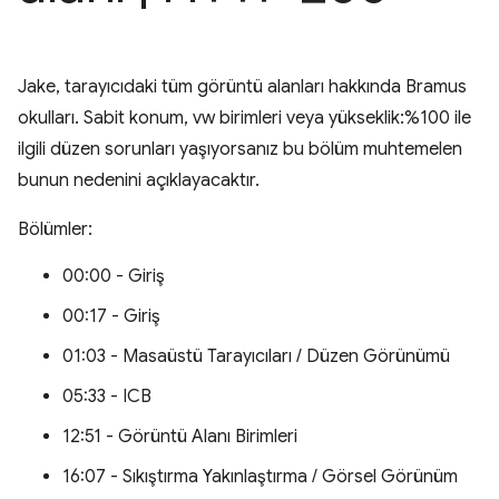
Jake, tarayıcıdaki tüm görüntü alanları hakkında Bramus
okulları. Sabit konum, vw birimleri veya yükseklik:%100 ile
ilgili düzen sorunları yaşıyorsanız bu bölüm muhtemelen
bunun nedenini açıklayacaktır.
Bölümler:
00:00 - Giriş
00:17 - Giriş
01:03 - Masaüstü Tarayıcıları / Düzen Görünümü
05:33 - ICB
12:51 - Görüntü Alanı Birimleri
16:07 - Sıkıştırma Yakınlaştırma / Görsel Görünüm