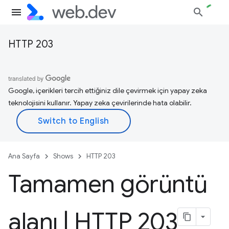
HTTP 203
Google, içerikleri tercih ettiğiniz dile çevirmek için yapay zeka
teknolojisini kullanır. Yapay zeka çevirilerinde hata olabilir.
Ana Sayfa
Shows
HTTP 203
Tamamen görüntü
alanı
|
HTTP 203