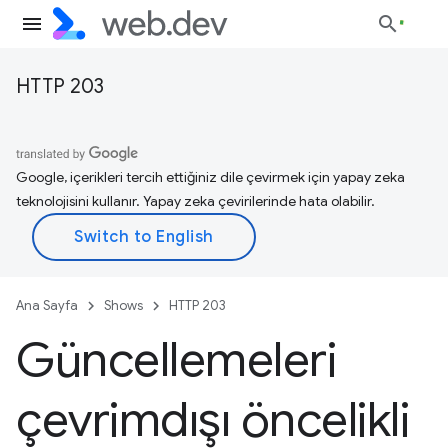
HTTP 203
Google, içerikleri tercih ettiğiniz dile çevirmek için yapay zeka
teknolojisini kullanır. Yapay zeka çevirilerinde hata olabilir.
Ana Sayfa
Shows
HTTP 203
Güncellemeleri
çevrimdışı öncelikli