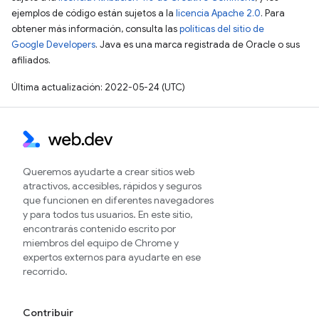
ejemplos de código están sujetos a la
licencia Apache 2.0
. Para
obtener más información, consulta las
políticas del sitio de
Google Developers
. Java es una marca registrada de Oracle o sus
afiliados.
Última actualización: 2022-05-24 (UTC)
Queremos ayudarte a crear sitios web
atractivos, accesibles, rápidos y seguros
que funcionen en diferentes navegadores
y para todos tus usuarios. En este sitio,
encontrarás contenido escrito por
miembros del equipo de Chrome y
expertos externos para ayudarte en ese
recorrido.
Contribuir