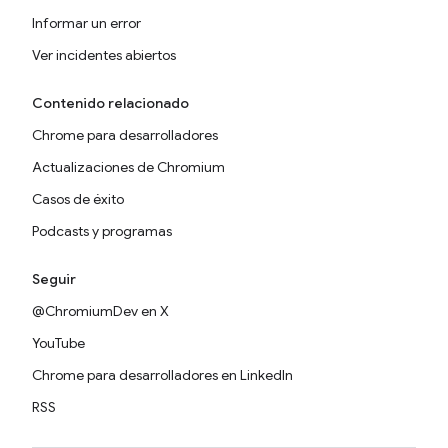
Informar un error
Ver incidentes abiertos
Contenido relacionado
Chrome para desarrolladores
Actualizaciones de Chromium
Casos de éxito
Podcasts y programas
Seguir
@ChromiumDev en X
YouTube
Chrome para desarrolladores en LinkedIn
RSS