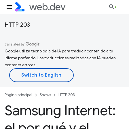
HTTP 203
Google utiliza tecnología de IA para traducir contenido a tu
idioma preferido. Las traducciones realizadas con IA pueden
contener errores.
Página principal
Shows
HTTP 203
Samsung Internet:
el por qué y el