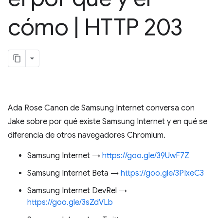
cómo
|
HTTP 203
Ada Rose Canon de Samsung Internet conversa con
Jake sobre por qué existe Samsung Internet y en qué se
diferencia de otros navegadores Chromium.
Samsung Internet →
https://goo.gle/39UwF7Z
Samsung Internet Beta →
https://goo.gle/3PIxeC3
Samsung Internet DevRel →
https://goo.gle/3sZdVLb