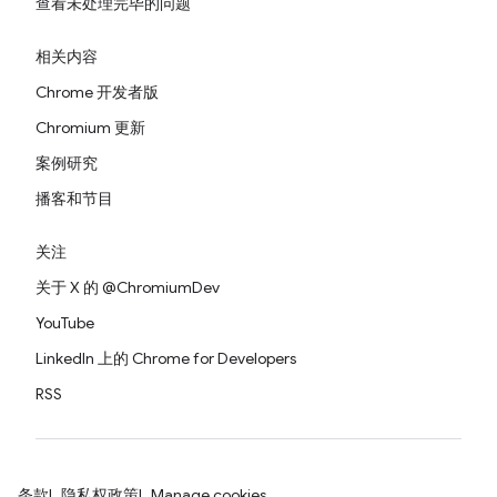
查看未处理完毕的问题
相关内容
Chrome 开发者版
Chromium 更新
案例研究
播客和节目
关注
关于 X 的 @ChromiumDev
YouTube
LinkedIn 上的 Chrome for Developers
RSS
条款
隐私权政策
Manage cookies