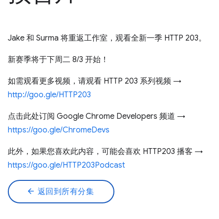
Jake 和 Surma 将重返工作室，观看全新一季 HTTP 203。
新赛季将于下周二 8/3 开始！
如需观看更多视频，请观看 HTTP 203 系列视频 →
http://goo.gle/HTTP203
点击此处订阅 Google Chrome Developers 频道 →
https://goo.gle/ChromeDevs
此外，如果您喜欢此内容，可能会喜欢 HTTP203 播客 →
https://goo.gle/HTTP203Podcast
arrow_back
返回到所有分集