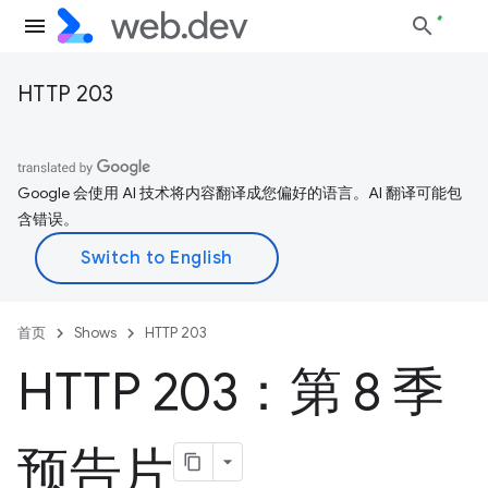
HTTP 203
Google 会使用 AI 技术将内容翻译成您偏好的语言。AI 翻译可能包
含错误。
首页
Shows
HTTP 203
HTTP 203：第 8 季
预告片