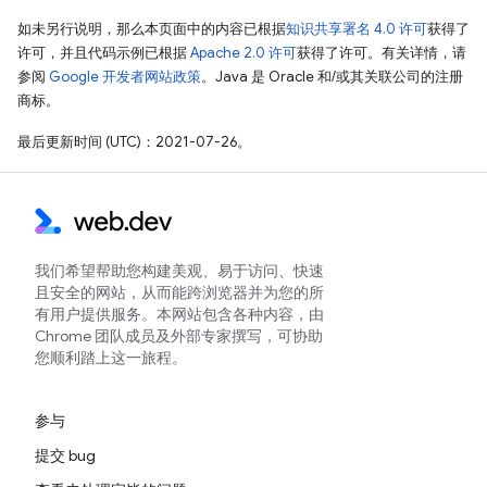
如未另行说明，那么本页面中的内容已根据
知识共享署名 4.0 许可
获得了
许可，并且代码示例已根据
Apache 2.0 许可
获得了许可。有关详情，请
参阅
Google 开发者网站政策
。Java 是 Oracle 和/或其关联公司的注册
商标。
最后更新时间 (UTC)：2021-07-26。
我们希望帮助您构建美观、易于访问、快速
且安全的网站，从而能跨浏览器并为您的所
有用户提供服务。本网站包含各种内容，由
Chrome 团队成员及外部专家撰写，可协助
您顺利踏上这一旅程。
参与
提交 bug