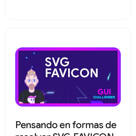
Pensando en formas de