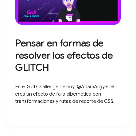
Pensar en formas de
resolver los efectos de
GLITCH
En el GUI Challenge de hoy, @AdamArgyleInk
crea un efecto de falla cibernética con
transformaciones y rutas de recorte de CSS.