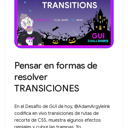
Pensar en formas de
resolver
TRANSICIONES
En el Desafío de GUI de hoy, @AdamArgyleInk
codifica en vivo transiciones de rutas de
recorte de CSS, muestra algunos efectos
geniales y cubre las trampas. Yo...