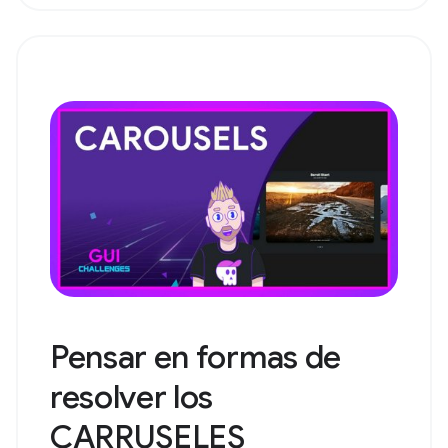
Pensar en formas de
resolver los
CARRUSELES