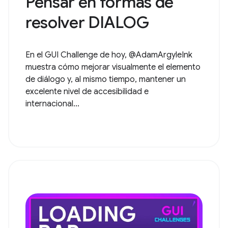
Pensar en formas de
resolver DIALOG
En el GUI Challenge de hoy, @AdamArgyleInk
muestra cómo mejorar visualmente el elemento
de diálogo y, al mismo tiempo, mantener un
excelente nivel de accesibilidad e
internacional...