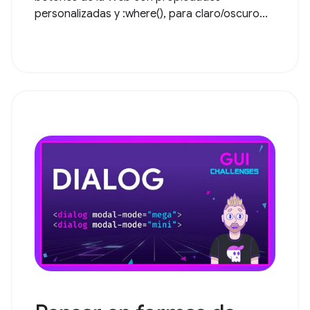
personalizadas y :where(), para claro/oscuro...