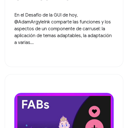
En el Desafío de la GUI de hoy,
@AdamArgyleInk comparte las funciones y los
aspectos de un componente de carrusel: la
aplicación de temas adaptables, la adaptación
a varias...