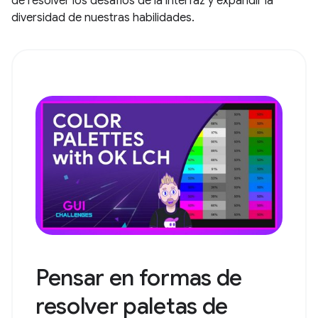
de resolver los desafíos de la interfaz y expandir la
diversidad de nuestras habilidades.
Pensar en formas de
resolver paletas de