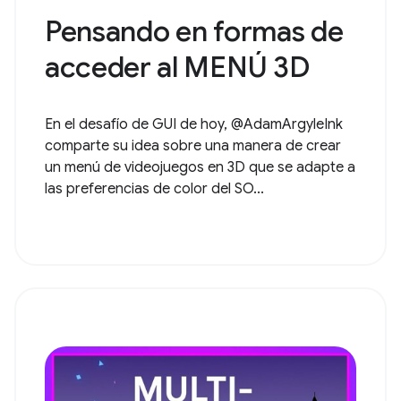
Pensando en formas de
acceder al MENÚ 3D
En el desafío de GUI de hoy, @AdamArgyleInk
comparte su idea sobre una manera de crear
un menú de videojuegos en 3D que se adapte a
las preferencias de color del SO...