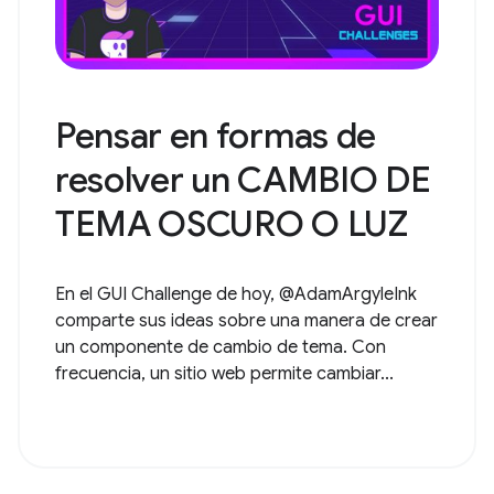
Pensar en formas de
resolver un CAMBIO DE
TEMA OSCURO O LUZ
En el GUI Challenge de hoy, @AdamArgyleInk
comparte sus ideas sobre una manera de crear
un componente de cambio de tema. Con
frecuencia, un sitio web permite cambiar...