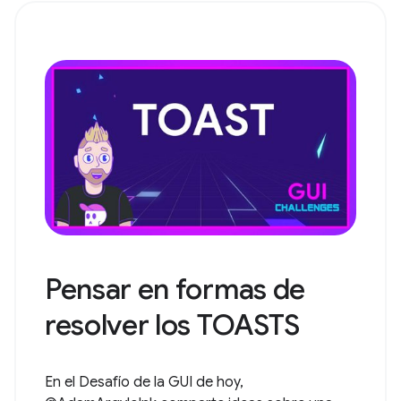
Pensar en formas de
resolver los TOASTS
En el Desafío de la GUI de hoy,