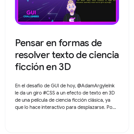
Pensar en formas de
resolver texto de ciencia
ficción en 3D
En el desafío de GUI de hoy, @AdamArgyleInk
le da un giro #CSS a un efecto de texto en 3D
de una película de ciencia ficción clásica, ya
que lo hace interactivo para desplazarse. Po...