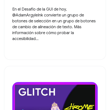
En el Desafío de la GUI de hoy,
@AdamArgyleInk convierte un grupo de
botones de selección en un grupo de botones
de cambio de alineación de texto. Más
información sobre cómo probar la
accesibilidad...