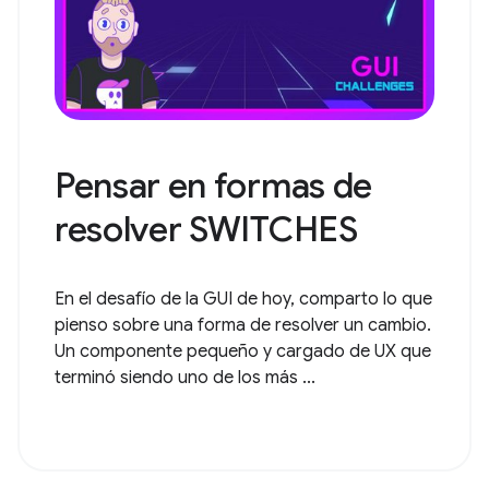
Pensar en formas de
resolver SWITCHES
En el desafío de la GUI de hoy, comparto lo que
pienso sobre una forma de resolver un cambio.
Un componente pequeño y cargado de UX que
terminó siendo uno de los más ...