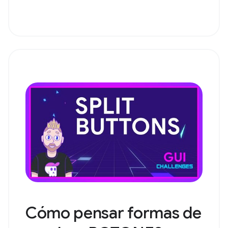
Cómo pensar formas de