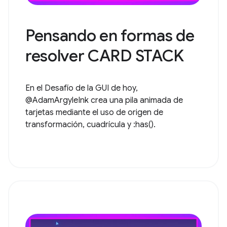
Pensando en formas de
resolver CARD STACK
En el Desafío de la GUI de hoy,
@AdamArgyleInk crea una pila animada de
tarjetas mediante el uso de origen de
transformación, cuadrícula y :has().