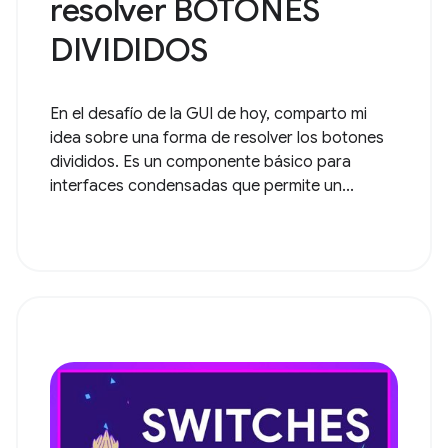
resolver BOTONES
DIVIDIDOS
En el desafío de la GUI de hoy, comparto mi
idea sobre una forma de resolver los botones
divididos. Es un componente básico para
interfaces condensadas que permite un...