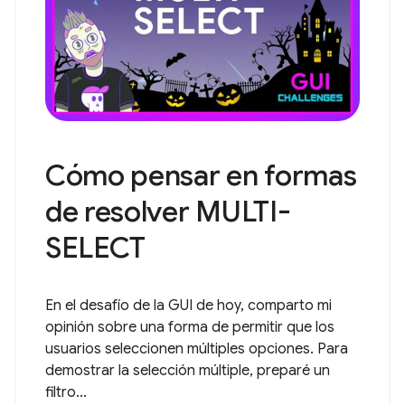
Cómo pensar en formas
de resolver MULTI-
SELECT
En el desafío de la GUI de hoy, comparto mi
opinión sobre una forma de permitir que los
usuarios seleccionen múltiples opciones. Para
demostrar la selección múltiple, preparé un
filtro...