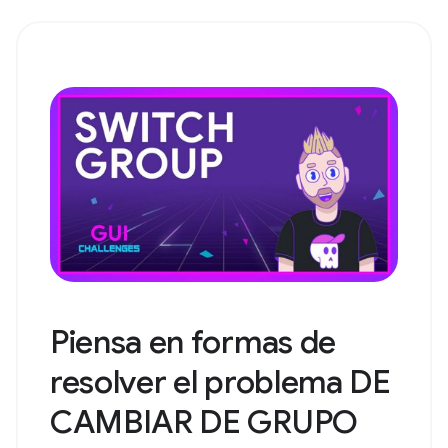
Piensa en formas de
resolver el problema DE
CAMBIAR DE GRUPO