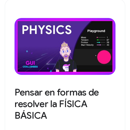
Pensar en formas de
resolver la FÍSICA
BÁSICA