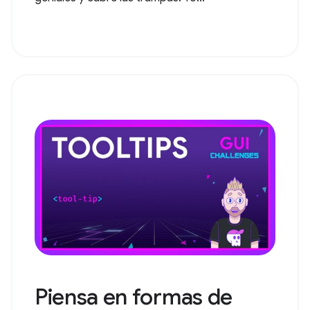
Piensa en formas de