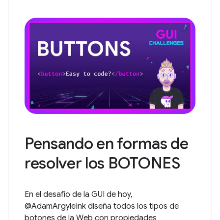
Pensando en formas de
resolver los BOTONES
En el desafío de la GUI de hoy,
@AdamArgyleInk diseña todos los tipos de
botones de la Web con propiedades