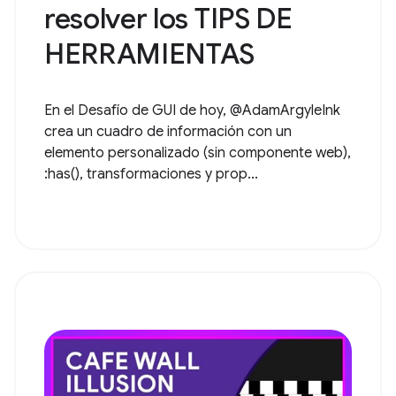
resolver los TIPS DE
HERRAMIENTAS
En el Desafío de GUI de hoy, @AdamArgyleInk
crea un cuadro de información con un
elemento personalizado (sin componente web),
:has(), transformaciones y prop...