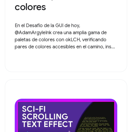
colores
En el Desafío de la GUI de hoy,
@AdamArgyleInk crea una amplia gama de
paletas de colores con okLCH, verificando
pares de colores accesibles en el camino, ins...