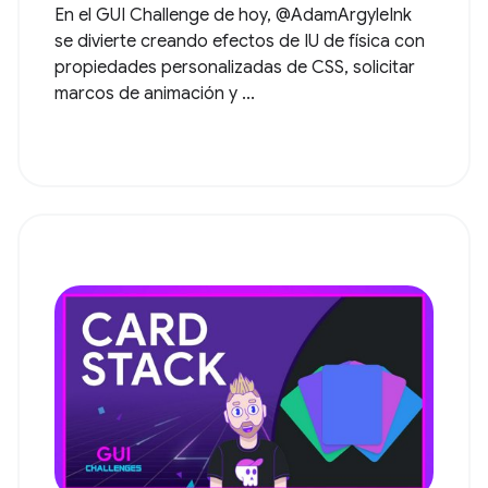
En el GUI Challenge de hoy, @AdamArgyleInk
se divierte creando efectos de IU de física con
propiedades personalizadas de CSS, solicitar
marcos de animación y ...