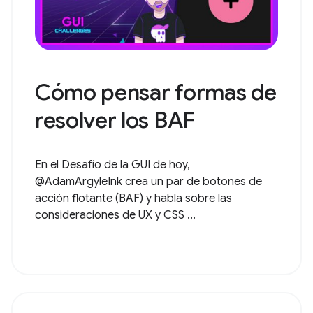
Cómo pensar formas de
resolver los BAF
En el Desafío de la GUI de hoy,
@AdamArgyleInk crea un par de botones de
acción flotante (BAF) y habla sobre las
consideraciones de UX y CSS ...