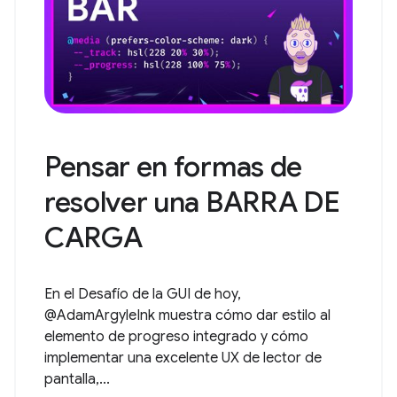
Pensar en formas de
resolver una BARRA DE
CARGA
En el Desafío de la GUI de hoy,
@AdamArgyleInk muestra cómo dar estilo al
elemento de progreso integrado y cómo
implementar una excelente UX de lector de
pantalla,...