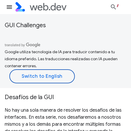
GUI Challenges
Google utiliza tecnología de IA para traducir contenido a tu
idioma preferido. Las traducciones realizadas con IA pueden
contener errores.
Desafíos de la GUI
No hay una sola manera de resolver los desafíos de las
interfaces. En esta serie, nos desafiaremos a nosotros
mismos y a los demás para encontrar múltiples formas