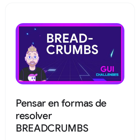
Pensar en formas de
resolver
BREADCRUMBS