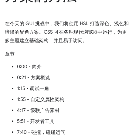
在今天的 GUI 挑战中，我们将使用 HSL 打造深色、浅色和
暗淡的配色方案。CSS 可在各种现代浏览器中运行，为更
多主题建立基础架构，并且易于访问。
章节：
0:00 - 简介
0:21 - 方案概览
1:15 - 调试一角
1:55 - 自定义属性架构
4:17 - 级联广告素材
5:51 - 开发者工具
7:40 - 碰撞，碰碰运气