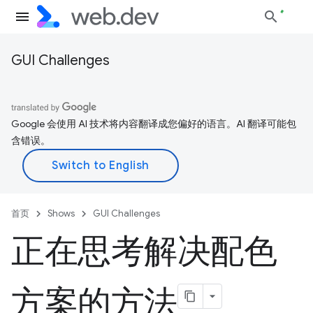
GUI Challenges
Google 会使用 AI 技术将内容翻译成您偏好的语言。AI 翻译可能包
含错误。
首页
Shows
GUI Challenges
正在思考解决配色
方案的方法