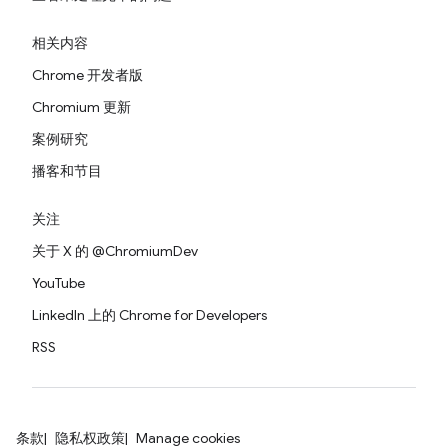
相关内容
Chrome 开发者版
Chromium 更新
案例研究
播客和节目
关注
关于 X 的 @ChromiumDev
YouTube
LinkedIn 上的 Chrome for Developers
RSS
条款
隐私权政策
Manage cookies