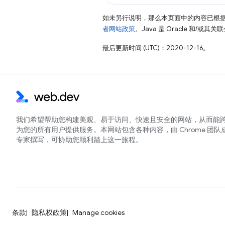
如未另行说明，那么本页面中的内容已根
者网站政策
。Java 是 Oracle 和/或
最后更新时间 (UTC)：2020-12-16。
我们希望帮助您构建美观、易于访问、快速且安全的网站，从而能
为您的所有用户提供服务。本网站包含各种内容，由 Chrome 团队
专家撰写，可协助您顺利踏上这一旅程。
条款
隐私权政策
Manage cookies