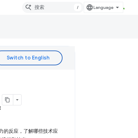
/
题
压力的反应，了解哪些技术应