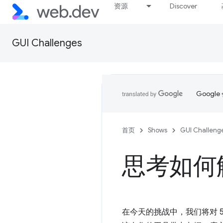
资源
Discover
GUI Challenges
Goog
首页
Shows
GUI Challeng
思考如何解
在今天的挑战中，我们将对 