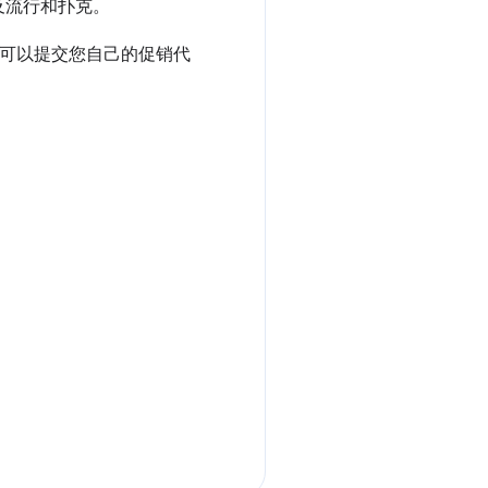
及流行和扑克。
，也可以提交您自己的促销代