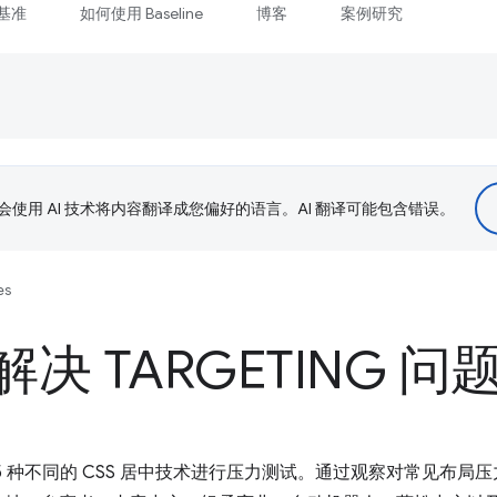
基准
如何使用 Baseline
博客
案例研究
le 会使用 AI 技术将内容翻译成您偏好的语言。AI 翻译可能包含错误。
es
决 TARGETING 问
5 种不同的 CSS 居中技术进行压力测试。通过观察对常见布局