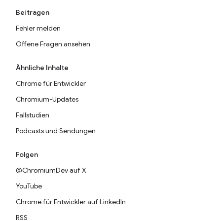
Beitragen
Fehler melden
Offene Fragen ansehen
Ähnliche Inhalte
Chrome für Entwickler
Chromium-Updates
Fallstudien
Podcasts und Sendungen
Folgen
@ChromiumDev auf X
YouTube
Chrome für Entwickler auf LinkedIn
RSS