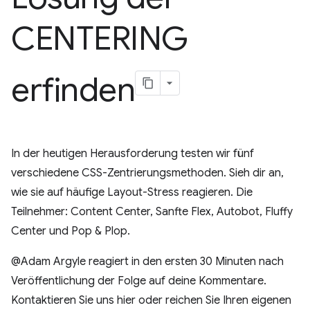
CENTERING
erfinden
In der heutigen Herausforderung testen wir fünf
verschiedene CSS-Zentrierungsmethoden. Sieh dir an,
wie sie auf häufige Layout-Stress reagieren. Die
Teilnehmer: Content Center, Sanfte Flex, Autobot, Fluffy
Center und Pop & Plop.
@Adam Argyle reagiert in den ersten 30 Minuten nach
Veröffentlichung der Folge auf deine Kommentare.
Kontaktieren Sie uns hier oder reichen Sie Ihren eigenen