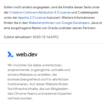
Sofern nicht anders angegeben, sind die Inhalte dieser Seite unter
der
Creative Commons Attribution 4.0 License
und Codebeispiele
unter der
Apache 2.0 License
lizenziert. Weitere Informationen
finden Sie in den
Websiterichtlinien von Google Developers
. Java ist
eine eingetragene Marke von Oracle und/oder seinen Partnern.
Zuletzt aktualisiert: 2020-12-16 (UTC).
Wir möchten Sie dabei unterstützen,
ansprechende, zugängliche, schnelle und
sichere Websites zu erstellen, die
browserübergreifend und für alle Nutzer
funktionieren. Auf dieser Website finden
Sie hilfreiche Inhalte, die von Mitgliedern
des Chrome-Teams und externen Experten
verfasst wurden.