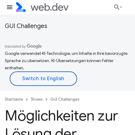
GUI Challenges
Google verwendet KI-Technologie, um Inhalte in Ihre bevorzugte
Sprache zu übersetzen. KI-Übersetzungen können Fehler
enthalten.
Startseite
Shows
GUI Challenges
Möglichkeiten zur
Lösung der