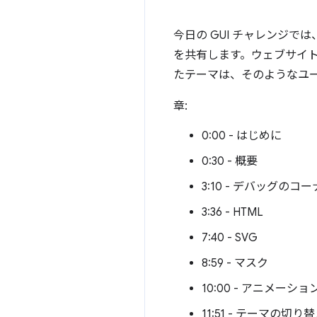
今日の GUI チャレンジでは
を共有します。ウェブサイ
たテーマは、そのようなユ
章:
0:00 - はじめに
0:30 - 概要
3:10 - デバッグのコ
3:36 - HTML
7:40 - SVG
8:59 - マスク
10:00 - アニメーショ
11:51 - テーマの切り替