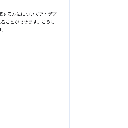
を構築する方法についてアイデア
えることができます。こうし
す。