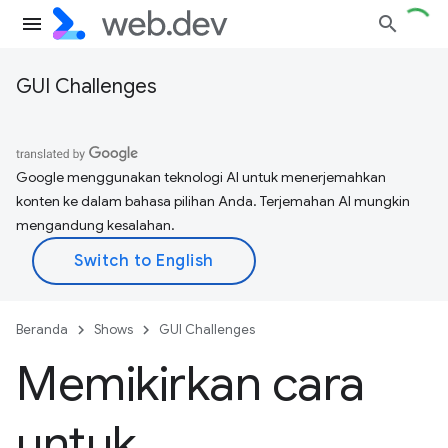
GUI Challenges
Google menggunakan teknologi AI untuk menerjemahkan
konten ke dalam bahasa pilihan Anda. Terjemahan AI mungkin
mengandung kesalahan.
Beranda
Shows
GUI Challenges
Memikirkan cara
untuk