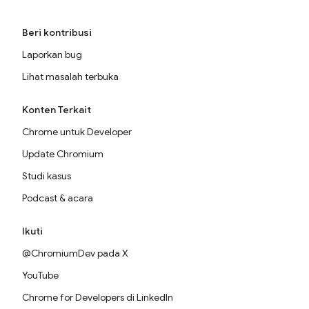
Beri kontribusi
Laporkan bug
Lihat masalah terbuka
Konten Terkait
Chrome untuk Developer
Update Chromium
Studi kasus
Podcast & acara
Ikuti
@ChromiumDev pada X
YouTube
Chrome for Developers di LinkedIn