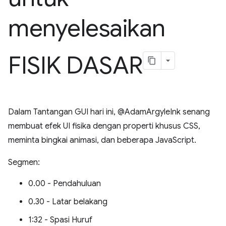
menyelesaikan
FISIK DASAR
Dalam Tantangan GUI hari ini, @AdamArgyleInk senang
membuat efek UI fisika dengan properti khusus CSS,
meminta bingkai animasi, dan beberapa JavaScript.
Segmen:
0.00 - Pendahuluan
0.30 - Latar belakang
1:32 - Spasi Huruf