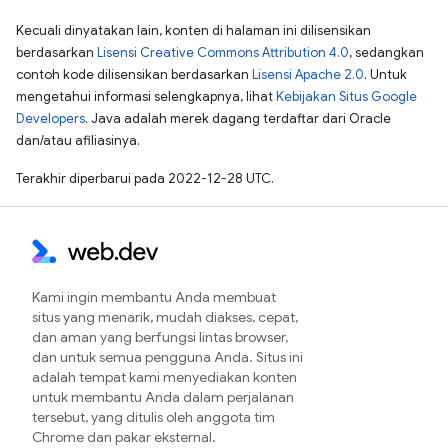
Kecuali dinyatakan lain, konten di halaman ini dilisensikan
berdasarkan
Lisensi Creative Commons Attribution 4.0
, sedangkan
contoh kode dilisensikan berdasarkan
Lisensi Apache 2.0
. Untuk
mengetahui informasi selengkapnya, lihat
Kebijakan Situs Google
Developers
. Java adalah merek dagang terdaftar dari Oracle
dan/atau afiliasinya.
Terakhir diperbarui pada 2022-12-28 UTC.
Kami ingin membantu Anda membuat
situs yang menarik, mudah diakses, cepat,
dan aman yang berfungsi lintas browser,
dan untuk semua pengguna Anda. Situs ini
adalah tempat kami menyediakan konten
untuk membantu Anda dalam perjalanan
tersebut, yang ditulis oleh anggota tim
Chrome dan pakar eksternal.