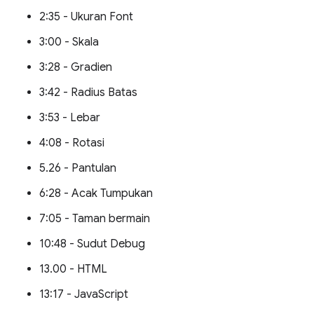
2:35 - Ukuran Font
3:00 - Skala
3:28 - Gradien
3:42 - Radius Batas
3:53 - Lebar
4:08 - Rotasi
5.26 - Pantulan
6:28 - Acak Tumpukan
7:05 - Taman bermain
10:48 - Sudut Debug
13.00 - HTML
13:17 - JavaScript