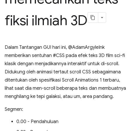
fiksi ilmiah 3D
Dalam Tantangan GUI hari ini, @AdamArgyleInk
memberikan sentuhan #CSS pada efek teks 3D film sci-fi
klasik dengan menjadikannya interaktif untuk di-scroll.
Didukung oleh animasi tertaut scroll CSS sebagaimana
ditentukan oleh spesifikasi Scroll Animations 1 terbaru,
lihat saat dia men-scroll beberapa teks dan membuatnya
menghilang ke tepi galaksi, atau um, area pandang.
Segmen:
0.00 - Pendahuluan