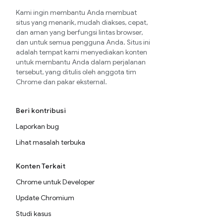
Kami ingin membantu Anda membuat
situs yang menarik, mudah diakses, cepat,
dan aman yang berfungsi lintas browser,
dan untuk semua pengguna Anda. Situs ini
adalah tempat kami menyediakan konten
untuk membantu Anda dalam perjalanan
tersebut, yang ditulis oleh anggota tim
Chrome dan pakar eksternal.
Beri kontribusi
Laporkan bug
Lihat masalah terbuka
Konten Terkait
Chrome untuk Developer
Update Chromium
Studi kasus