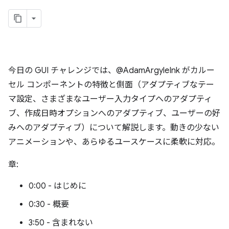
今日の GUI チャレンジでは、@AdamArgyleInk がカルー
セル コンポーネントの特徴と側面（アダプティブなテー
マ設定、さまざまなユーザー入力タイプへのアダプティ
ブ、作成日時オプションへのアダプティブ、ユーザーの好
みへのアダプティブ）について解説します。動きの少ない
アニメーションや、あらゆるユースケースに柔軟に対応。
章:
0:00 - はじめに
0:30 - 概要
3:50 - 含まれない