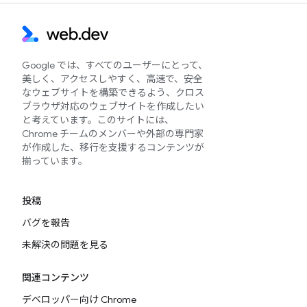
Google では、すべてのユーザーにとって、
美しく、アクセスしやすく、高速で、安全
なウェブサイトを構築できるよう、クロス
ブラウザ対応のウェブサイトを作成したい
と考えています。このサイトには、
Chrome チームのメンバーや外部の専門家
が作成した、移行を支援するコンテンツが
揃っています。
投稿
バグを報告
未解決の問題を見る
関連コンテンツ
デベロッパー向け Chrome