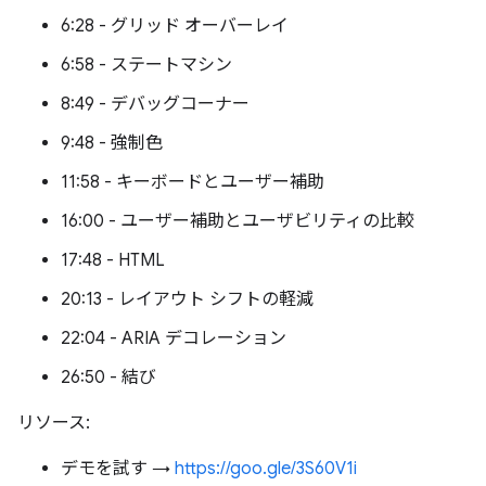
6:28 - グリッド オーバーレイ
6:58 - ステートマシン
8:49 - デバッグコーナー
9:48 - 強制色
11:58 - キーボードとユーザー補助
16:00 - ユーザー補助とユーザビリティの比較
17:48 - HTML
20:13 - レイアウト シフトの軽減
22:04 - ARIA デコレーション
26:50 - 結び
リソース:
デモを試す →
https://goo.gle/3S60V1i