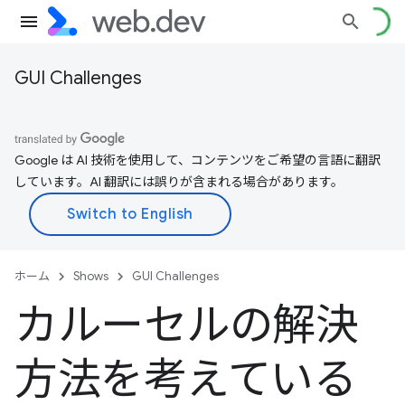
GUI Challenges
Google は AI 技術を使用して、コンテンツをご希望の言語に翻訳
しています。AI 翻訳には誤りが含まれる場合があります。
ホーム
Shows
GUI Challenges
カルーセルの解決
方法を考えている