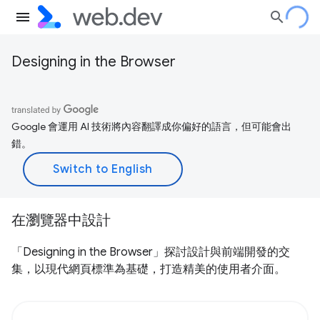
Designing in the Browser
Google 會運用 AI 技術將內容翻譯成你偏好的語言，但可能會出
錯。
在瀏覽器中設計
「Designing in the Browser」探討設計與前端開發的交
集，以現代網頁標準為基礎，打造精美的使用者介面。