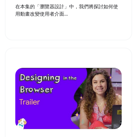
在本集的「瀏覽器設計」中，我們將探討如何使
用動畫改變使用者介面...