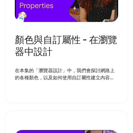
顏色與自訂屬性 - 在瀏覽
器中設計
在本集的「瀏覽器設計」中，我們會探討網路上
的各種顏色，以及如何使用自訂屬性建立內容...