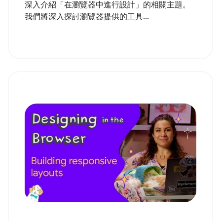
深入介紹「在瀏覽器中進行設計」的相關主題。
我們將深入探討瀏覽器提供的工具...