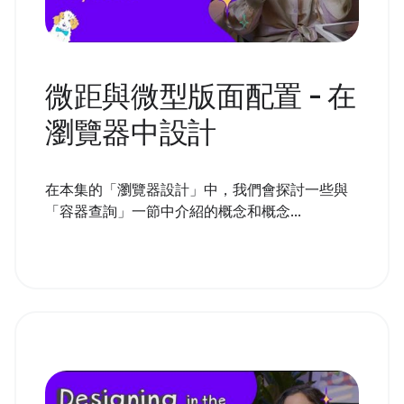
微距與微型版面配置 - 在
瀏覽器中設計
在本集的「瀏覽器設計」中，我們會探討一些與
「容器查詢」一節中介紹的概念和概念...