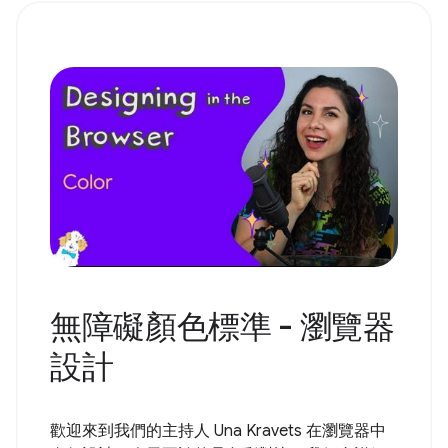
無障礙顏色標準 - 瀏覽器
設計
歡迎來到我們的主持人 Una Kravets 在瀏覽器中