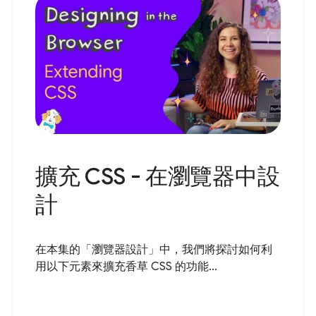
擴充 CSS - 在瀏覽器中設
計
在本集的「瀏覽器設計」中，我們將探討如何利
用以下元素來擴充香草 CSS 的功能...