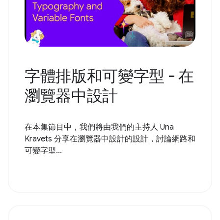
字體排版和可變字型 - 在
瀏覽器中設計
在本集節目中，我們將由我們的主持人 Una
Kravets 分享在瀏覽器中設計的設計，討論網路和
可變字型...