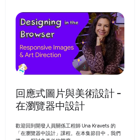
回應式圖片與美術設計 -
在瀏覽器中設計
歡迎回到開發人員關係工程師 Una Kravets 的
「在瀏覽器中設計」課程。在本集節目中，我們