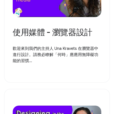
使用媒體 - 瀏覽器設計
歡迎來到我們的主持人 Una Kravets 在瀏覽器中
進行設計。請務必瞭解「何時」應應用無障礙功
能的習慣...