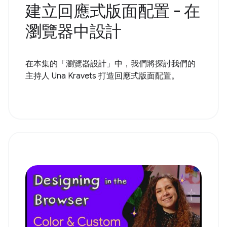
建立回應式版面配置 - 在
瀏覽器中設計
在本集的「瀏覽器設計」中，我們將探討我們的
主持人 Una Kravets 打造回應式版面配置。