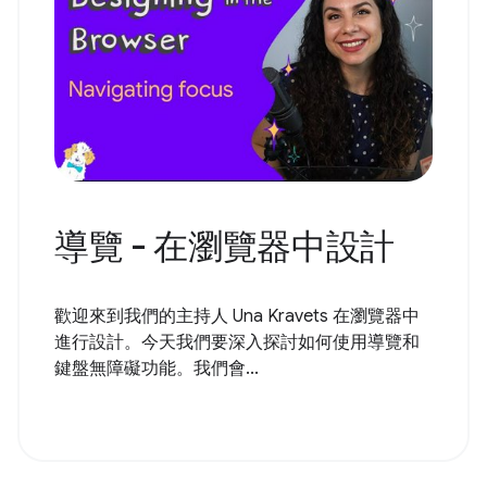
導覽 - 在瀏覽器中設計
歡迎來到我們的主持人 Una Kravets 在瀏覽器中
進行設計。今天我們要深入探討如何使用導覽和
鍵盤無障礙功能。我們會...