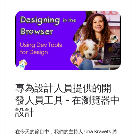
專為設計人員提供的開
發人員工具 - 在瀏覽器中
設計
在今天的節目中，我們的主持人 Una Kravets 將