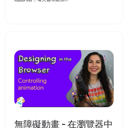
無障礙動畫 - 在瀏覽器中