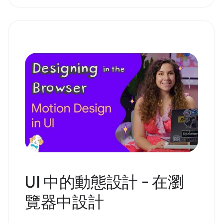
UI 中的動態設計 - 在瀏
覽器中設計