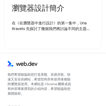
瀏覽器設計簡介
在《在瀏覽器中進行設計》的第一集中，Una
Kravets 先探討了幾個我們將討論不同的主題...
我們希望能協助您打造美觀、容易存取、快
速又安全的網站，希望您和所有使用者都能
跨瀏覽器使用。本網站是 Chrome 團隊成員
和外部專家撰寫的介紹內容，希望能協助您
展開旅程。