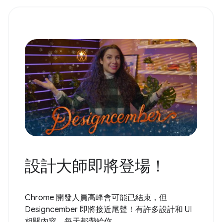
設計大師即將登場！
Chrome 開發人員高峰會可能已結束，但
Designcember 即將接近尾聲！有許多設計和 UI
相關內容，每天都帶給你...