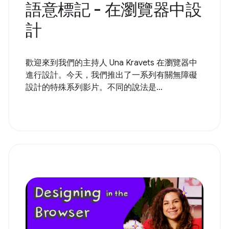
語意標記 - 在瀏覽器中設
計
歡迎來到我們的主持人 Una Kravets 在瀏覽器中
進行設計。今天，我們推出了一系列有關無障礙
設計的特殊系列影片。不同的說法是...