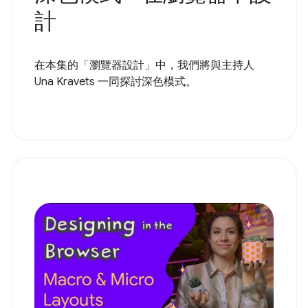
計
在本集的「瀏覽器設計」中，我們將與主持人
Una Kravets 一同探討深色模式。