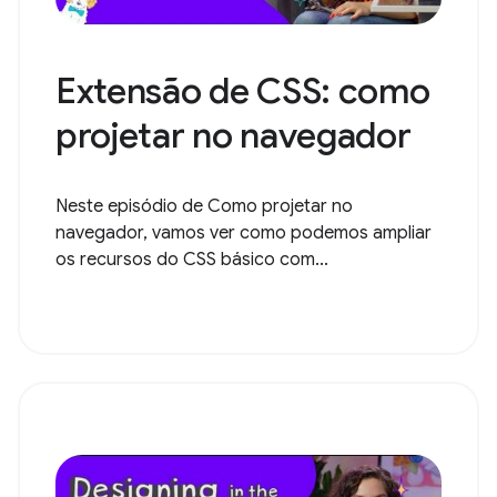
Extensão de CSS: como
projetar no navegador
Neste episódio de Como projetar no
navegador, vamos ver como podemos ampliar
os recursos do CSS básico com...