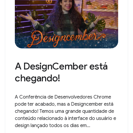
A DesignCember está
chegando!
A Conferência de Desenvolvedores Chrome
pode ter acabado, mas a Designcember está
chegando! Temos uma grande quantidade de
conteúdo relacionado à interface do usuário e
design lançado todos os dias em...