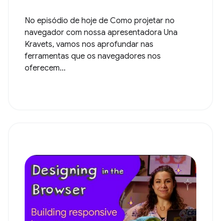
No episódio de hoje de Como projetar no
navegador com nossa apresentadora Una
Kravets, vamos nos aprofundar nas
ferramentas que os navegadores nos
oferecem...