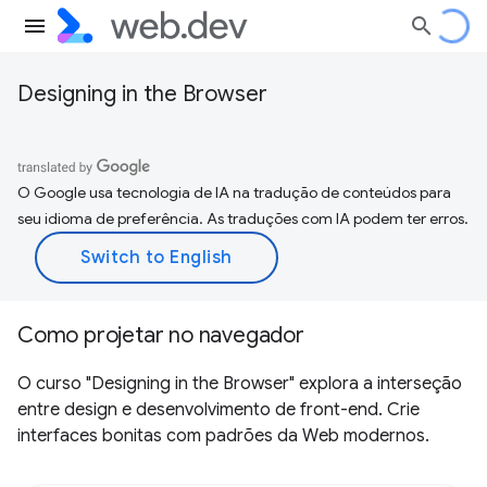
Designing in the Browser
O Google usa tecnologia de IA na tradução de conteúdos para
seu idioma de preferência. As traduções com IA podem ter erros.
Como projetar no navegador
O curso "Designing in the Browser" explora a interseção
entre design e desenvolvimento de front-end. Crie
interfaces bonitas com padrões da Web modernos.