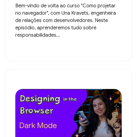
Bem-vindo de volta ao curso "Como projetar
no navegador", com Una Kravets, engenheira
de relações com desenvolvedores. Neste
episódio, aprenderemos tudo sobre
responsabilidades...