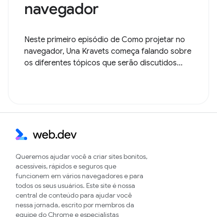
navegador
Neste primeiro episódio de Como projetar no
navegador, Una Kravets começa falando sobre
os diferentes tópicos que serão discutidos...
Queremos ajudar você a criar sites bonitos,
acessíveis, rápidos e seguros que
funcionem em vários navegadores e para
todos os seus usuários. Este site é nossa
central de conteúdo para ajudar você
nessa jornada, escrito por membros da
equipe do Chrome e especialistas