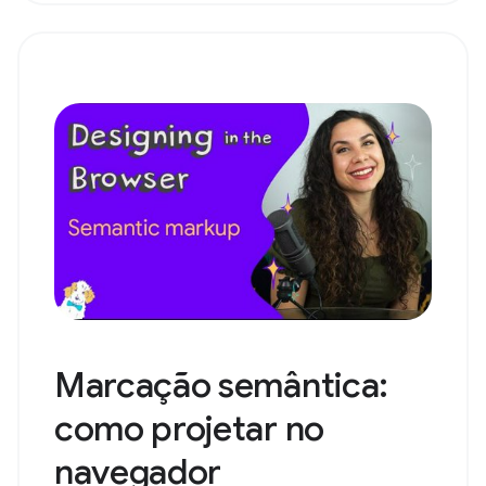
Marcação semântica:
como projetar no
navegador