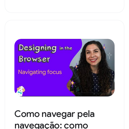
Como navegar pela
navegação: como