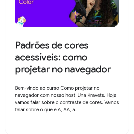
Padrões de cores
acessíveis: como
projetar no navegador
Bem-vindo ao curso Como projetar no
navegador com nosso host, Una Kravets. Hoje,
vamos falar sobre o contraste de cores. Vamos
falar sobre o que é A, AA, a...