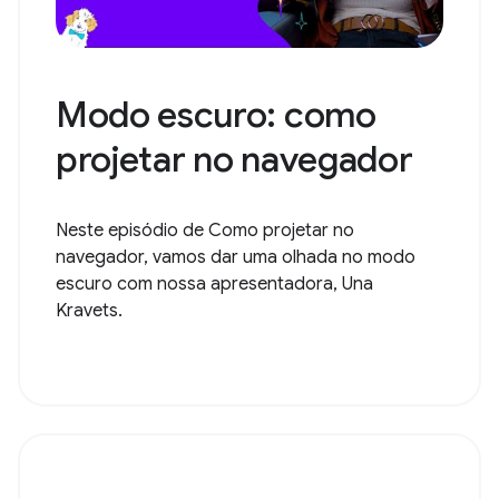
Modo escuro: como
projetar no navegador
Neste episódio de Como projetar no
navegador, vamos dar uma olhada no modo
escuro com nossa apresentadora, Una
Kravets.