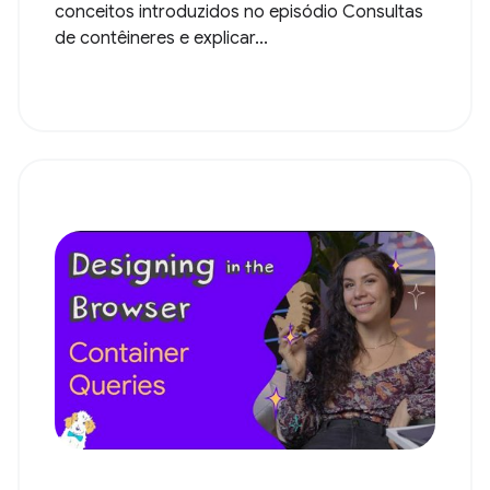
conceitos introduzidos no episódio Consultas
de contêineres e explicar...