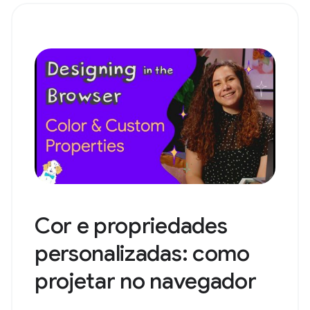
Cor e propriedades
personalizadas: como
projetar no navegador