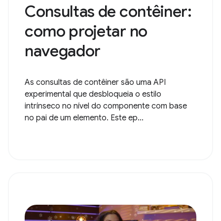
Consultas de contêiner:
como projetar no
navegador
As consultas de contêiner são uma API
experimental que desbloqueia o estilo
intrínseco no nível do componente com base
no pai de um elemento. Este ep...