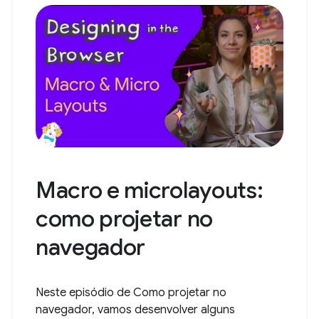
Macro e microlayouts:
como projetar no
navegador
Neste episódio de Como projetar no
navegador, vamos desenvolver alguns