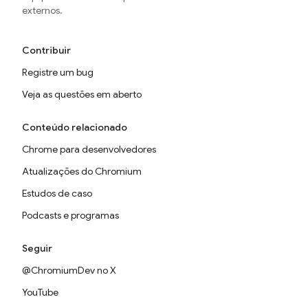
externos.
Contribuir
Registre um bug
Veja as questões em aberto
Conteúdo relacionado
Chrome para desenvolvedores
Atualizações do Chromium
Estudos de caso
Podcasts e programas
Seguir
@ChromiumDev no X
YouTube