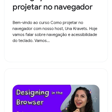
projetar no navegador
Bem-vindo ao curso Como projetar no
navegador com nosso host, Una Kravets. Hoje
vamos falar sobre navegação e acessibilidade
do teclado. Vamos...