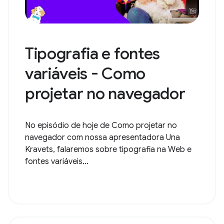
Tipografia e fontes
variáveis - Como
projetar no navegador
No episódio de hoje de Como projetar no
navegador com nossa apresentadora Una
Kravets, falaremos sobre tipografia na Web e
fontes variáveis...