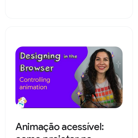
Animação acessível: