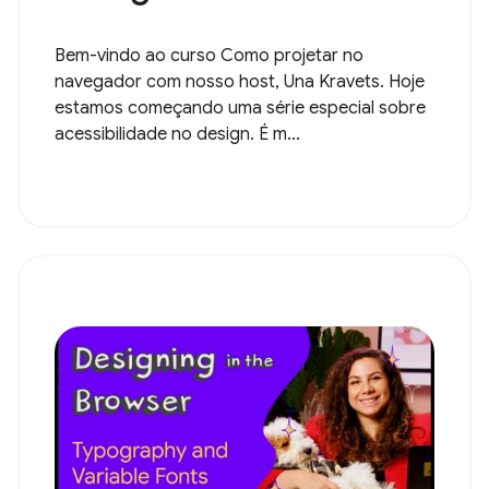
Bem-vindo ao curso Como projetar no
navegador com nosso host, Una Kravets. Hoje
estamos começando uma série especial sobre
acessibilidade no design. É m...