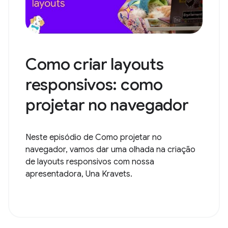
Como criar layouts
responsivos: como
projetar no navegador
Neste episódio de Como projetar no
navegador, vamos dar uma olhada na criação
de layouts responsivos com nossa
apresentadora, Una Kravets.