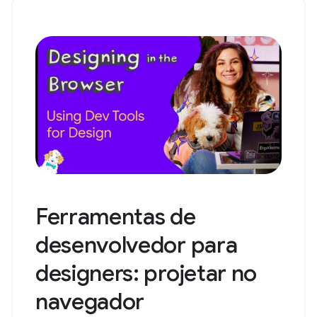
Ferramentas de
desenvolvedor para
designers: projetar no
navegador