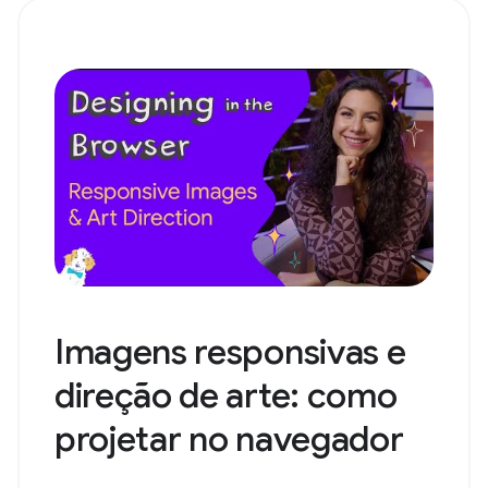
Imagens responsivas e
direção de arte: como
projetar no navegador