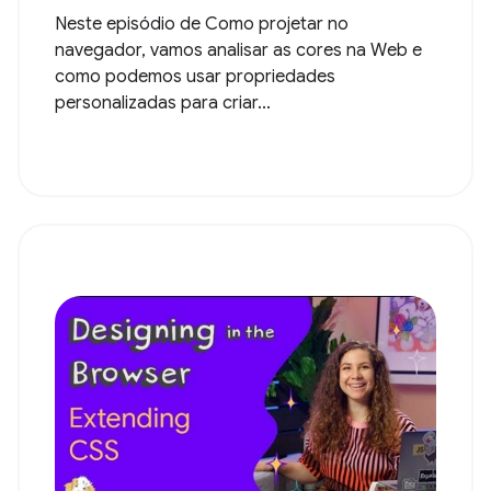
Neste episódio de Como projetar no
navegador, vamos analisar as cores na Web e
como podemos usar propriedades
personalizadas para criar...