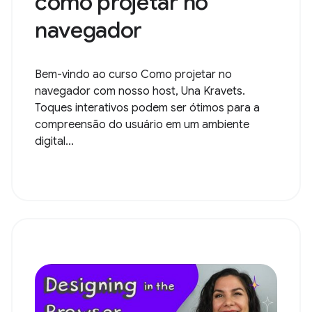
como projetar no
navegador
Bem-vindo ao curso Como projetar no
navegador com nosso host, Una Kravets.
Toques interativos podem ser ótimos para a
compreensão do usuário em um ambiente
digital...