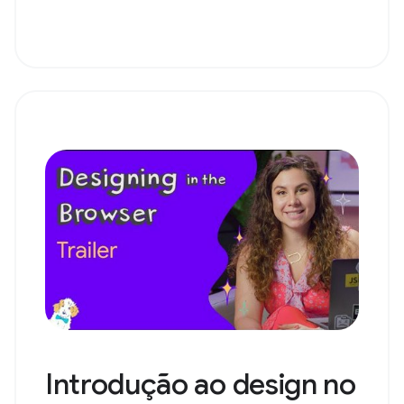
Introdução ao design no