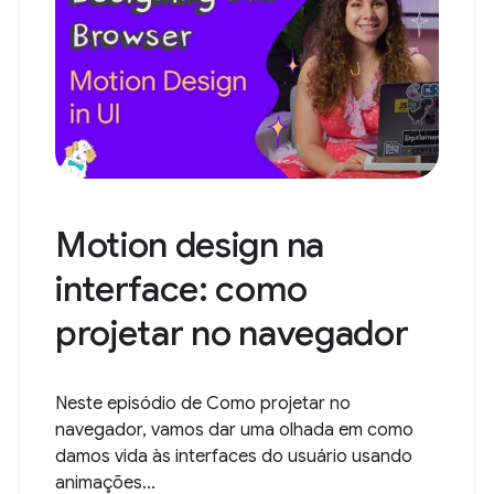
Motion design na
interface: como
projetar no navegador
Neste episódio de Como projetar no
navegador, vamos dar uma olhada em como
damos vida às interfaces do usuário usando
animações...