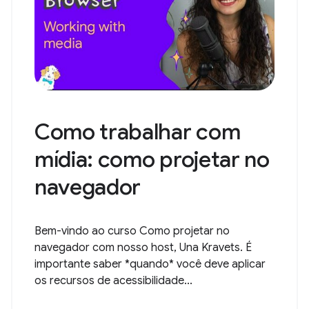
Como trabalhar com
mídia: como projetar no
navegador
Bem-vindo ao curso Como projetar no
navegador com nosso host, Una Kravets. É
importante saber *quando* você deve aplicar
os recursos de acessibilidade...