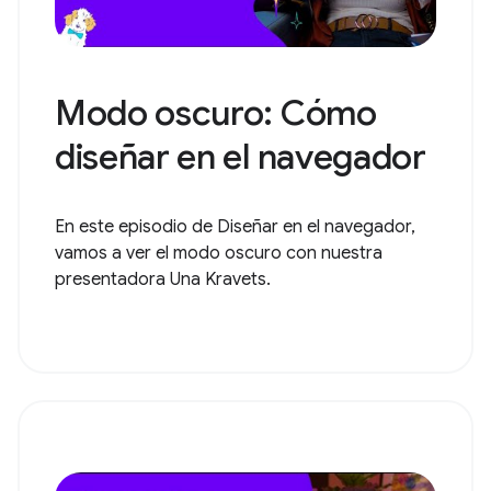
Modo oscuro: Cómo
diseñar en el navegador
En este episodio de Diseñar en el navegador,
vamos a ver el modo oscuro con nuestra
presentadora Una Kravets.