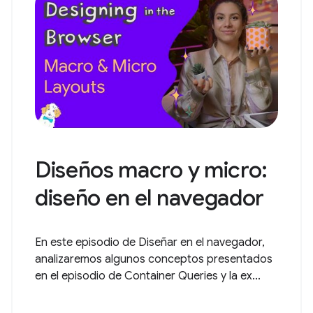
Diseños macro y micro:
diseño en el navegador
En este episodio de Diseñar en el navegador,
analizaremos algunos conceptos presentados
en el episodio de Container Queries y la ex...