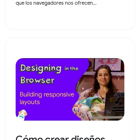
que los navegadores nos ofrecen...
Cómo crear diseños