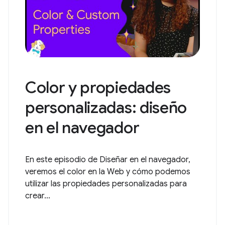
Color y propiedades
personalizadas: diseño
en el navegador
En este episodio de Diseñar en el navegador,
veremos el color en la Web y cómo podemos
utilizar las propiedades personalizadas para
crear...