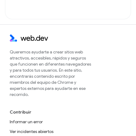
Queremos ayudarte a crear sitios web
atractivos, accesibles, rápidos y seguros
que funcionen en diferentes navegadores
y para todos tus usuarios. En este sitio,
encontrarás contenido escrito por
miembros del equipo de Chrome y
expertos externos para ayudarte en ese
recorrido.
Contribuir
Informar un error
Ver incidentes abiertos