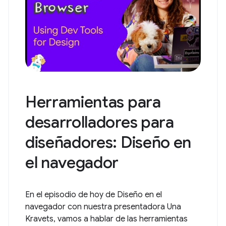
Herramientas para
desarrolladores para
diseñadores: Diseño en
el navegador
En el episodio de hoy de Diseño en el
navegador con nuestra presentadora Una
Kravets, vamos a hablar de las herramientas