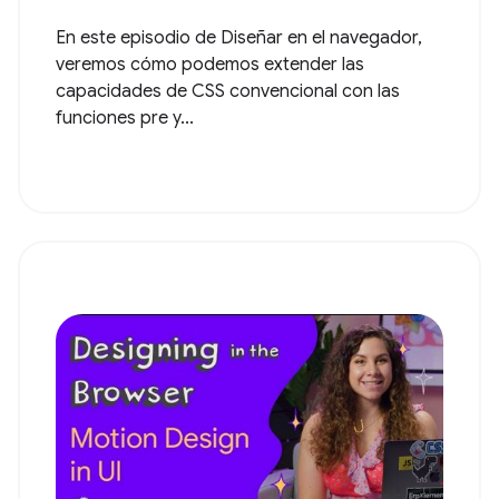
En este episodio de Diseñar en el navegador,
veremos cómo podemos extender las
capacidades de CSS convencional con las
funciones pre y...