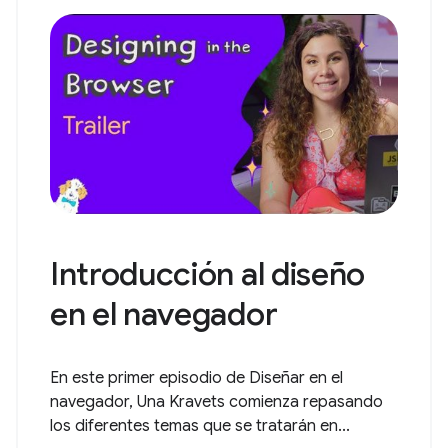
Introducción al diseño
en el navegador
En este primer episodio de Diseñar en el
navegador, Una Kravets comienza repasando
los diferentes temas que se tratarán en...