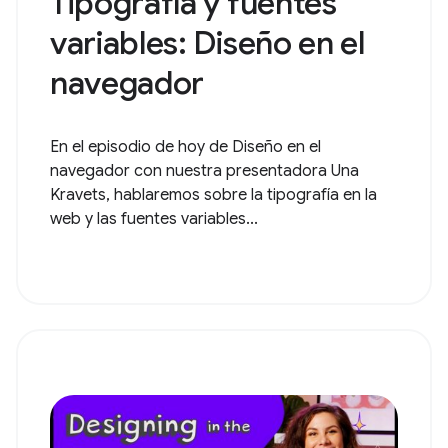
Tipografía y fuentes
variables: Diseño en el
navegador
En el episodio de hoy de Diseño en el
navegador con nuestra presentadora Una
Kravets, hablaremos sobre la tipografía en la
web y las fuentes variables...