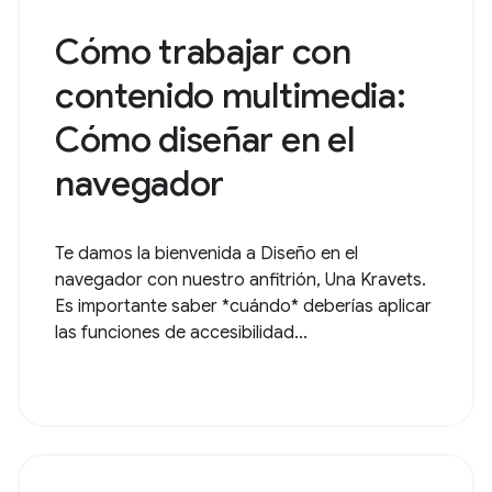
Cómo trabajar con
contenido multimedia:
Cómo diseñar en el
navegador
Te damos la bienvenida a Diseño en el
navegador con nuestro anfitrión, Una Kravets.
Es importante saber *cuándo* deberías aplicar
las funciones de accesibilidad...