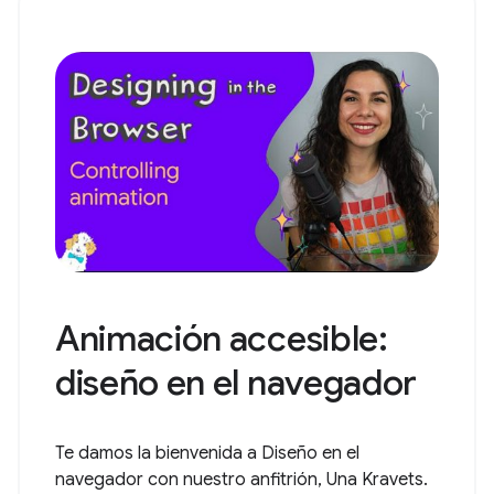
Animación accesible:
diseño en el navegador
Te damos la bienvenida a Diseño en el
navegador con nuestro anfitrión, Una Kravets.