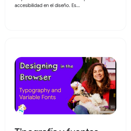
accesibilidad en el diseño. Es...