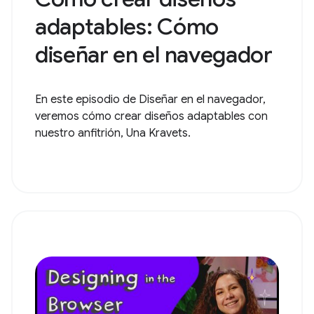
adaptables: Cómo
diseñar en el navegador
En este episodio de Diseñar en el navegador,
veremos cómo crear diseños adaptables con
nuestro anfitrión, Una Kravets.