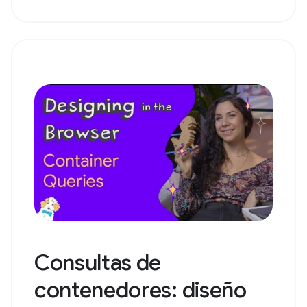
Consultas de
contenedores: diseño