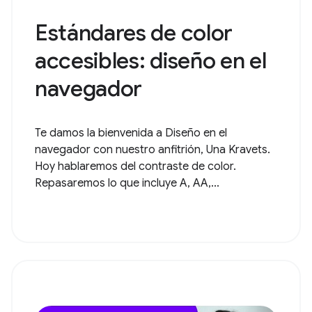
Estándares de color
accesibles: diseño en el
navegador
Te damos la bienvenida a Diseño en el
navegador con nuestro anfitrión, Una Kravets.
Hoy hablaremos del contraste de color.
Repasaremos lo que incluye A, AA,...