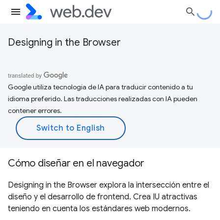
Designing in the Browser
Google utiliza tecnología de IA para traducir contenido a tu
idioma preferido. Las traducciones realizadas con IA pueden
contener errores.
Cómo diseñar en el navegador
Designing in the Browser explora la intersección entre el
diseño y el desarrollo de frontend. Crea IU atractivas
teniendo en cuenta los estándares web modernos.