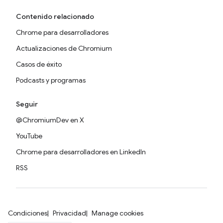
Contenido relacionado
Chrome para desarrolladores
Actualizaciones de Chromium
Casos de éxito
Podcasts y programas
Seguir
@ChromiumDev en X
YouTube
Chrome para desarrolladores en LinkedIn
RSS
Condiciones
Privacidad
Manage cookies