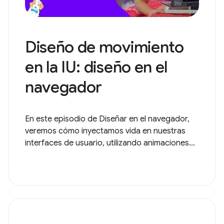
Diseño de movimiento
en la IU: diseño en el
navegador
En este episodio de Diseñar en el navegador,
veremos cómo inyectamos vida en nuestras
interfaces de usuario, utilizando animaciones...