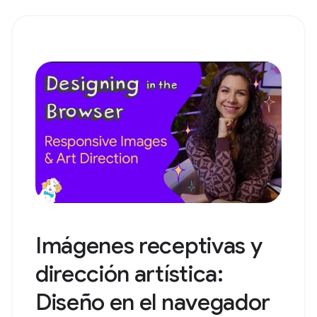
Imágenes receptivas y
dirección artística:
Diseño en el navegador