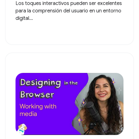
Los toques interactivos pueden ser excelentes
para la comprensión del usuario en un entorno
digital...