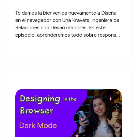
Te damos la bienvenida nuevamente a Diseña
en el navegador con Una Kravets, ingeniera de
Relaciones con Desarrolladores. En este
episodio, aprenderemos todo sobre respons...