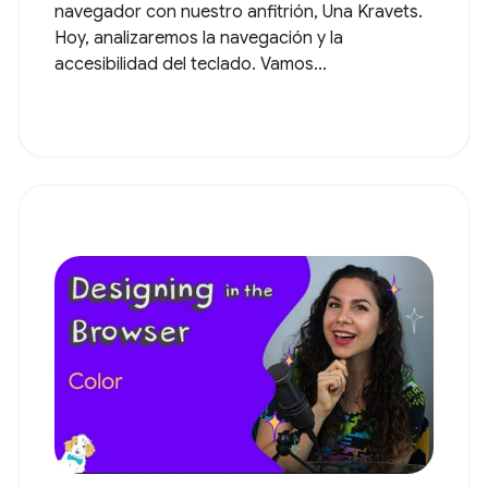
navegador con nuestro anfitrión, Una Kravets.
Hoy, analizaremos la navegación y la
accesibilidad del teclado. Vamos...