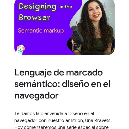
Lenguaje de marcado
semántico: diseño en el
navegador
Te damos la bienvenida a Diseño en el
navegador con nuestro anfitrión, Una Kravets.
Hoy comenzaremos una serie especial sobre