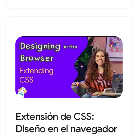
Extensión de CSS:
Diseño en el navegador