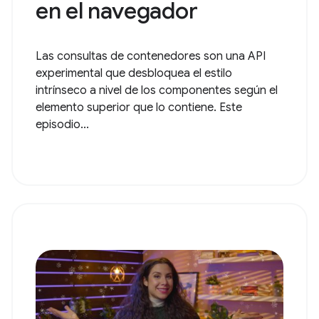
en el navegador
Las consultas de contenedores son una API
experimental que desbloquea el estilo
intrínseco a nivel de los componentes según el
elemento superior que lo contiene. Este
episodio...