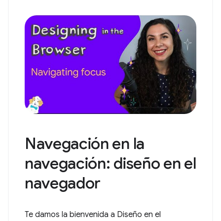
Navegación en la
navegación: diseño en el
navegador
Te damos la bienvenida a Diseño en el