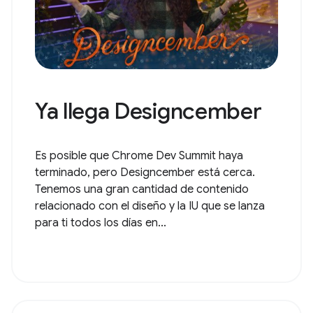
Ya llega Designcember
Es posible que Chrome Dev Summit haya
terminado, pero Designcember está cerca.
Tenemos una gran cantidad de contenido
relacionado con el diseño y la IU que se lanza
para ti todos los días en...