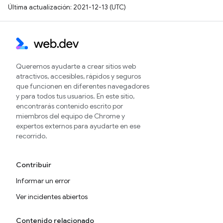
Última actualización: 2021-12-13 (UTC)
Queremos ayudarte a crear sitios web
atractivos, accesibles, rápidos y seguros
que funcionen en diferentes navegadores
y para todos tus usuarios. En este sitio,
encontrarás contenido escrito por
miembros del equipo de Chrome y
expertos externos para ayudarte en ese
recorrido.
Contribuir
Informar un error
Ver incidentes abiertos
Contenido relacionado