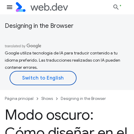
Designing in the Browser
Google utiliza tecnología de IA para traducir contenido a tu
idioma preferido. Las traducciones realizadas con IA pueden
contener errores.
Página principal
Shows
Designing in the Browser
Modo oscuro:
Cómo diseñar en el