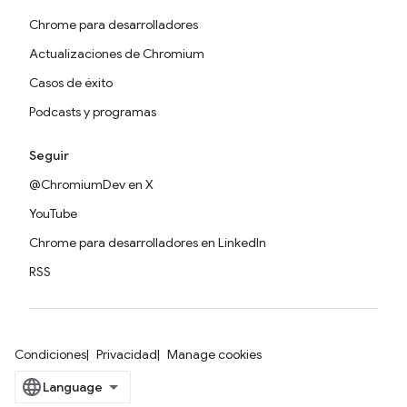
Chrome para desarrolladores
Actualizaciones de Chromium
Casos de éxito
Podcasts y programas
Seguir
@ChromiumDev en X
YouTube
Chrome para desarrolladores en LinkedIn
RSS
Condiciones
Privacidad
Manage cookies