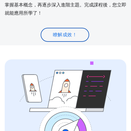
掌握基本概念，再逐步深入進階主題。完成課程後，您立即
就能應用所學了！
瞭解成效！