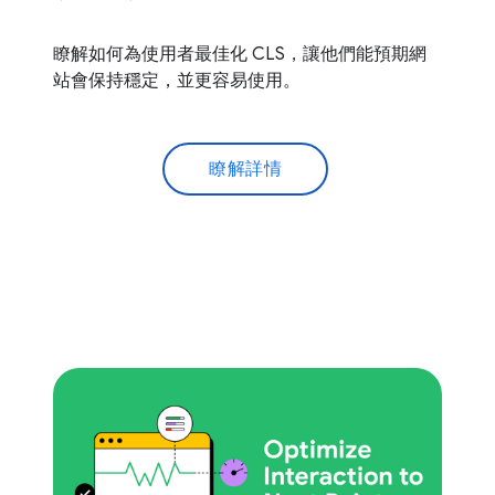
瞭解如何為使用者最佳化 CLS，讓他們能預期網
站會保持穩定，並更容易使用。
瞭解詳情