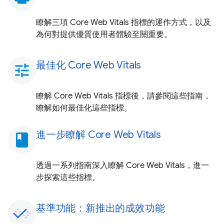
瞭解三項 Core Web Vitals 指標的運作方式，以及
為何對提供優質使用者體驗至關重要。
最佳化 Core Web Vitals
tune
瞭解 Core Web Vitals 指標後，請參閱這些指南，
瞭解如何最佳化這些指標。
進一步瞭解 Core Web Vitals
book
透過一系列指南深入瞭解 Core Web Vitals，進一
步探索這些指標。
基準功能：新推出的成效功能