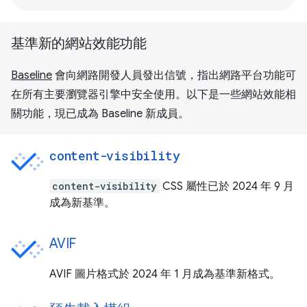
基準新的網站效能功能
Baseline
會向網路開發人員發出信號，指出網路平台功能可
在所有主要瀏覽器引擎中安全使用。以下是一些網站效能相
關功能，現已成為 Baseline 新成員。
content-visibility
content-visibility
CSS 屬性已於 2024 年 9 月
成為新基準。
AVIF
AVIF 圖片格式於 2024 年 1 月成為基準新格式。