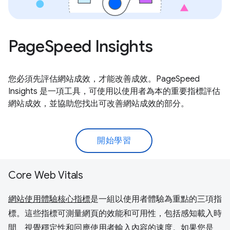
PageSpeed Insights
您必須先評估網站成效，才能改善成效。PageSpeed
Insights 是一項工具，可使用以使用者為本的重要指標評估
網站成效，並協助您找出可改善網站成效的部分。
開始學習
Core Web Vitals
網站使用體驗核心指標
是一組以使用者體驗為重點的三項指
標。這些指標可測量網頁的效能和可用性，包括感知載入時
間、視覺穩定性和回應使用者輸入內容的速度。如果您是