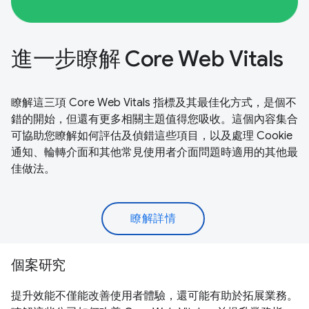
進一步瞭解 Core Web Vitals
瞭解這三項 Core Web Vitals 指標及其最佳化方式，是個不
錯的開始，但還有更多相關主題值得您吸收。這個內容集合
可協助您瞭解如何評估及偵錯這些項目，以及處理 Cookie
通知、輪轉介面和其他常見使用者介面問題時適用的其他最
佳做法。
瞭解詳情
個案研究
提升效能不僅能改善使用者體驗，還可能有助於拓展業務。