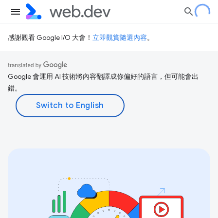
感謝觀看 Google I/O 大會！
立即觀賞隨選內容
。
Google 會運用 AI 技術將內容翻譯成你偏好的語言，但可能會出
錯。