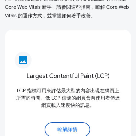
Core Web Vitals 新手，請參閱這些指南，瞭解 Core Web
Vitals 的運作方式，並掌握如何著手改善。
image
Largest Contentful Paint (LCP)
LCP 指標可用來評估最大型的內容出現在網頁上
所需的時間。低 LCP 信號的網頁會向使用者傳達
網頁載入速度快的訊息。
瞭解詳情