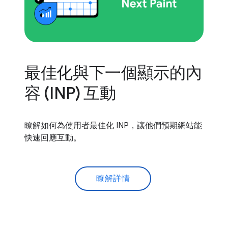
最佳化與下一個顯示的內
容 (INP) 互動
瞭解如何為使用者最佳化 INP，讓他們預期網站能
快速回應互動。
瞭解詳情