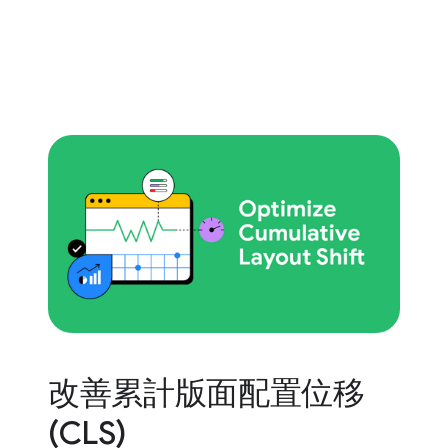
改善累計版面配置位移
(CLS)