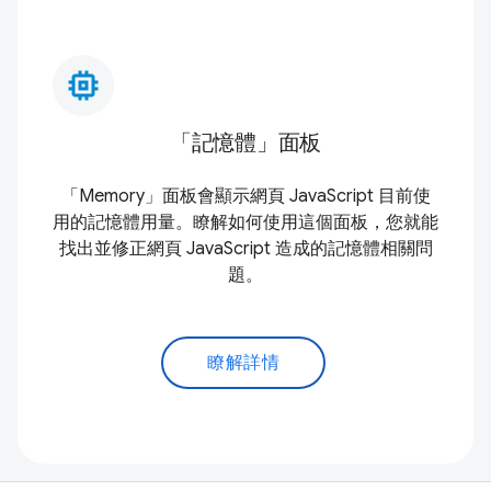
memory_alt
「記憶體」面板
「Memory」面板會顯示網頁 JavaScript 目前使
用的記憶體用量。瞭解如何使用這個面板，您就能
找出並修正網頁 JavaScript 造成的記憶體相關問
題。
瞭解詳情