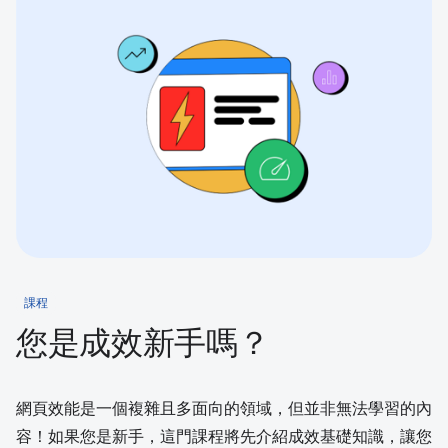
課程
您是成效新手嗎？
網頁效能是一個複雜且多面向的領域，但並非無法學習的內
容！如果您是新手，這門課程將先介紹成效基礎知識，讓您