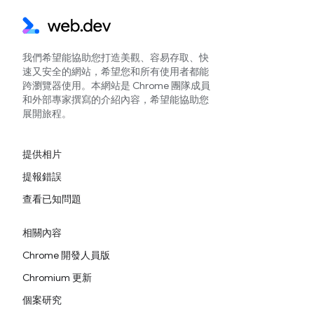
我們希望能協助您打造美觀、容易存取、快
速又安全的網站，希望您和所有使用者都能
跨瀏覽器使用。本網站是 Chrome 團隊成員
和外部專家撰寫的介紹內容，希望能協助您
展開旅程。
提供相片
提報錯誤
查看已知問題
相關內容
Chrome 開發人員版
Chromium 更新
個案研究