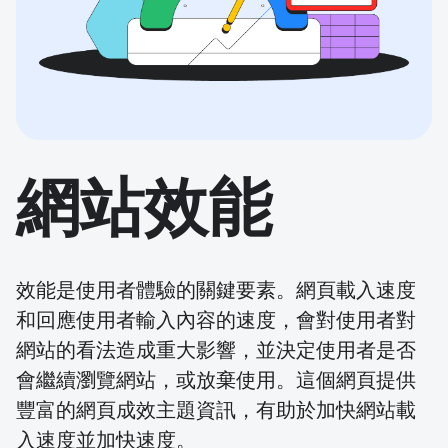
網站效能
效能是使用者體驗的關鍵要素。網頁載入速度
和回應使用者輸入內容的速度，會對使用者對
網站的看法造成重大影響，並決定使用者是否
會繼續瀏覽網站，或放棄使用。這個網頁提供
豐富的網頁成效主題資訊，有助於加快網站載
入速度並加快速度。