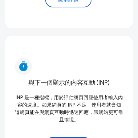
timer
與下一個顯示的內容互動 (INP)
INP 是一種指標，用於評估網頁回應使用者輸入內
容的速度。如果網頁的 INP 不足，使用者就會知
道網頁能在與網頁互動時迅速回應，讓網站更可靠
且愉悅。