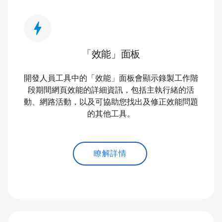
bolt
「效能」面板
開發人員工具中的「效能」面板會顯示錄製工作階
段期間網頁效能的詳細資訊，包括主執行緒的活
動、網路活動，以及可協助您找出及修正效能問題
的其他工具。
瞭解詳情