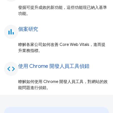
發掘可提升成效的新功能，這些功能現已納入基準
功能。
個案研究
bar_chart
瞭解各家公司如何改善 Core Web Vitals，進而提
升業務指標。
使用 Chrome 開發人員工具偵錯
code
瞭解如何使用 Chrome 開發人員工具，對網站的效
能問題進行偵錯。