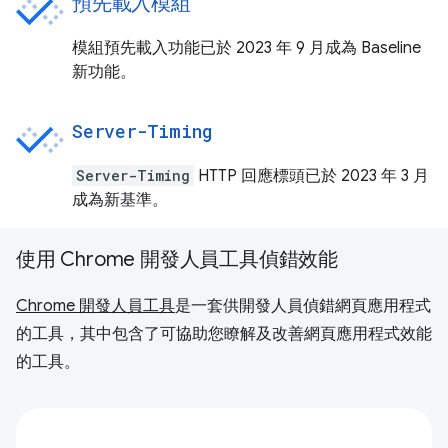
預先載入模組
模組預先載入功能已於 2023 年 9 月成為 Baseline
新功能。
Server-Timing
Server-Timing
HTTP 回應標頭已於 2023 年 3 月
成為新基準。
使用 Chrome 開發人員工具偵錯效能
Chrome 開發人員工具
是一套供開發人員偵錯網頁應用程式
的工具，其中包含了可協助您瞭解及改善網頁應用程式效能
的工具。