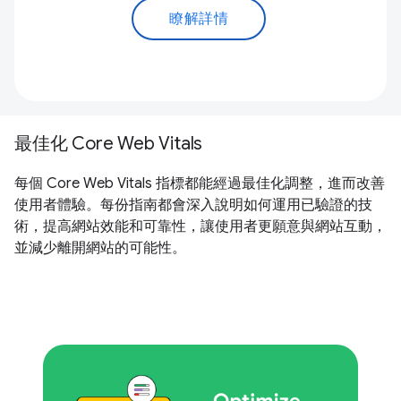
瞭解詳情
最佳化 Core Web Vitals
每個 Core Web Vitals 指標都能經過最佳化調整，進而改善
使用者體驗。每份指南都會深入說明如何運用已驗證的技
術，提高網站效能和可靠性，讓使用者更願意與網站互動，
並減少離開網站的可能性。