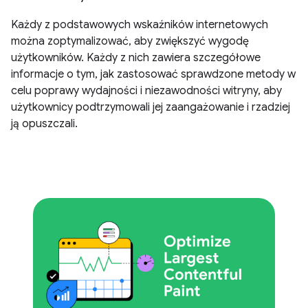
Każdy z podstawowych wskaźników internetowych
można zoptymalizować, aby zwiększyć wygodę
użytkowników. Każdy z nich zawiera szczegółowe
informacje o tym, jak zastosować sprawdzone metody w
celu poprawy wydajności i niezawodności witryny, aby
użytkownicy podtrzymowali jej zaangażowanie i rzadziej
ją opuszczali.