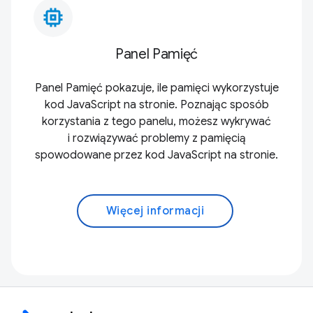
memory_alt
Panel Pamięć
Panel Pamięć pokazuje, ile pamięci wykorzystuje
kod JavaScript na stronie. Poznając sposób
korzystania z tego panelu, możesz wykrywać
i rozwiązywać problemy z pamięcią
spowodowane przez kod JavaScript na stronie.
Więcej informacji