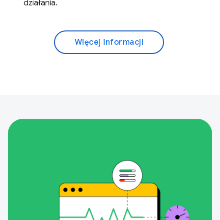
działania.
Więcej informacji