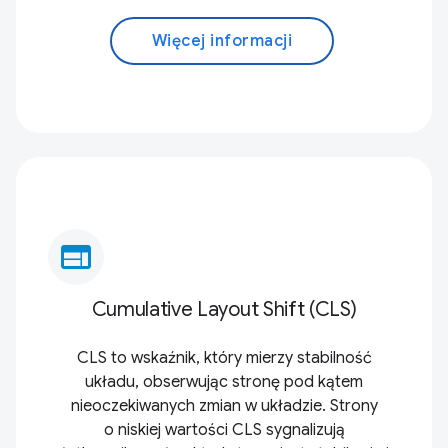
Więcej informacji
web
Cumulative Layout Shift (CLS)
CLS to wskaźnik, który mierzy stabilność
układu, obserwując stronę pod kątem
nieoczekiwanych zmian w układzie. Strony
o niskiej wartości CLS sygnalizują