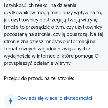
i szybkość ich reakcji na działania
użytkowników mogą mieć duży wpływ na to,
jak użytkownicy postrzegają Twoją witrynę,
i może to przesądzić o tym, czy użytkownicy
pozostaną na stronie, czy ją opuszczą. Na tej
stronie znajdziesz mnóstwo informacji na
temat różnych zagadnień związanych z
wydajnością w internecie, które pomogą Ci
przyspieszyć działanie witryny.
Przejdź do przodu na tej stronie:
Dowiedz się więcej o skuteczności
bolt