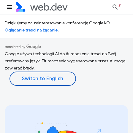
Dziękujemy za zainteresowanie konferencją Google I/O.
Oglądanie treści na żądanie
.
Google używa technologii AI do tłumaczenia treści na Twój
preferowany język. Tłumaczenia wygenerowane przez AI mogą
zawierać błędy.