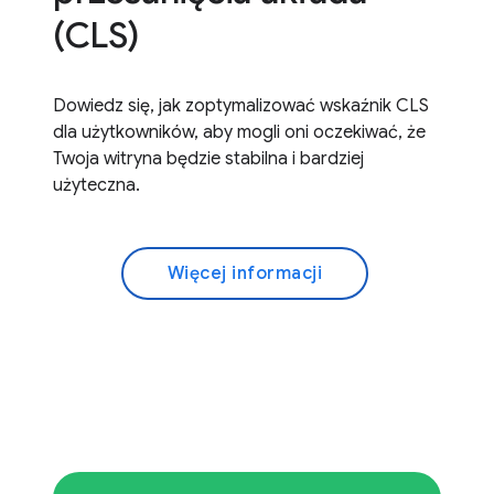
(CLS)
Dowiedz się, jak zoptymalizować wskaźnik CLS
dla użytkowników, aby mogli oni oczekiwać, że
Twoja witryna będzie stabilna i bardziej
użyteczna.
Więcej informacji