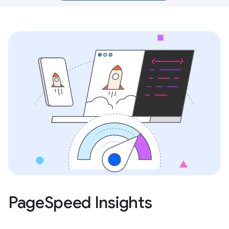
PageSpeed Insights