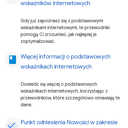
wskaźników internetowych
Gdy już zapoznasz się z podstawowymi
wskaźnikami internetowymi, te przewodniki
pomogą Ci zrozumieć, jak najlepiej je
zoptymalizować.
Więcej informacji o podstawowych
book
wskaźnikach internetowych
Dowiedz się więcej o podstawowych
wskaźnikach internetowych, korzystając z
przewodników, które szczegółowo omawiają te
dane.
Punkt odniesienia Nowości w zakresie