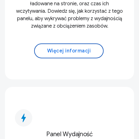
ładowane na stronie, oraz czas ich
wczytywania. Dowiedz się, jak korzystać z tego
panelu, aby wykrywać problemy z wydajnością
związane z obciążeniem zasobów.
Więcej informacji
bolt
Panel Wydajność