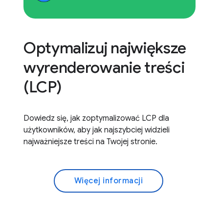
Optymalizuj największe
wyrenderowanie treści
(LCP)
Dowiedz się, jak zoptymalizować LCP dla
użytkowników, aby jak najszybciej widzieli
najważniejsze treści na Twojej stronie.
Więcej informacji