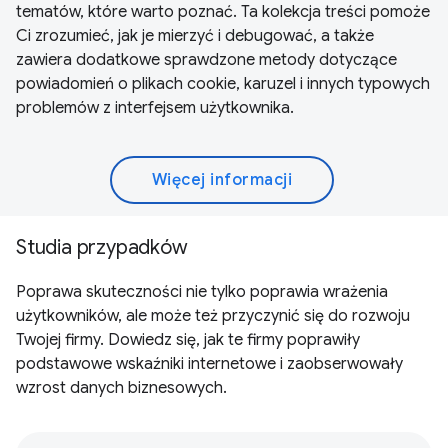
tematów, które warto poznać. Ta kolekcja treści pomoże
Ci zrozumieć, jak je mierzyć i debugować, a także
zawiera dodatkowe sprawdzone metody dotyczące
powiadomień o plikach cookie, karuzel i innych typowych
problemów z interfejsem użytkownika.
Więcej informacji
Studia przypadków
Poprawa skuteczności nie tylko poprawia wrażenia
użytkowników, ale może też przyczynić się do rozwoju
Twojej firmy. Dowiedz się, jak te firmy poprawiły
podstawowe wskaźniki internetowe i zaobserwowały
wzrost danych biznesowych.