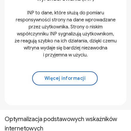
INP to dane, które służą do pomiaru
responsywności strony na dane wprowadzane
przez użytkownika. Strony o niskim
współczynniku INP sygnalizują użytkownikom,
że reagują szybko na ich działania, dzięki czemu
witryna wydaje się bardziej niezawodna
i przyjemna w użyciu.
Więcej informacji
Optymalizacja podstawowych wskaźników
internetowych