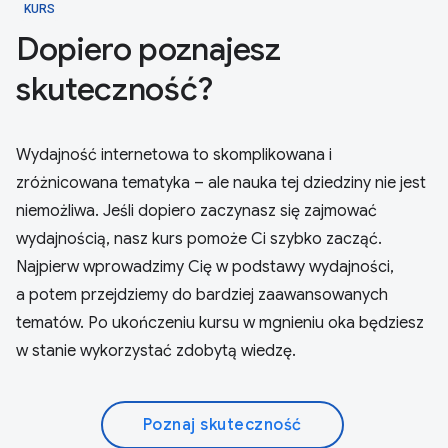
KURS
Dopiero poznajesz
skuteczność?
Wydajność internetowa to skomplikowana i
zróżnicowana tematyka – ale nauka tej dziedziny nie jest
niemożliwa. Jeśli dopiero zaczynasz się zajmować
wydajnością, nasz kurs pomoże Ci szybko zacząć.
Najpierw wprowadzimy Cię w podstawy wydajności,
a potem przejdziemy do bardziej zaawansowanych
tematów. Po ukończeniu kursu w mgnieniu oka będziesz
w stanie wykorzystać zdobytą wiedzę.
Poznaj skuteczność