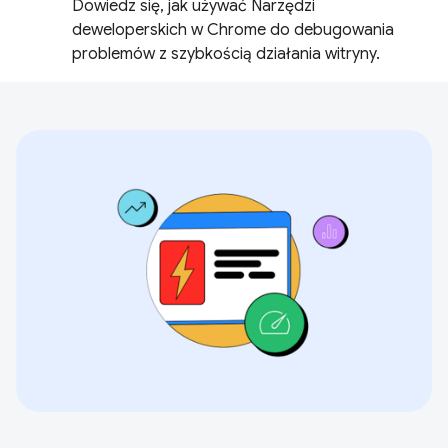
Dowiedz się, jak używać Narzędzi
deweloperskich w Chrome do debugowania
problemów z szybkością działania witryny.