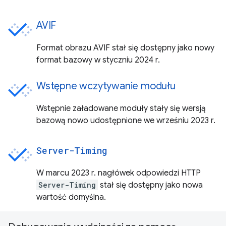
AVIF
Format obrazu AVIF stał się dostępny jako nowy
format bazowy w styczniu 2024 r.
Wstępne wczytywanie modułu
Wstępnie załadowane moduły stały się wersją
bazową nowo udostępnione we wrześniu 2023 r.
Server-Timing
W marcu 2023 r. nagłówek odpowiedzi HTTP
Server-Timing
stał się dostępny jako nowa
wartość domyślna.