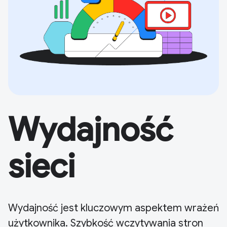
Wydajność
sieci
Wydajność jest kluczowym aspektem wrażeń
użytkownika. Szybkość wczytywania stron