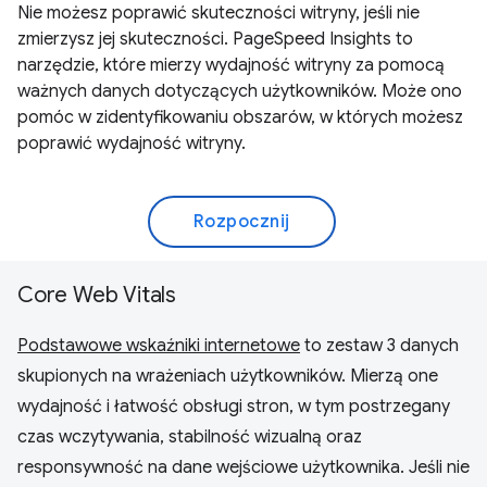
Nie możesz poprawić skuteczności witryny, jeśli nie
zmierzysz jej skuteczności. PageSpeed Insights to
narzędzie, które mierzy wydajność witryny za pomocą
ważnych danych dotyczących użytkowników. Może ono
pomóc w zidentyfikowaniu obszarów, w których możesz
poprawić wydajność witryny.
Rozpocznij
Core Web Vitals
Podstawowe wskaźniki internetowe
to zestaw 3 danych
skupionych na wrażeniach użytkowników. Mierzą one
wydajność i łatwość obsługi stron, w tym postrzegany
czas wczytywania, stabilność wizualną oraz
responsywność na dane wejściowe użytkownika. Jeśli nie