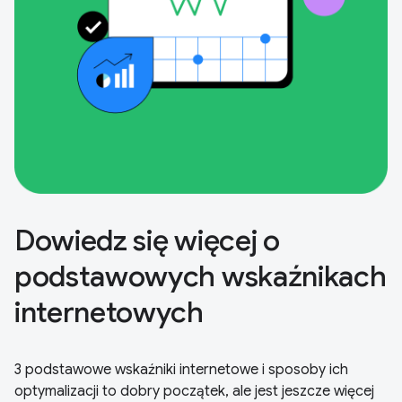
Dowiedz się więcej o
podstawowych wskaźnikach
internetowych
3 podstawowe wskaźniki internetowe i sposoby ich
optymalizacji to dobry początek, ale jest jeszcze więcej