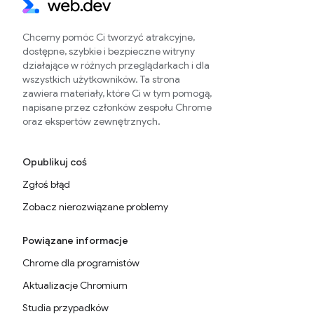
Chcemy pomóc Ci tworzyć atrakcyjne,
dostępne, szybkie i bezpieczne witryny
działające w różnych przeglądarkach i dla
wszystkich użytkowników. Ta strona
zawiera materiały, które Ci w tym pomogą,
napisane przez członków zespołu Chrome
oraz ekspertów zewnętrznych.
Opublikuj coś
Zgłoś błąd
Zobacz nierozwiązane problemy
Powiązane informacje
Chrome dla programistów
Aktualizacje Chromium
Studia przypadków