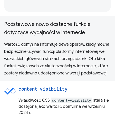
Podstawowe nowo dostępne funkcje
dotyczące wydajności w internecie
Wartość domyślna
informuje deweloperów, kiedy można
bezpiecznie używać funkcji platformy internetowej we
wszystkich głównych silnikach przeglądarek. Oto kilka
funkcji związanych ze skutecznością w internecie, które
zostały niedawno udostępnione w wersji podstawowej.
content-visibility
Właściwość CSS
content-visibility
stała się
dostępna jako wartość domyślna we wrześniu
2024 r.