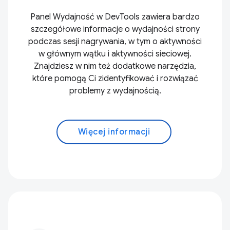
Panel Wydajność w DevTools zawiera bardzo
szczegółowe informacje o wydajności strony
podczas sesji nagrywania, w tym o aktywności
w głównym wątku i aktywności sieciowej.
Znajdziesz w nim też dodatkowe narzędzia,
które pomogą Ci zidentyfikować i rozwiązać
problemy z wydajnością.
Więcej informacji