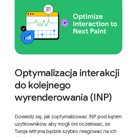
Optymalizacja interakcji
do kolejnego
wyrenderowania (INP)
Dowiedz się, jak zoptymalizować INP pod kątem
użytkowników, aby mogli oni oczekiwać, że
Twoja witryna będzie szybko reagować na ich