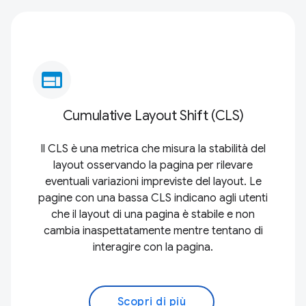
web
Cumulative Layout Shift (CLS)
Il CLS è una metrica che misura la stabilità del
layout osservando la pagina per rilevare
eventuali variazioni impreviste del layout. Le
pagine con una bassa CLS indicano agli utenti
che il layout di una pagina è stabile e non
cambia inaspettatamente mentre tentano di
interagire con la pagina.
Scopri di più