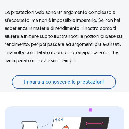
Le prestazioni web sono un argomento complesso e
sfaccettato, ma non è impossibile impararlo. Se non hai
esperienza in materia di rendimento, il nostro corso ti
aiuterà a iniziare subito illustrandoti le nozioni di base sul
rendimento, per poi passare ad argomenti più avanzati.
Una volta completato il corso, potrai applicare ciò che
hai imparato in pochissimo tempo.
Impara a conoscere le prestazioni