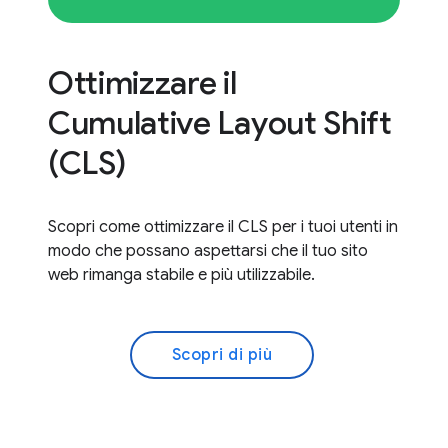
Ottimizzare il
Cumulative Layout Shift
(CLS)
Scopri come ottimizzare il CLS per i tuoi utenti in
modo che possano aspettarsi che il tuo sito
web rimanga stabile e più utilizzabile.
Scopri di più