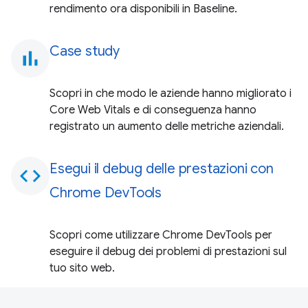
rendimento ora disponibili in Baseline.
Case study
bar_chart
Scopri in che modo le aziende hanno migliorato i
Core Web Vitals e di conseguenza hanno
registrato un aumento delle metriche aziendali.
Esegui il debug delle prestazioni con
code
Chrome DevTools
Scopri come utilizzare Chrome DevTools per
eseguire il debug dei problemi di prestazioni sul
tuo sito web.