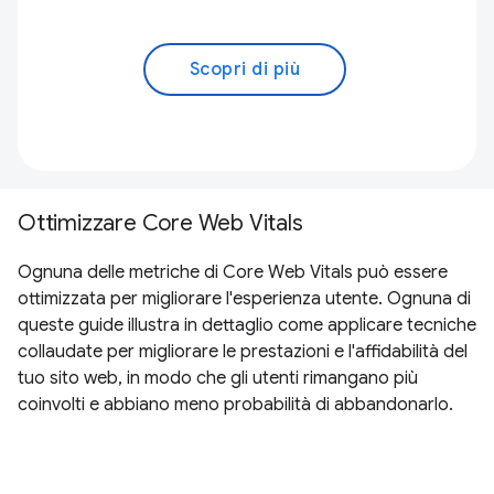
Scopri di più
Ottimizzare Core Web Vitals
Ognuna delle metriche di Core Web Vitals può essere
ottimizzata per migliorare l'esperienza utente. Ognuna di
queste guide illustra in dettaglio come applicare tecniche
collaudate per migliorare le prestazioni e l'affidabilità del
tuo sito web, in modo che gli utenti rimangano più
coinvolti e abbiano meno probabilità di abbandonarlo.