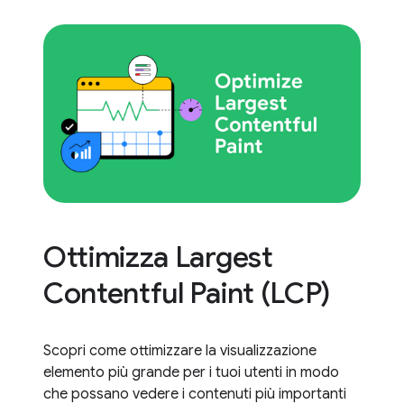
Ottimizza Largest
Contentful Paint (LCP)
Scopri come ottimizzare la visualizzazione
elemento più grande per i tuoi utenti in modo
che possano vedere i contenuti più importanti