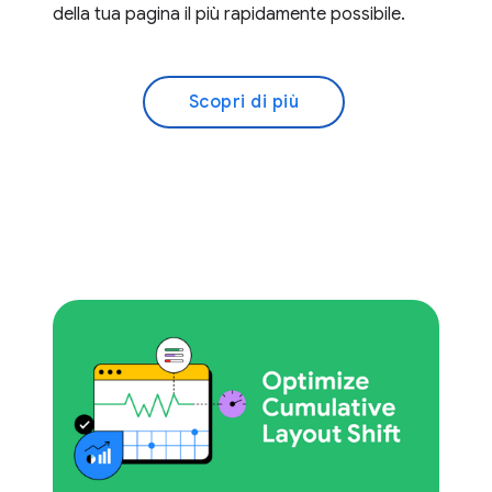
della tua pagina il più rapidamente possibile.
Scopri di più