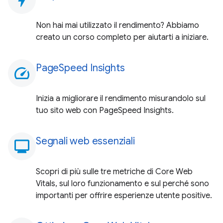
Non hai mai utilizzato il rendimento? Abbiamo
creato un corso completo per aiutarti a iniziare.
PageSpeed Insights
speed
Inizia a migliorare il rendimento misurandolo sul
tuo sito web con PageSpeed Insights.
Segnali web essenziali
monitoring
Scopri di più sulle tre metriche di Core Web
Vitals, sul loro funzionamento e sul perché sono
importanti per offrire esperienze utente positive.