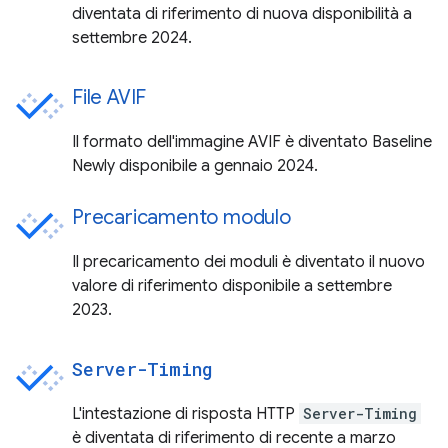
diventata di riferimento di nuova disponibilità a
settembre 2024.
File AVIF
Il formato dell'immagine AVIF è diventato Baseline
Newly disponibile a gennaio 2024.
Precaricamento modulo
Il precaricamento dei moduli è diventato il nuovo
valore di riferimento disponibile a settembre
2023.
Server-Timing
L'intestazione di risposta HTTP
Server-Timing
è diventata di riferimento di recente a marzo