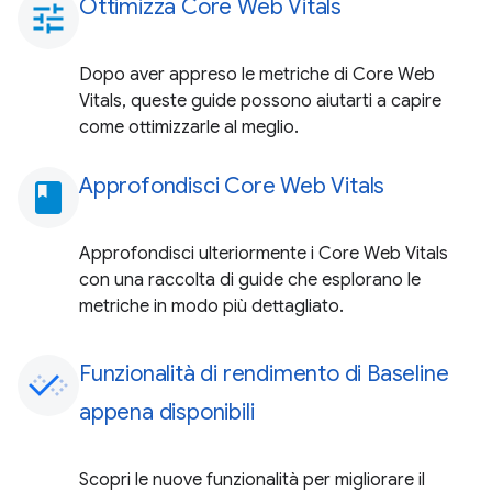
Ottimizza Core Web Vitals
tune
Dopo aver appreso le metriche di Core Web
Vitals, queste guide possono aiutarti a capire
come ottimizzarle al meglio.
Approfondisci Core Web Vitals
book
Approfondisci ulteriormente i Core Web Vitals
con una raccolta di guide che esplorano le
metriche in modo più dettagliato.
Funzionalità di rendimento di Baseline
appena disponibili
Scopri le nuove funzionalità per migliorare il