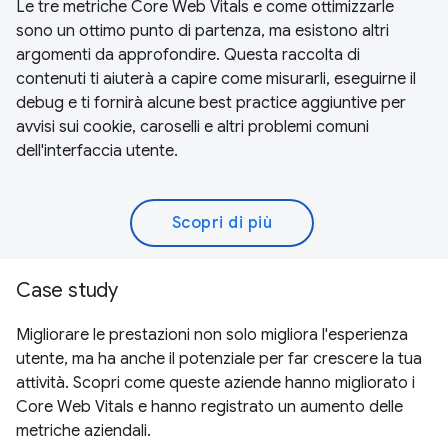
Le tre metriche Core Web Vitals e come ottimizzarle
sono un ottimo punto di partenza, ma esistono altri
argomenti da approfondire. Questa raccolta di
contenuti ti aiuterà a capire come misurarli, eseguirne il
debug e ti fornirà alcune best practice aggiuntive per
avvisi sui cookie, caroselli e altri problemi comuni
dell'interfaccia utente.
Scopri di più
Case study
Migliorare le prestazioni non solo migliora l'esperienza
utente, ma ha anche il potenziale per far crescere la tua
attività. Scopri come queste aziende hanno migliorato i
Core Web Vitals e hanno registrato un aumento delle
metriche aziendali.