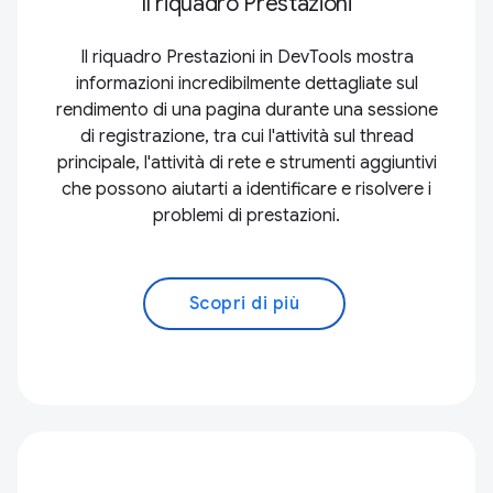
Il riquadro Prestazioni
Il riquadro Prestazioni in DevTools mostra
informazioni incredibilmente dettagliate sul
rendimento di una pagina durante una sessione
di registrazione, tra cui l'attività sul thread
principale, l'attività di rete e strumenti aggiuntivi
che possono aiutarti a identificare e risolvere i
problemi di prestazioni.
Scopri di più