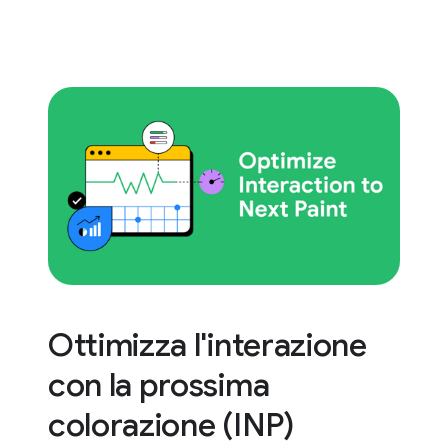
Ottimizza l'interazione
con la prossima
colorazione (INP)