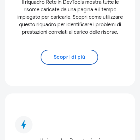
Il riquadro Rete in DevTools mostra tutte le
risorse caricate da una pagina e il tempo
impiegato per caricarle. Scopri come utilizzare
questo riquadro per identificare i problemi di
prestazioni correlati al carico delle risorse.
Scopri di più
bolt