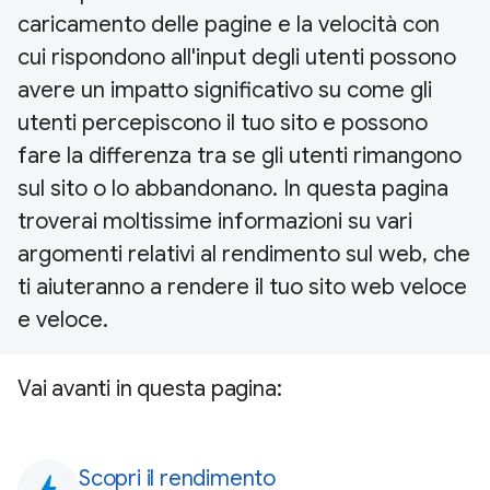
caricamento delle pagine e la velocità con
cui rispondono all'input degli utenti possono
avere un impatto significativo su come gli
utenti percepiscono il tuo sito e possono
fare la differenza tra se gli utenti rimangono
sul sito o lo abbandonano. In questa pagina
troverai moltissime informazioni su vari
argomenti relativi al rendimento sul web, che
ti aiuteranno a rendere il tuo sito web veloce
e veloce.
Vai avanti in questa pagina:
Scopri il rendimento
bolt