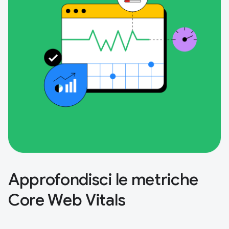
Approfondisci le metriche
Core Web Vitals