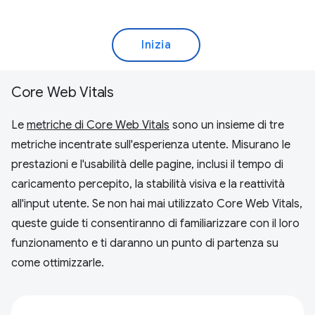
Inizia
Core Web Vitals
Le
metriche di Core Web Vitals
sono un insieme di tre
metriche incentrate sull'esperienza utente. Misurano le
prestazioni e l'usabilità delle pagine, inclusi il tempo di
caricamento percepito, la stabilità visiva e la reattività
all'input utente. Se non hai mai utilizzato Core Web Vitals,
queste guide ti consentiranno di familiarizzare con il loro
funzionamento e ti daranno un punto di partenza su
come ottimizzarle.