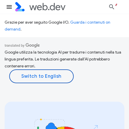
Grazie per aver seguito Google I/O.
Guarda i contenuti on
demand
.
Google utilizza la tecnologia AI per tradurre i contenuti nella tua
lingua preferita. Le traduzioni generate dall'AI potrebbero
contenere errori.