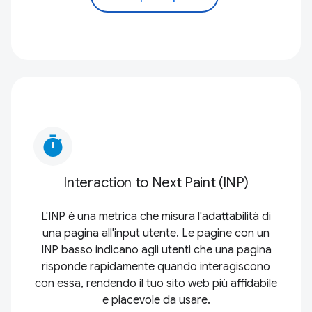
timer
Interaction to Next Paint (INP)
L'INP è una metrica che misura l'adattabilità di
una pagina all'input utente. Le pagine con un
INP basso indicano agli utenti che una pagina
risponde rapidamente quando interagiscono
con essa, rendendo il tuo sito web più affidabile
e piacevole da usare.