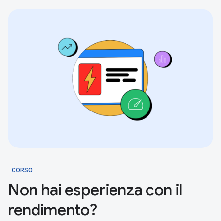
CORSO
Non hai esperienza con il
rendimento?