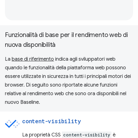
Funzionalità di base per il rendimento web di
nuova disponibilità
La
base di riferimento
indica agli sviluppatori web
quando le funzionalità della piattaforma web possono
essere utilizzate in sicurezza in tutti i principali motori dei
browser. Di seguito sono riportate alcune funzioni
relative al rendimento web che sono ora disponibili nel
nuovo Baseline.
content-visibility
La proprietà CSS
content-visibility
è