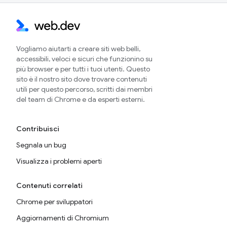
Vogliamo aiutarti a creare siti web belli,
accessibili, veloci e sicuri che funzionino su
più browser e per tutti i tuoi utenti. Questo
sito è il nostro sito dove trovare contenuti
utili per questo percorso, scritti dai membri
del team di Chrome e da esperti esterni.
Contribuisci
Segnala un bug
Visualizza i problemi aperti
Contenuti correlati
Chrome per sviluppatori
Aggiornamenti di Chromium