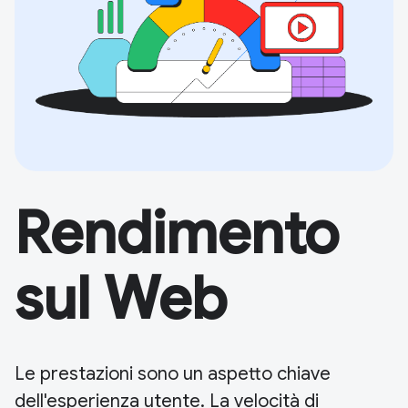
Rendimento
sul Web
Le prestazioni sono un aspetto chiave
dell'esperienza utente. La velocità di