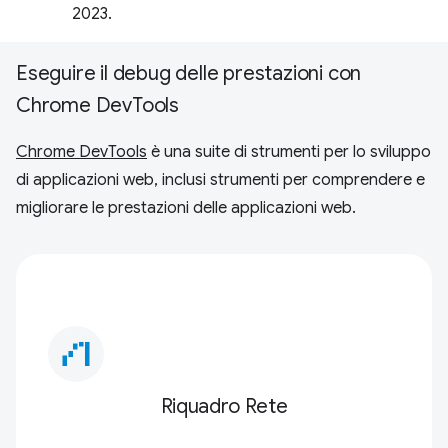
2023.
Eseguire il debug delle prestazioni con
Chrome DevTools
Chrome DevTools
è una suite di strumenti per lo sviluppo
di applicazioni web, inclusi strumenti per comprendere e
migliorare le prestazioni delle applicazioni web.
waterfall_chart
Riquadro Rete