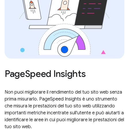
PageSpeed Insights
Non puoi migliorare il rendimento del tuo sito web senza
prima misurarlo. PageSpeed Insights è uno strumento
che misura le prestazioni del tuo sito web utilizzando
importanti metriche incentrate sull'utente e può aiutarti a
identificare le aree in cui puoi migliorare le prestazioni del
tuo sito web.