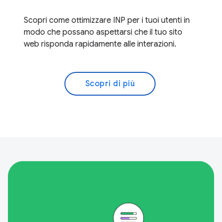
Scopri come ottimizzare INP per i tuoi utenti in
modo che possano aspettarsi che il tuo sito
web risponda rapidamente alle interazioni.
Scopri di più