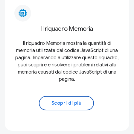
memory_alt
Il riquadro Memoria
Il riquadro Memoria mostra la quantità di
memoria utilizzata dal codice JavaScript di una
pagina. Imparando a utilizzare questo riquadro,
puoi scoprire e risolvere i problemi relativi alla
memoria causati dal codice JavaScript di una
pagina.
Scopri di più