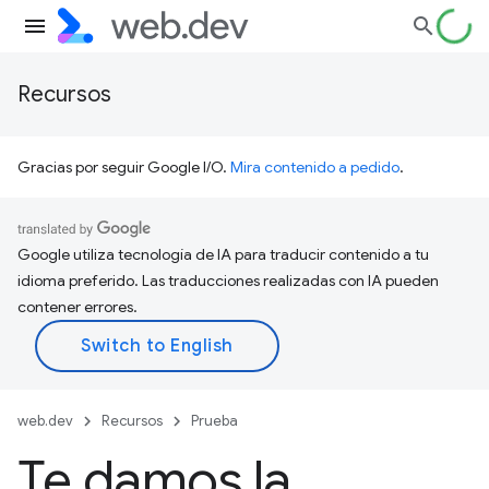
Recursos
Gracias por seguir Google I/O.
Mira contenido a pedido
.
Google utiliza tecnología de IA para traducir contenido a tu
idioma preferido. Las traducciones realizadas con IA pueden
contener errores.
web.dev
Recursos
Prueba
Te damos la