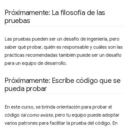
Próximamente: La filosofía de las
pruebas
Las pruebas pueden ser un desafío de ingeniería, pero
saber qué probar, quién es responsable y cuáles son las
prácticas recomendadas también puede ser un desafío
para un equipo de desarrollo.
Próximamente: Escribe código que se
pueda probar
En este curso, se brinda orientación para probar el
código
tal como existe
, pero tu equipo puede adoptar
varios patrones para facilitar la prueba del código. En