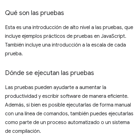
Qué son las pruebas
Esta es una introducción de alto nivel a las pruebas, que
incluye ejemplos prácticos de pruebas en JavaScript.
También incluye una introducción a la escala de cada
prueba.
Dónde se ejecutan las pruebas
Las pruebas pueden ayudarte a aumentar la
productividad y escribir software de manera eficiente.
Además, si bien es posible ejecutarlas de forma manual
con una línea de comandos, también puedes ejecutarlas
como parte de un proceso automatizado o un sistema
de compilación.