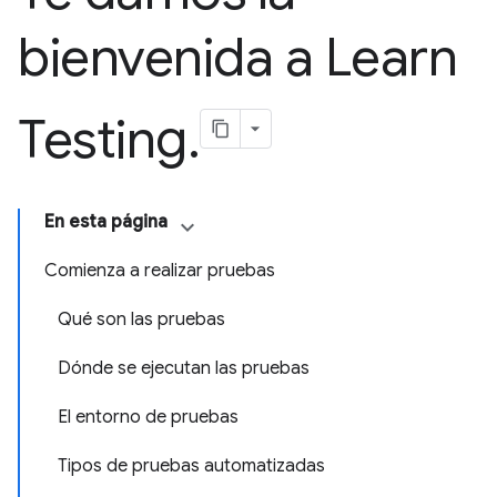
bienvenida a Learn
Testing
.
En esta página
Comienza a realizar pruebas
Qué son las pruebas
Dónde se ejecutan las pruebas
El entorno de pruebas
Tipos de pruebas automatizadas