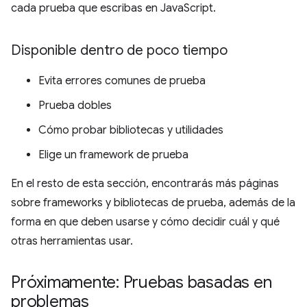
cada prueba que escribas en JavaScript.
Disponible dentro de poco tiempo
Evita errores comunes de prueba
Prueba dobles
Cómo probar bibliotecas y utilidades
Elige un framework de prueba
En el resto de esta sección, encontrarás más páginas
sobre frameworks y bibliotecas de prueba, además de la
forma en que deben usarse y cómo decidir cuál y qué
otras herramientas usar.
Próximamente: Pruebas basadas en
problemas