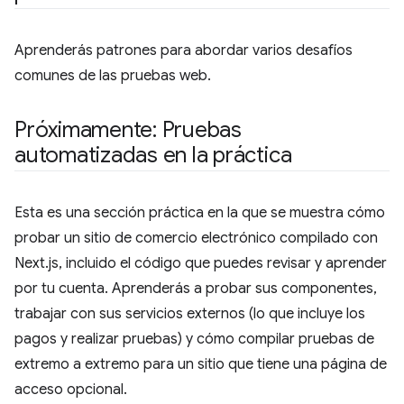
Aprenderás patrones para abordar varios desafíos
comunes de las pruebas web.
Próximamente: Pruebas
automatizadas en la práctica
Esta es una sección práctica en la que se muestra cómo
probar un sitio de comercio electrónico compilado con
Next.js, incluido el código que puedes revisar y aprender
por tu cuenta. Aprenderás a probar sus componentes,
trabajar con sus servicios externos (lo que incluye los
pagos y realizar pruebas) y cómo compilar pruebas de
extremo a extremo para un sitio que tiene una página de
acceso opcional.