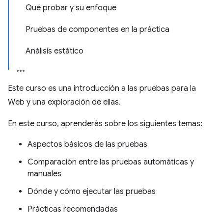
Qué probar y su enfoque
Pruebas de componentes en la práctica
Análisis estático
Este curso es una introducción a las pruebas para la
Web y una exploración de ellas.
En este curso, aprenderás sobre los siguientes temas:
Aspectos básicos de las pruebas
Comparación entre las pruebas automáticas y
manuales
Dónde y cómo ejecutar las pruebas
Prácticas recomendadas