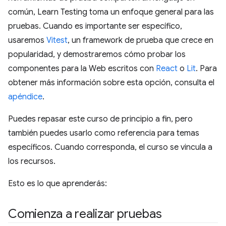
común, Learn Testing toma un enfoque general para las
pruebas. Cuando es importante ser específico,
usaremos
Vitest
, un framework de prueba que crece en
popularidad, y demostraremos cómo probar los
componentes para la Web escritos con
React
o
Lit
. Para
obtener más información sobre esta opción, consulta el
apéndice
.
Puedes repasar este curso de principio a fin, pero
también puedes usarlo como referencia para temas
específicos. Cuando corresponda, el curso se vincula a
los recursos.
Esto es lo que aprenderás:
Comienza a realizar pruebas