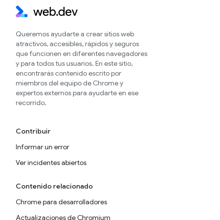
Queremos ayudarte a crear sitios web
atractivos, accesibles, rápidos y seguros
que funcionen en diferentes navegadores
y para todos tus usuarios. En este sitio,
encontrarás contenido escrito por
miembros del equipo de Chrome y
expertos externos para ayudarte en ese
recorrido.
Contribuir
Informar un error
Ver incidentes abiertos
Contenido relacionado
Chrome para desarrolladores
Actualizaciones de Chromium