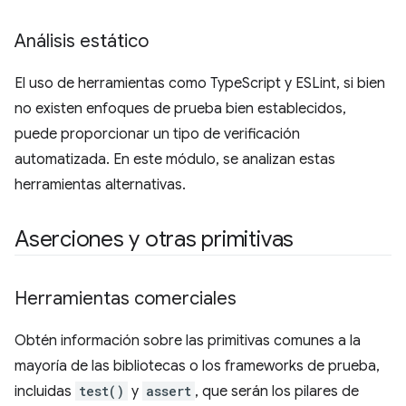
Análisis estático
El uso de herramientas como TypeScript y ESLint, si bien
no existen enfoques de prueba bien establecidos,
puede proporcionar un tipo de verificación
automatizada. En este módulo, se analizan estas
herramientas alternativas.
Aserciones y otras primitivas
Herramientas comerciales
Obtén información sobre las primitivas comunes a la
mayoría de las bibliotecas o los frameworks de prueba,
incluidas
test()
y
assert
, que serán los pilares de