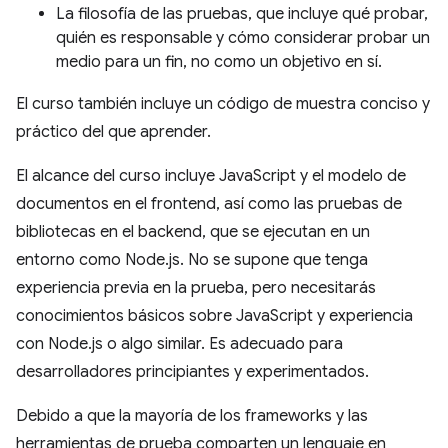
La filosofía de las pruebas, que incluye qué probar,
quién es responsable y cómo considerar probar un
medio para un fin, no como un objetivo en sí.
El curso también incluye un código de muestra conciso y
práctico del que aprender.
El alcance del curso incluye JavaScript y el modelo de
documentos en el frontend, así como las pruebas de
bibliotecas en el backend, que se ejecutan en un
entorno como Node.js. No se supone que tenga
experiencia previa en la prueba, pero necesitarás
conocimientos básicos sobre JavaScript y experiencia
con Node.js o algo similar. Es adecuado para
desarrolladores principiantes y experimentados.
Debido a que la mayoría de los frameworks y las
herramientas de prueba comparten un lenguaje en