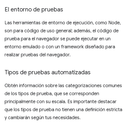
El entorno de pruebas
Las herramientas de entorno de ejecución, como Node,
son para código de uso general; además, el código de
prueba para el navegador se puede ejecutar en un
entorno emulado o con un framework diseñado para
realizar pruebas del navegador.
Tipos de pruebas automatizadas
Obtén información sobre las categorizaciones comunes
de los tipos de prueba, que se corresponden
principalmente con su escala. Es importante destacar
que los tipos de prueba no tienen una definición estricta
y cambiarán según tus necesidades.