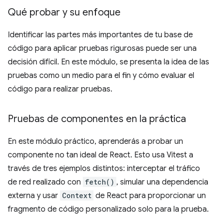
Qué probar y su enfoque
Identificar las partes más importantes de tu base de
código para aplicar pruebas rigurosas puede ser una
decisión difícil. En este módulo, se presenta la idea de las
pruebas como un medio para el fin y cómo evaluar el
código para realizar pruebas.
Pruebas de componentes en la práctica
En este módulo práctico, aprenderás a probar un
componente no tan ideal de React. Esto usa Vitest a
través de tres ejemplos distintos: interceptar el tráfico
de red realizado con
fetch()
, simular una dependencia
externa y usar
Context
de React para proporcionar un
fragmento de código personalizado solo para la prueba.