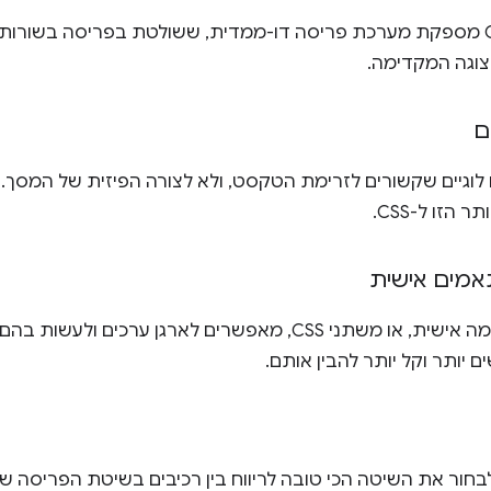
פריסת CSS Grid מספקת מערכת פריסה דו-ממדית, ששולטת בפריסה בשור
וגה המקדימה.
ם
ם לוגיים שקשורים לזרימת הטקסט, ולא לצורה הפיזית של המסך
הזו ל-CSS.
אמים אישית
ם יותר וקל יותר להבין אותם.
לבחור את השיטה הכי טובה לריווח בין רכיבים בשיטת הפריסה