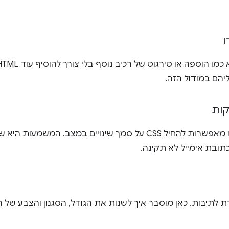
ו
יהם במודול הזה.
ות
מחלקות פסאודו מאפשרות להחיל CSS על סמך שינויים במצב. ה
ובת אימייל לא תקינה.
ת לתיבות. כאן מוסבר איך לשנות את הגודל, הסגנון והצבע של הגב