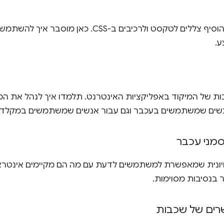
יש כמה דרכים להוסיף צללים לטקסט ולרכיבים ב-S
ע.
ות של המיקוד באפליקציות האינטרנט. תלמדו איך לנהל את המי
נשים שמשתמשים בעכבר וגם עבור אנשים שמשתמשים במקלדת כ
סמני עכבר
יונית שמאפשרת למשתמשים לדעת עם מה הם מקיימים אינטראק
 בנסיבות מסוימות.