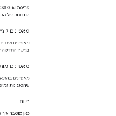
התכונות של התצ
מאפיינים לוגיי
מאפיינים וערכי
בגישה החדשה יותר 
מאפיינים מות
שהסגנונות גמישי
ריווח
כאן מוסבר איך 