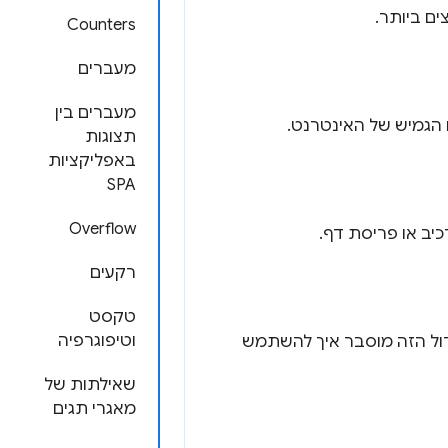
Counters
מעברים
מעברים בין
תצוגות
באפליקציות
SPA
Overflow
יב או פריסת דף.
רקעים
טקסט
וטיפוגרפיה
מודול הזה מוסבר איך להשתמש
שאילתות של
מאגרי תגים