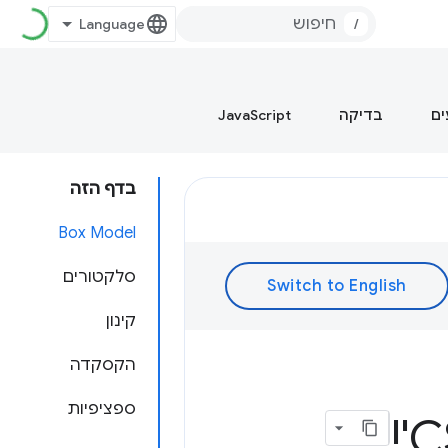
/
ים
בדיקה
JavaScript
בדף הזה
Box Model
סלקטורים
קינון
הקסקדה
ספציפיות