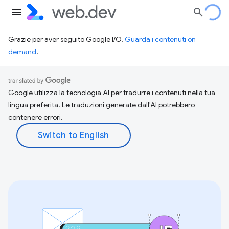
Grazie per aver seguito Google I/O.
Guarda i contenuti on
demand
.
Google utilizza la tecnologia AI per tradurre i contenuti nella tua
lingua preferita. Le traduzioni generate dall'AI potrebbero
contenere errori.