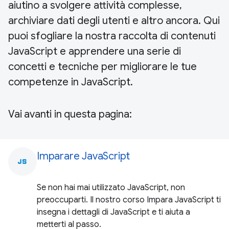
aiutino a svolgere attività complesse,
archiviare dati degli utenti e altro ancora. Qui
puoi sfogliare la nostra raccolta di contenuti
JavaScript e apprendere una serie di
concetti e tecniche per migliorare le tue
competenze in JavaScript.
Vai avanti in questa pagina:
Imparare JavaScript
javascript
Se non hai mai utilizzato JavaScript, non
preoccuparti. Il nostro corso Impara JavaScript ti
insegna i dettagli di JavaScript e ti aiuta a
metterti al passo.