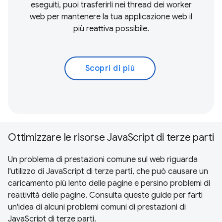
eseguiti, puoi trasferirli nei thread dei worker
web per mantenere la tua applicazione web il
più reattiva possibile.
Scopri di più
Ottimizzare le risorse JavaScript di terze parti
Un problema di prestazioni comune sul web riguarda
l'utilizzo di JavaScript di terze parti, che può causare un
caricamento più lento delle pagine e persino problemi di
reattività delle pagine. Consulta queste guide per farti
un'idea di alcuni problemi comuni di prestazioni di
JavaScript di terze parti.