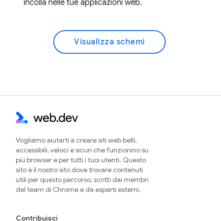
incolla nelle tue applicazioni web.
Visualizza schemi
Vogliamo aiutarti a creare siti web belli,
accessibili, veloci e sicuri che funzionino su
più browser e per tutti i tuoi utenti. Questo
sito è il nostro sito dove trovare contenuti
utili per questo percorso, scritti dai membri
del team di Chrome e da esperti esterni.
Contribuisci