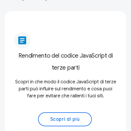
article
Rendimento del codice JavaScript di
terze parti
Scopri in che modo il codice JavaScript di terze
parti può influire sul rendimento e cosa puoi
fare per evitare che rallenti i tuoi siti.
Scopri di più