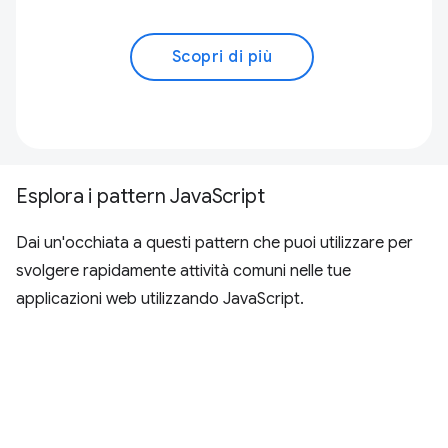
Scopri di più
Esplora i pattern JavaScript
Dai un'occhiata a questi pattern che puoi utilizzare per
svolgere rapidamente attività comuni nelle tue
applicazioni web utilizzando JavaScript.