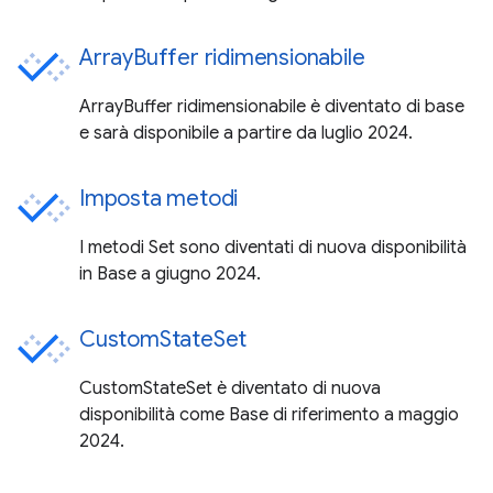
ArrayBuffer ridimensionabile
ArrayBuffer ridimensionabile è diventato di base
e sarà disponibile a partire da luglio 2024.
Imposta metodi
I metodi Set sono diventati di nuova disponibilità
in Base a giugno 2024.
CustomStateSet
CustomStateSet è diventato di nuova
disponibilità come Base di riferimento a maggio
2024.