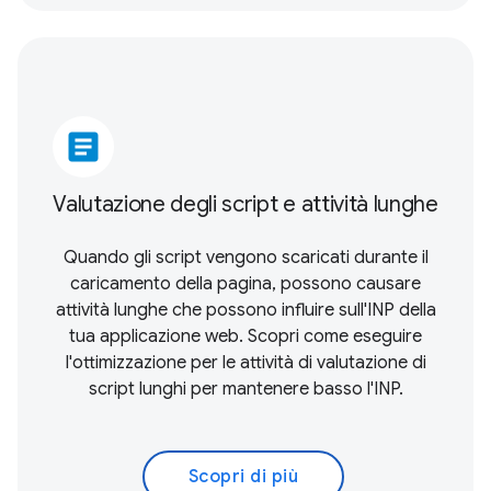
article
Valutazione degli script e attività lunghe
Quando gli script vengono scaricati durante il
caricamento della pagina, possono causare
attività lunghe che possono influire sull'INP della
tua applicazione web. Scopri come eseguire
l'ottimizzazione per le attività di valutazione di
script lunghi per mantenere basso l'INP.
Scopri di più