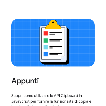
Appunti
Scopri come utilizzare le API Clipboard in
JavaScript per fornire la funzionalità di copia e