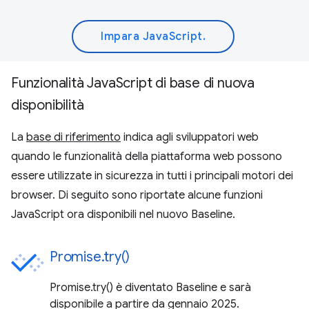
Impara JavaScript.
Funzionalità JavaScript di base di nuova
disponibilità
La
base di riferimento
indica agli sviluppatori web
quando le funzionalità della piattaforma web possono
essere utilizzate in sicurezza in tutti i principali motori dei
browser. Di seguito sono riportate alcune funzioni
JavaScript ora disponibili nel nuovo Baseline.
Promise.try()
Promise.try() è diventato Baseline e sarà
disponibile a partire da gennaio 2025.