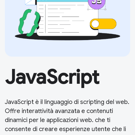
JavaScript
JavaScript è il linguaggio di scripting del web.
Offre interattività avanzata e contenuti
dinamici per le applicazioni web. che ti
consente di creare esperienze utente che li