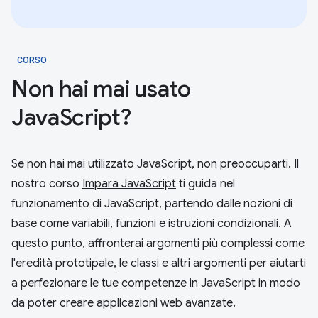
CORSO
Non hai mai usato
JavaScript?
Se non hai mai utilizzato JavaScript, non preoccuparti. Il
nostro corso
Impara JavaScript
ti guida nel
funzionamento di JavaScript, partendo dalle nozioni di
base come variabili, funzioni e istruzioni condizionali. A
questo punto, affronterai argomenti più complessi come
l'eredità prototipale, le classi e altri argomenti per aiutarti
a perfezionare le tue competenze in JavaScript in modo
da poter creare applicazioni web avanzate.