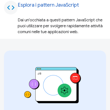
Esplora i pattern JavaScript
code
Dai un'occhiata a questi pattern JavaScript che
puoi utilizzare per svolgere rapidamente attività
comuni nelle tue applicazioni web.