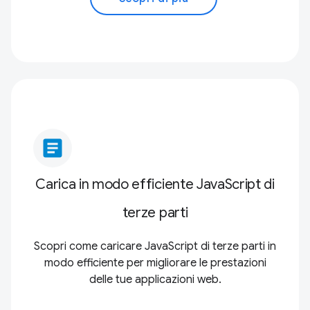
article
Carica in modo efficiente JavaScript di
terze parti
Scopri come caricare JavaScript di terze parti in
modo efficiente per migliorare le prestazioni
delle tue applicazioni web.