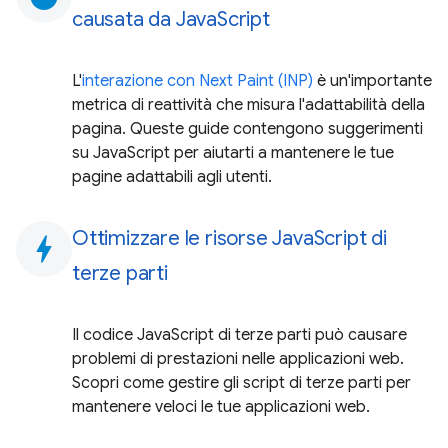
causata da JavaScript
L'
interazione con Next Paint (INP)
è un'importante
metrica di reattività che misura l'adattabilità della
pagina. Queste guide contengono suggerimenti
su JavaScript per aiutarti a mantenere le tue
pagine adattabili agli utenti.
Ottimizzare le risorse JavaScript di
bolt
terze parti
Il codice JavaScript di terze parti può causare
problemi di prestazioni nelle applicazioni web.
Scopri come gestire gli script di terze parti per
mantenere veloci le tue applicazioni web.