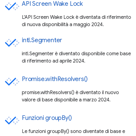
API Screen Wake Lock
L'API Screen Wake Lock è diventata di riferimento
di nuova disponibilità a maggio 2024.
intl.Segmenter
intl.Segmenter è diventato disponibile come base
di riferimento ad aprile 2024.
Promise.withResolvers()
promise.withResolvers() è diventato il nuovo
valore di base disponibile a marzo 2024.
Funzioni groupBy()
Le funzioni groupBy() sono diventate di base e