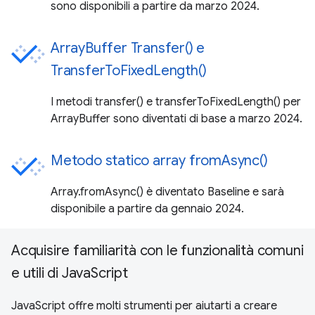
sono disponibili a partire da marzo 2024.
ArrayBuffer Transfer() e
TransferToFixedLength()
I metodi transfer() e transferToFixedLength() per
ArrayBuffer sono diventati di base a marzo 2024.
Metodo statico array fromAsync()
Array.fromAsync() è diventato Baseline e sarà
disponibile a partire da gennaio 2024.
Acquisire familiarità con le funzionalità comuni
e utili di JavaScript
JavaScript offre molti strumenti per aiutarti a creare