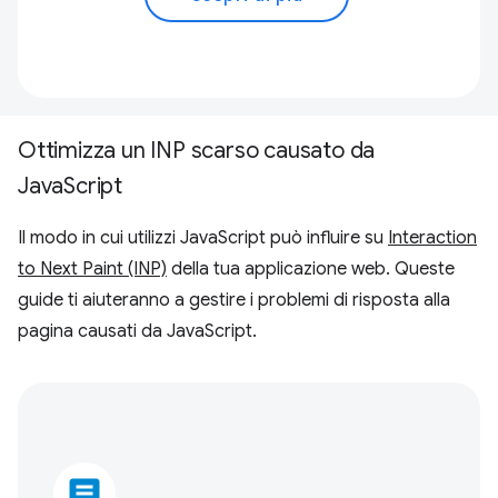
Ottimizza un INP scarso causato da
JavaScript
Il modo in cui utilizzi JavaScript può influire su
Interaction
to Next Paint (INP)
della tua applicazione web. Queste
guide ti aiuteranno a gestire i problemi di risposta alla
pagina causati da JavaScript.
article