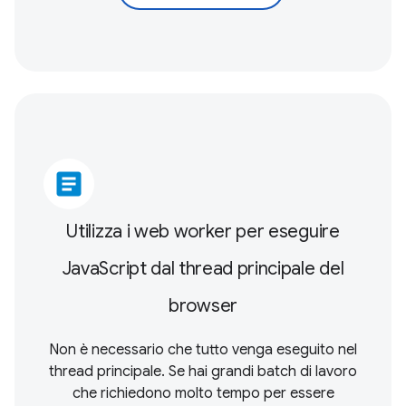
article
Utilizza i web worker per eseguire
JavaScript dal thread principale del
browser
Non è necessario che tutto venga eseguito nel
thread principale. Se hai grandi batch di lavoro
che richiedono molto tempo per essere