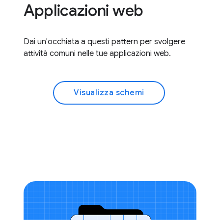
Applicazioni web
Dai un'occhiata a questi pattern per svolgere
attività comuni nelle tue applicazioni web.
Visualizza schemi