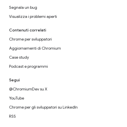
Segnala un bug
Visualizza i problemi aperti
Contenuti correlati
Chrome per sviluppatori
Aggiornamenti di Chromium
Case study
Podcast e programmi
Segui
@ChromiumDev su X
YouTube
Chrome per gli sviluppatori su LinkedIn
RSS