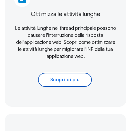
Ottimizza le attività lunghe
Le attività lunghe nel thread principale possono
causare l'interruzione della risposta
dell'applicazione web. Scopri come ottimizzare
le attività lunghe per migliorare l'INP della tua
applicazione web.
Scopri di più