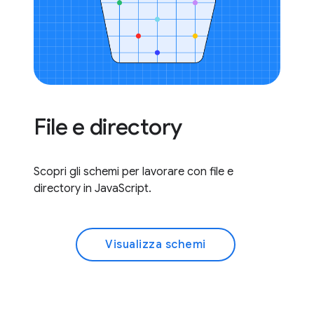
File e directory
Scopri gli schemi per lavorare con file e
directory in JavaScript.
Visualizza schemi