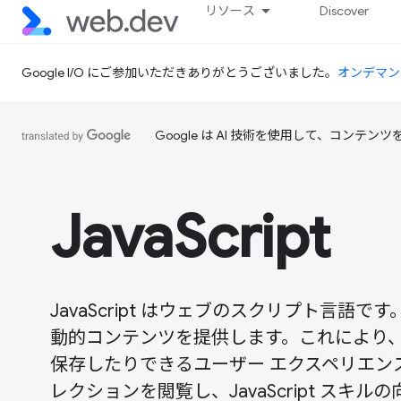
リソース
Discover
Google I/O にご参加いただきありがとうございました。
オンデマン
Google は AI 技術を使用して、コン
JavaScript
JavaScript はウェブのスクリプト言
動的コンテンツを提供します。これにより
保存したりできるユーザー エクスペリエンスを
レクションを閲覧し、JavaScript ス