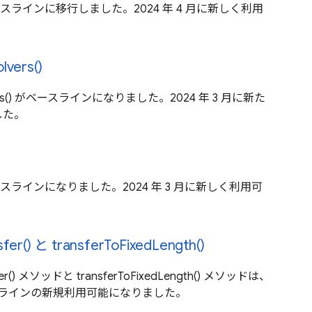
r がベースラインに移行しました。2024 年 4 月に新しく利用
lvers()
solvers() がベースラインになりました。2024 年 3 月に新た
した。
がベースラインになりました。2024 年 3 月に新しく利用可
sfer() と transferToFixedLength()
nsfer() メソッドと transferToFixedLength() メソッドは、
ベースラインの新規利用可能になりました。