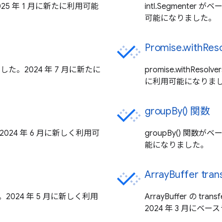
2025 年 1 月に新たに利用可能
intl.Segmente
可能になりました。
Promise.withReso
りました。2024 年 7 月に新たに
promise.withRe
に利用可能になりま
groupBy() 関数
24 年 6 月に新しく利用可
groupBy() 関数
能になりました。
ArrayBuffer tran
。2024 年 5 月に新しく利用
ArrayBuffer の tra
2024 年 3 月に