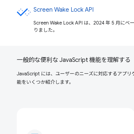
Screen Wake Lock API
Screen Wake Lock API は、2024 年 
りました。
一般的な便利な JavaScript 機能を理解する
JavaScript には、ユーザーのニーズに対応す
能をいくつか紹介します。