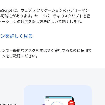
vaScript は、ウェブ アプリケーションのパフォーマン
る可能性があります。サードパーティのスクリプトを管
ケーションの速度を保つ方法について説明します。
パターンを詳しく見る
ションで一般的なタスクをすばやく実行するために使用で
 パターンをご確認ください。