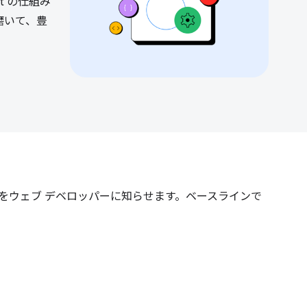
t の仕組み
磨いて、豊
をウェブ デベロッパーに知らせます。ベースラインで