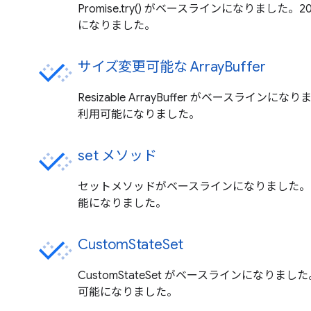
Promise.try() がベースラインになりました。
になりました。
サイズ変更可能な ArrayBuffer
Resizable ArrayBuffer がベースラインにな
利用可能になりました。
set メソッド
セットメソッドがベースラインになりました。20
能になりました。
CustomStateSet
CustomStateSet がベースラインになりました
可能になりました。