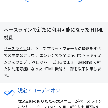
ベースラインで新たに利用可能になった HTML
機能
ベースライン
は、ウェブ プラットフォームの機能をすべ
ての主要なブラウザ エンジンで安全に使用できるタイミ
ングをウェブ デベロッパーに知らせます。Baseline で新
たに利用可能になった HTML 機能の一部を以下に示しま
す。
限定アコーディオン
限定公開の折りたたみ式メニューがベースライン
になりました。2024 年 9 月に新たに利用可能に