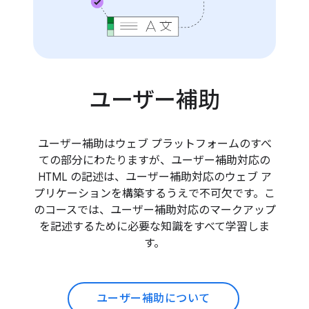
ユーザー補助
ユーザー補助はウェブ プラットフォームのすべ
ての部分にわたりますが、ユーザー補助対応の
HTML の記述は、ユーザー補助対応のウェブ ア
プリケーションを構築するうえで不可欠です。こ
のコースでは、ユーザー補助対応のマークアップ
を記述するために必要な知識をすべて学習しま
す。
ユーザー補助について