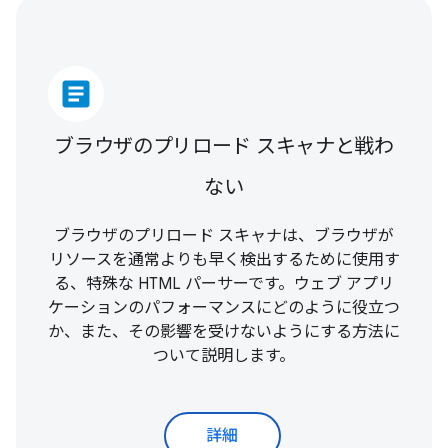
article
ブラウザのプリロード スキャナと戦わ
ない
ブラウザのプリロード スキャナは、ブラウザが
リソースを通常よりも早く検出するために使用す
る、特殊な HTML パーサーです。ウェブ アプリ
ケーションのパフォーマンスにどのように役立つ
か、また、その影響を受けないようにする方法に
ついて説明します。
詳細