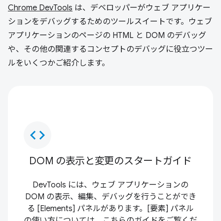
Chrome DevTools
は、デベロッパーがウェブ アプリケー
ションをデバッグするためのツールスイートです。ウェブ
アプリケーションのページの HTML と DOM のデバッグ
や、その他の関連するコンセプトのデバッグに役立つツー
ルをいくつかご紹介します。
code
DOM の表示と変更のスタートガイド
DevTools には、ウェブ アプリケーションの
DOM の表示、編集、デバッグを行うことができ
る [Elements] パネルがあります。[要素] パネル
の使い方については、こちらのガイドをご覧くだ