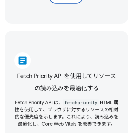
article
Fetch Priority API を使用してリソース
の読み込みを最適化する
Fetch Priority API は、
fetchpriority
HTML 属
性を使用して、ブラウザに対するリソースの相対
的な優先度を示します。これにより、読み込みを
最適化し、
Core Web Vitals
を改善できます。