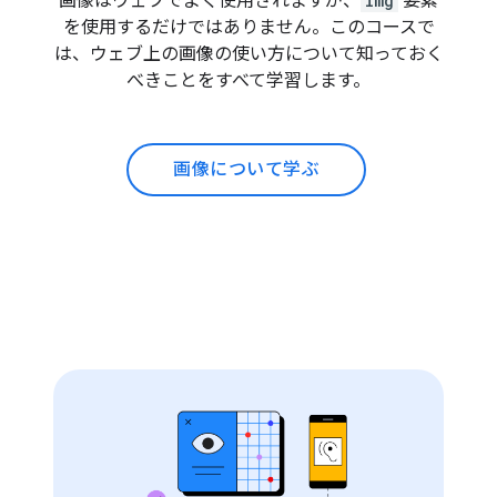
画像はウェブでよく使用されますが、
img
要素
を使用するだけではありません。このコースで
は、ウェブ上の画像の使い方について知っておく
べきことをすべて学習します。
画像について学ぶ