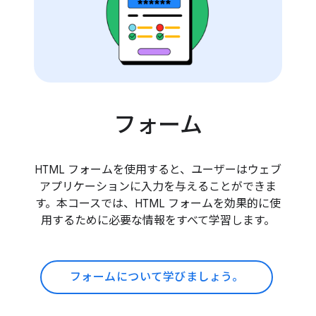
フォーム
HTML フォームを使用すると、ユーザーはウェブ
アプリケーションに入力を与えることができま
す。本コースでは、HTML フォームを効果的に使
用するために必要な情報をすべて学習します。
フォームについて学びましょう。