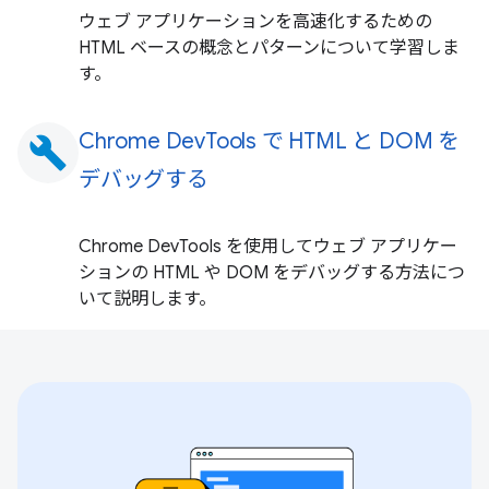
ウェブ アプリケーションを高速化するための
HTML ベースの概念とパターンについて学習しま
す。
Chrome DevTools で HTML と DOM を
build
デバッグする
Chrome DevTools を使用してウェブ アプリケー
ションの HTML や DOM をデバッグする方法につ
いて説明します。