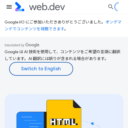
Google I/O にご参加いただきありがとうございました。
オンデマ
ンドでコンテンツを視聴できます
。
Google は AI 技術を使用して、コンテンツをご希望の言語に翻訳
しています。AI 翻訳には誤りが含まれる場合があります。