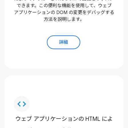
できます。この便利な機能を使用して、ウェブ
アプリケーションの DOM の変更をデバッグする
方法を説明します。
詳細
code
ウェブ アプリケーションの HTML によ