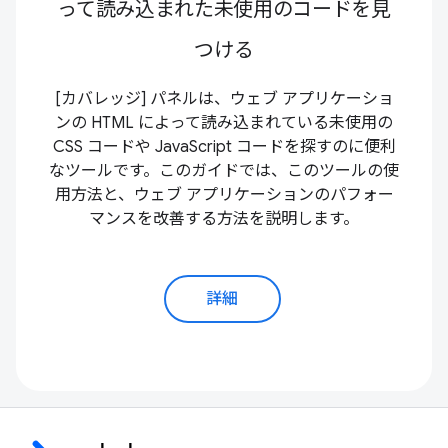
って読み込まれた未使用のコードを見
つける
[カバレッジ] パネルは、ウェブ アプリケーショ
ンの HTML によって読み込まれている未使用の
CSS コードや JavaScript コードを探すのに便利
なツールです。このガイドでは、このツールの使
用方法と、ウェブ アプリケーションのパフォー
マンスを改善する方法を説明します。
詳細