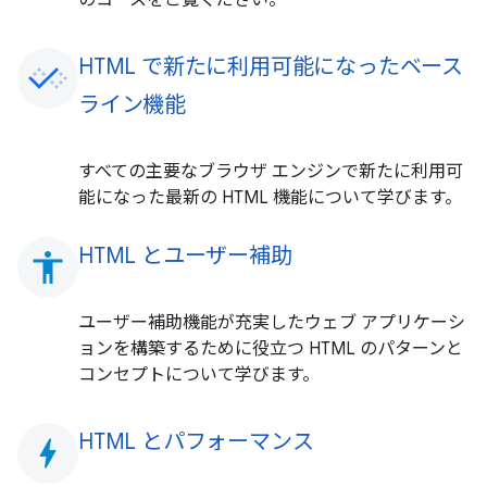
HTML で新たに利用可能になったベース
ライン機能
すべての主要なブラウザ エンジンで新たに利用可
能になった最新の HTML 機能について学びます。
HTML とユーザー補助
accessibility
ユーザー補助機能が充実したウェブ アプリケーシ
ョンを構築するために役立つ HTML のパターンと
コンセプトについて学びます。
HTML とパフォーマンス
bolt