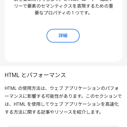
リーで要素のセマンティクスを表現するための重
要なプロパティの 1 つです。
詳細
HTML とパフォーマンス
HTML の使用方法は、ウェブ アプリケーションのパフォ
ーマンスに影響する可能性があります。このセクションで
は、HTML を使用してウェブ アプリケーションを高速化
する方法に関する記事やリソースを紹介します。