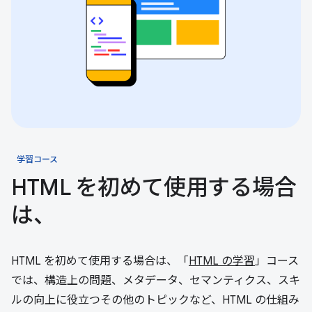
学習コース
HTML を初めて使用する場合
は、
HTML を初めて使用する場合は、「
HTML の学習
」コース
では、構造上の問題、メタデータ、セマンティクス、スキ
ルの向上に役立つその他のトピックなど、HTML の仕組み