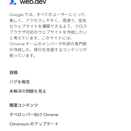
Google では、すべてのユーザーにとって、
美しく、アクセスしやすく、高速で、安全
なウェブサイトを構築できるよう、クロス
ブラウザ対応のウェブサイトを作成したい
と考えています。このサイトには、
Chrome チームのメンバーや外部の専門家
が作成した、移行を支援するコンテンツが
揃っています。
投稿
バグを報告
未解決の問題を見る
関連コンテンツ
デベロッパー向け Chrome
Chromium のアップデート