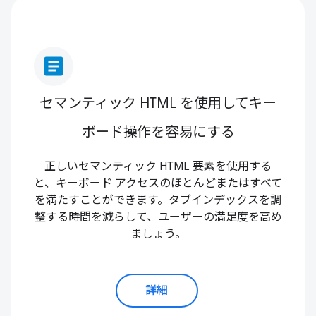
article
セマンティック HTML を使用してキー
ボード操作を容易にする
正しいセマンティック HTML 要素を使用する
と、キーボード アクセスのほとんどまたはすべて
を満たすことができます。タブインデックスを調
整する時間を減らして、ユーザーの満足度を高め
ましょう。
詳細