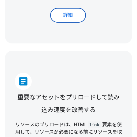
詳細
article
重要なアセットをプリロードして読み
込み速度を改善する
リソースのプリロードは、HTML
link
要素を使
用して、リソースが必要になる前にリソースを取