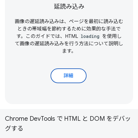
延読み込み
画像の遅延読み込みは、ページを最初に読み込む
ときの帯域幅を節約するために効果的な手法で
す。このガイドでは、HTML
loading
を使用し
て画像の遅延読み込みを行う方法について説明し
ます。
詳細
Chrome DevTools で HTML と DOM をデバッ
グする