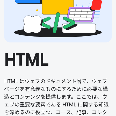
HTML
HTML はウェブのドキュメント層で、ウェブ
ページを有意義なものにするために必要な構
造とコンテンツを提供します。ここでは、ウ
ェブの重要な要素である HTML に関する知識
を深めるのに役立つ、コース、記事、コレク