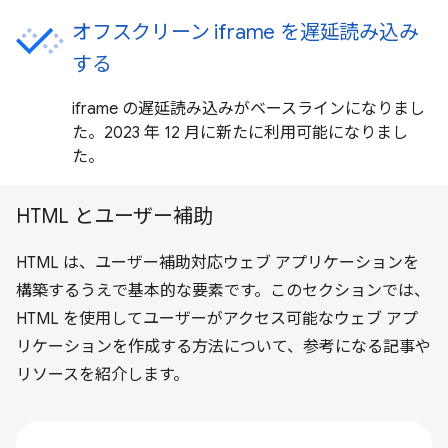
オフスクリーン iframe を遅延読み込み
する
iframe の遅延読み込みがベースラインになりまし
た。2023 年 12 月に新たに利用可能になりまし
た。
HTML とユーザー補助
HTML は、ユーザー補助対応ウェブ アプリケーションを
構築するうえで基本的な要素です。このセクションでは、
HTML を使用してユーザーがアクセス可能なウェブ アプ
リケーションを作成する方法について、参考になる記事や
リソースを紹介します。