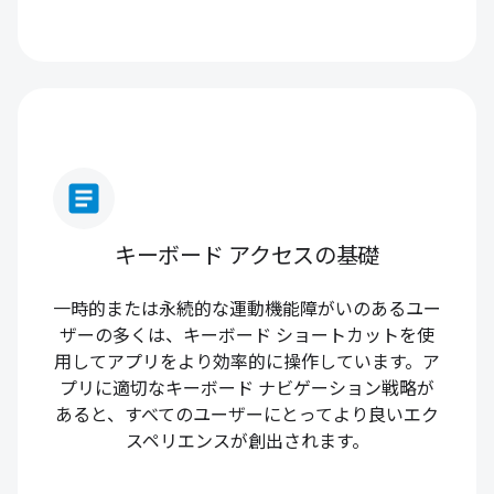
article
キーボード アクセスの基礎
一時的または永続的な運動機能障がいのあるユー
ザーの多くは、キーボード ショートカットを使
用してアプリをより効率的に操作しています。ア
プリに適切なキーボード ナビゲーション戦略が
あると、すべてのユーザーにとってより良いエク
スペリエンスが創出されます。