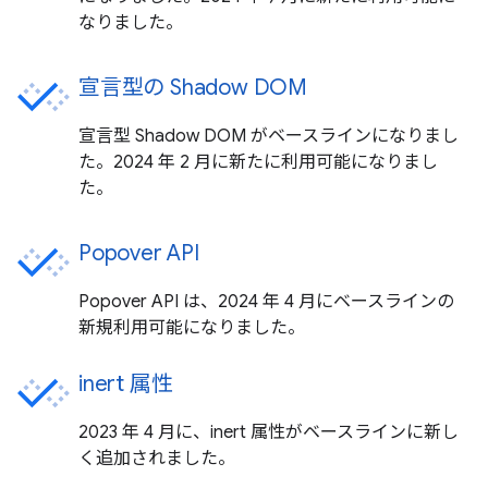
なりました。
宣言型の Shadow DOM
宣言型 Shadow DOM がベースラインになりまし
た。2024 年 2 月に新たに利用可能になりまし
た。
Popover API
Popover API は、2024 年 4 月にベースラインの
新規利用可能になりました。
inert 属性
2023 年 4 月に、inert 属性がベースラインに新し
く追加されました。