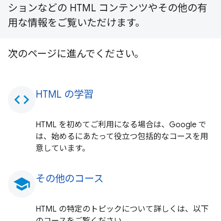
ションなどの HTML コンテンツやその他の有
用な情報をご覧いただけます。
次のページに進んでください。
HTML の学習
code
HTML を初めてご利用になる場合は、Google で
は、始めるにあたって役立つ包括的なコースを用
意しています。
その他のコース
school
HTML の特定のトピックについて詳しくは、以下
のコースをご覧ください。