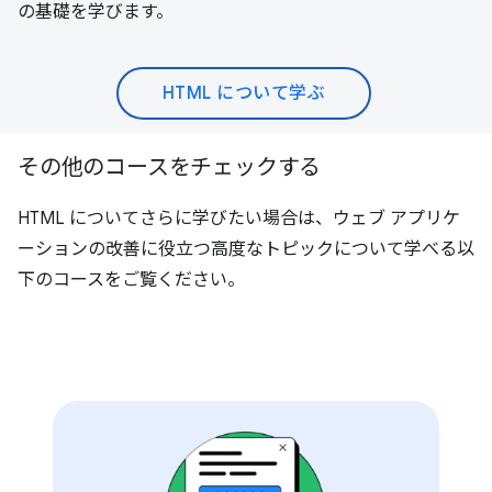
の基礎を学びます。
HTML について学ぶ
その他のコースをチェックする
HTML についてさらに学びたい場合は、ウェブ アプリケ
ーションの改善に役立つ高度なトピックについて学べる以
下のコースをご覧ください。