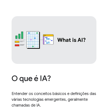
O que é IA?
Entender os conceitos básicos e definições das
várias tecnologias emergentes, geralmente
chamadas de IA.