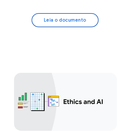
Leia o documento