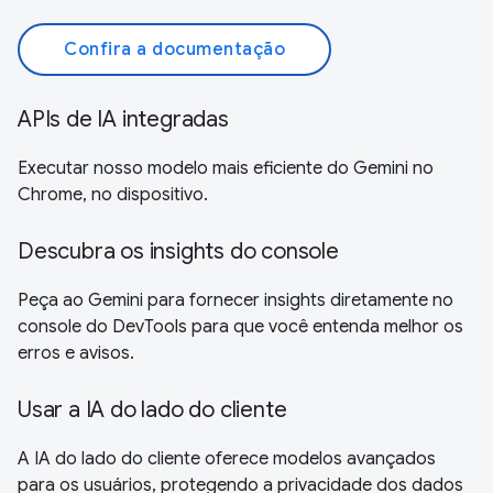
Confira a documentação
APIs de IA integradas
Executar nosso modelo mais eficiente do Gemini no
Chrome, no dispositivo.
Descubra os insights do console
Peça ao Gemini para fornecer insights diretamente no
console do DevTools para que você entenda melhor os
erros e avisos.
Usar a IA do lado do cliente
A IA do lado do cliente oferece modelos avançados
para os usuários, protegendo a privacidade dos dados