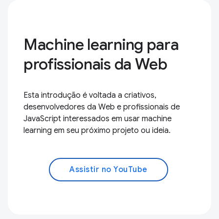
Machine learning para
profissionais da Web
Esta introdução é voltada a criativos,
desenvolvedores da Web e profissionais de
JavaScript interessados em usar machine
learning em seu próximo projeto ou ideia.
Assistir no YouTube