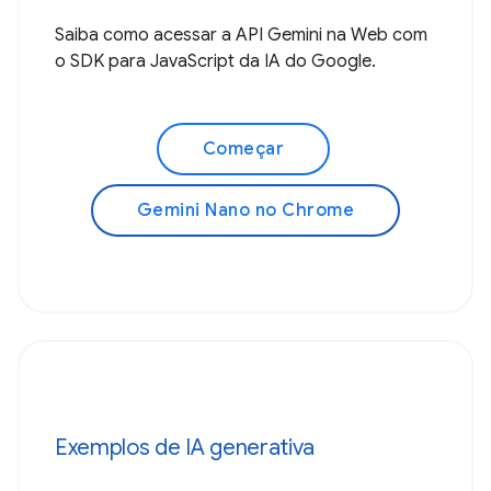
Saiba como acessar a API Gemini na Web com
o SDK para JavaScript da IA do Google.
Começar
Gemini Nano no Chrome
Exemplos de IA generativa