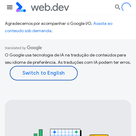
Agradecemos por acompanhar o Google I/O.
Assista ao
conteúdo sob demanda
.
O Google usa tecnologia de IA na tradução de conteúdos para
seu idioma de preferência. As traduções com IA podem ter erros.