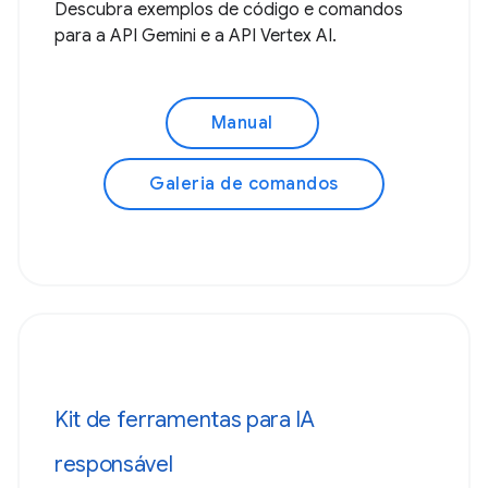
Descubra exemplos de código e comandos
para a API Gemini e a API Vertex AI.
Manual
Galeria de comandos
Kit de ferramentas para IA
responsável