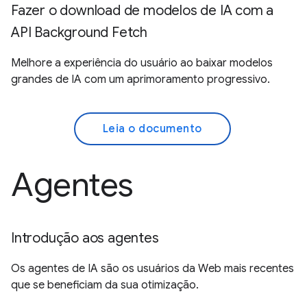
Fazer o download de modelos de IA com a
API Background Fetch
Melhore a experiência do usuário ao baixar modelos
grandes de IA com um aprimoramento progressivo.
Leia o documento
Agentes
Introdução aos agentes
Os agentes de IA são os usuários da Web mais recentes
que se beneficiam da sua otimização.