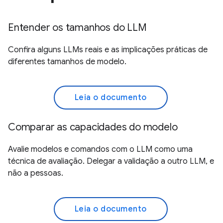
Entender os tamanhos do LLM
Confira alguns LLMs reais e as implicações práticas de
diferentes tamanhos de modelo.
Leia o documento
Comparar as capacidades do modelo
Avalie modelos e comandos com o LLM como uma
técnica de avaliação. Delegar a validação a outro LLM, e
não a pessoas.
Leia o documento