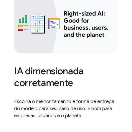
IA dimensionada
corretamente
Escolha o melhor tamanho e forma de entrega
do modelo para seu caso de uso. É bom para
empresas, usuários e o planeta.