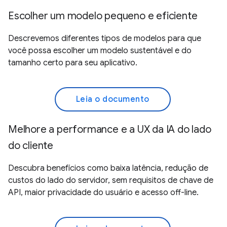
Escolher um modelo pequeno e eficiente
Descrevemos diferentes tipos de modelos para que
você possa escolher um modelo sustentável e do
tamanho certo para seu aplicativo.
Leia o documento
Melhore a performance e a UX da IA do lado
do cliente
Descubra benefícios como baixa latência, redução de
custos do lado do servidor, sem requisitos de chave de
API, maior privacidade do usuário e acesso off-line.