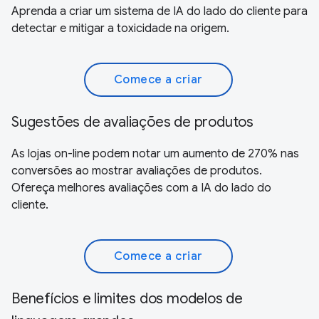
Aprenda a criar um sistema de IA do lado do cliente para
detectar e mitigar a toxicidade na origem.
Comece a criar
Sugestões de avaliações de produtos
As lojas on-line podem notar um aumento de 270% nas
conversões ao mostrar avaliações de produtos.
Ofereça melhores avaliações com a IA do lado do
cliente.
Comece a criar
Benefícios e limites dos modelos de