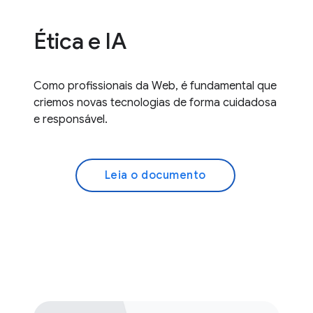
Ética e IA
Como profissionais da Web, é fundamental que
criemos novas tecnologias de forma cuidadosa
e responsável.
Leia o documento