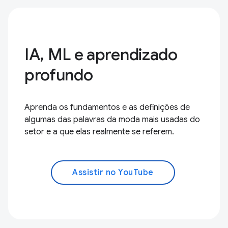
IA, ML e aprendizado
profundo
Aprenda os fundamentos e as definições de
algumas das palavras da moda mais usadas do
setor e a que elas realmente se referem.
Assistir no YouTube