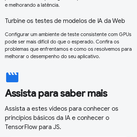
e melhorando a latência.
Turbine os testes de modelos de IA da Web
Configurar um ambiente de teste consistente com GPUs
pode ser mais difícil do que o esperado. Confira os
problemas que enfrentamos e como os resolvemos para
melhorar o desempenho do seu aplicativo.
movie
Assista para saber mais
Assista a estes vídeos para conhecer os
princípios básicos da IA e conhecer o
TensorFlow para JS.