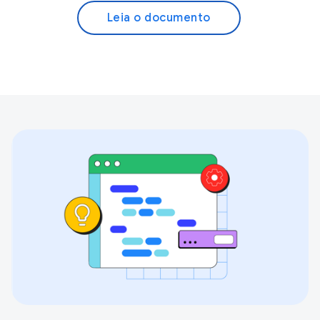
Leia o documento