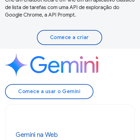
de lista de tarefas com uma API de exploração do
Google Chrome, a API Prompt.
Comece a criar
Comece a usar o Gemini
Gemini na Web