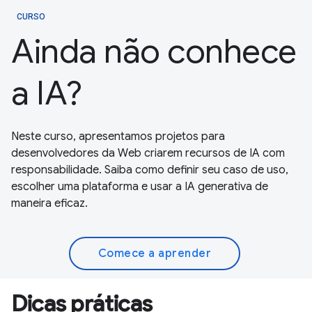
CURSO
Ainda não conhece
a IA?
Neste curso, apresentamos projetos para
desenvolvedores da Web criarem recursos de IA com
responsabilidade. Saiba como definir seu caso de uso,
escolher uma plataforma e usar a IA generativa de
maneira eficaz.
Comece a aprender
Dicas práticas