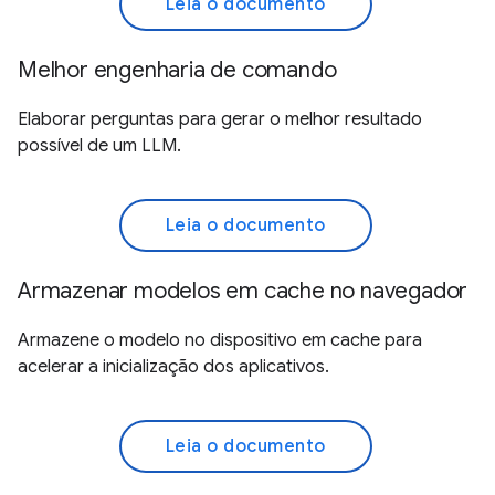
Leia o documento
Melhor engenharia de comando
Elaborar perguntas para gerar o melhor resultado
possível de um LLM.
Leia o documento
Armazenar modelos em cache no navegador
Armazene o modelo no dispositivo em cache para
acelerar a inicialização dos aplicativos.
Leia o documento