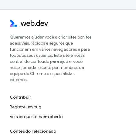
Queremos ajudar você a criar sites bonitos,
acessíveis, rápidos e seguros que
funcionem em vários navegadores e para
todos os seus usuários. Este site é nossa
central de conteúdo para ajudar você
nessa jornada, escrito por membros da
equipe do Chrome e especialistas
externos.
Contribuir
Registre um bug
Veja as questões em aberto
Conteúdo relacionado