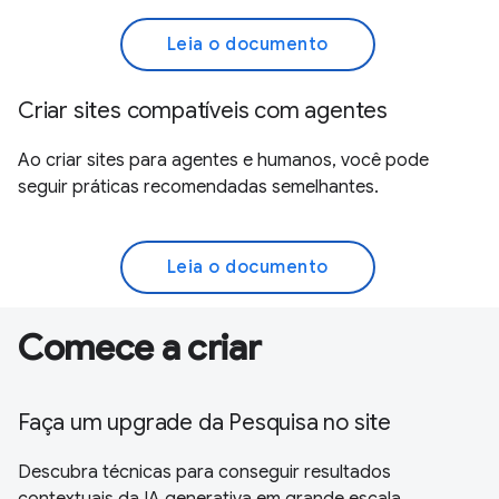
Leia o documento
Criar sites compatíveis com agentes
Ao criar sites para agentes e humanos, você pode
seguir práticas recomendadas semelhantes.
Leia o documento
Comece a criar
Faça um upgrade da Pesquisa no site
Descubra técnicas para conseguir resultados
contextuais da IA generativa em grande escala.