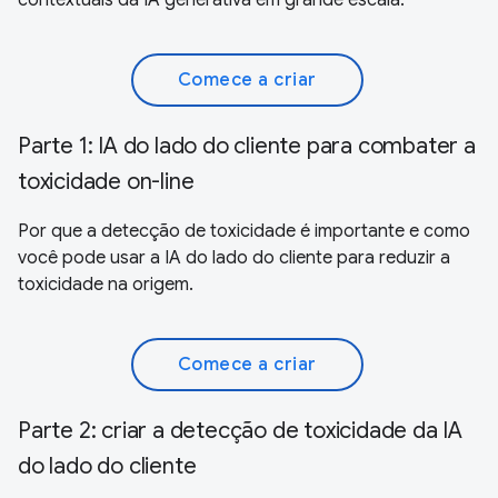
Comece a criar
Parte 1: IA do lado do cliente para combater a
toxicidade on-line
Por que a detecção de toxicidade é importante e como
você pode usar a IA do lado do cliente para reduzir a
toxicidade na origem.
Comece a criar
Parte 2: criar a detecção de toxicidade da IA
do lado do cliente