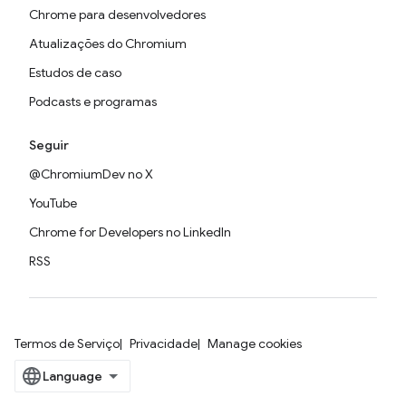
Chrome para desenvolvedores
Atualizações do Chromium
Estudos de caso
Podcasts e programas
Seguir
@ChromiumDev no X
YouTube
Chrome for Developers no LinkedIn
RSS
Termos de Serviço
Privacidade
Manage cookies