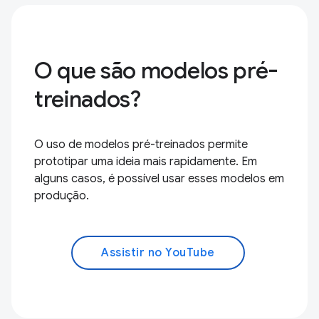
O que são modelos pré-
treinados?
O uso de modelos pré-treinados permite
prototipar uma ideia mais rapidamente. Em
alguns casos, é possível usar esses modelos em
produção.
Assistir no YouTube