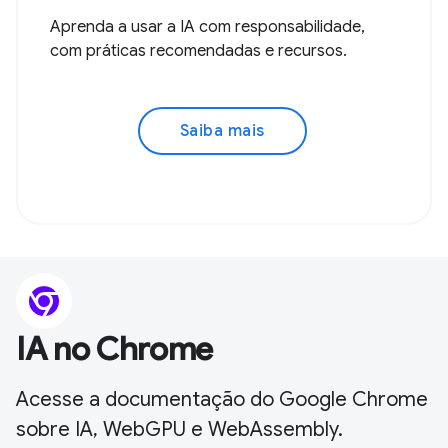
Aprenda a usar a IA com responsabilidade,
com práticas recomendadas e recursos.
Saiba mais
IA no Chrome
Acesse a documentação do Google Chrome
sobre IA, WebGPU e WebAssembly.