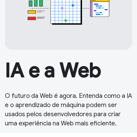
IA e a Web
O futuro da Web é agora. Entenda como a IA
e o aprendizado de máquina podem ser
usados pelos desenvolvedores para criar
uma experiência na Web mais eficiente.