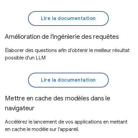
Lire la documentation
Amélioration de l'ingénierie des requêtes
Élaborer des questions afin d'obtenir le meilleur résultat
possible d'un LLM
Lire la documentation
Mettre en cache des modèles dans le
navigateur
Accélérez le lancement de vos applications en mettant
en cache le modèle sur l'appareil.