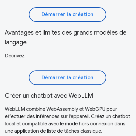
Démarrer la création
Avantages et limites des grands modèles de
langage
Décrivez.
Démarrer la création
Créer un chatbot avec WebLLM
WebLLM combine WebAssembly et WebGPU pour
effectuer des inférences sur l'appareil. Créez un chatbot
local et compatible avec le mode hors connexion dans
une application de liste de tâches classique.