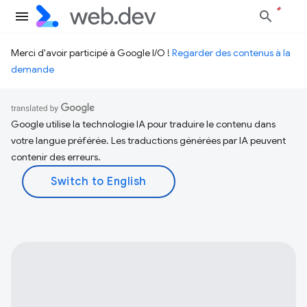
Merci d'avoir participé à Google I/O !
Regarder des contenus à la
demande
Google utilise la technologie IA pour traduire le contenu dans
votre langue préférée. Les traductions générées par IA peuvent
contenir des erreurs.