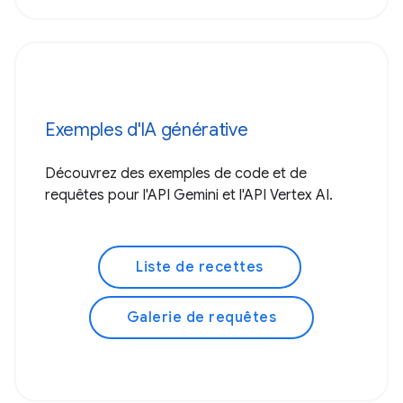
Exemples d'IA générative
Découvrez des exemples de code et de
requêtes pour l'API Gemini et l'API Vertex AI.
Liste de recettes
Galerie de requêtes