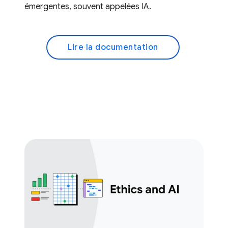
émergentes, souvent appelées IA.
Lire la documentation