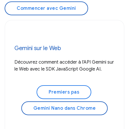
Commencer avec Gemini
Gemini sur le Web
Découvrez comment accéder à l'API Gemini sur
le Web avec le SDK JavaScript Google AI.
Premiers pas
Gemini Nano dans Chrome