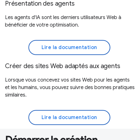
Présentation des agents
Les agents d'IA sont les derniers utilisateurs Web à
bénéficier de votre optimisation.
Lire la documentation
Créer des sites Web adaptés aux agents
Lorsque vous concevez vos sites Web pour les agents
et les humains, vous pouvez suivre des bonnes pratiques
similaires.
Lire la documentation
Démarrer la création