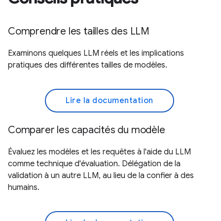
Comprendre les tailles des LLM
Examinons quelques LLM réels et les implications
pratiques des différentes tailles de modèles.
Lire la documentation
Comparer les capacités du modèle
Évaluez les modèles et les requêtes à l'aide du LLM
comme technique d'évaluation. Délégation de la
validation à un autre LLM, au lieu de la confier à des
humains.