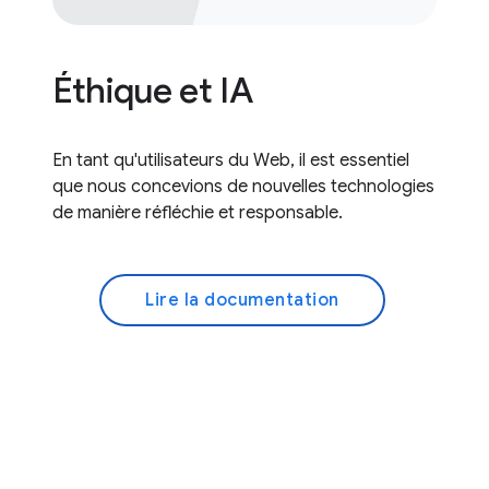
Éthique et IA
En tant qu'utilisateurs du Web, il est essentiel
que nous concevions de nouvelles technologies
de manière réfléchie et responsable.
Lire la documentation