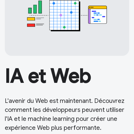
IA et Web
L'avenir du Web est maintenant. Découvrez
comment les développeurs peuvent utiliser
l'IA et le machine learning pour créer une
expérience Web plus performante.