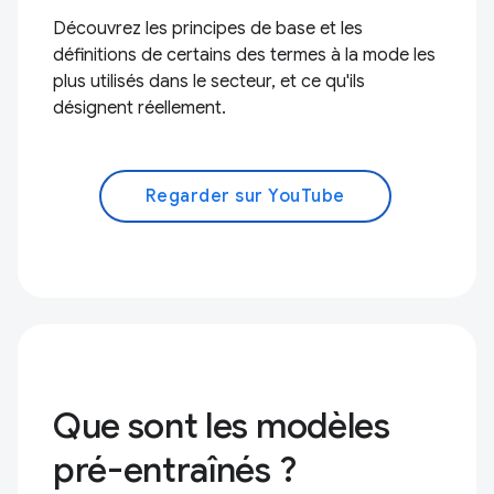
Découvrez les principes de base et les
définitions de certains des termes à la mode les
plus utilisés dans le secteur, et ce qu'ils
désignent réellement.
Regarder sur YouTube
Que sont les modèles
pré-entraînés ?