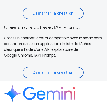
Démarrer la création
Créer un chatbot avec l'API Prompt
Créez un chatbot local et compatible avec le mode hors
connexion dans une application de liste de tâches
classique à l'aide d'une API exploratoire de
Google Chrome, l'API Prompt.
Démarrer la création