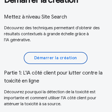
Mettez à niveau Site Search
Découvrez des techniques permettant d'obtenir des
résultats contextuels à grande échelle grâce à
l'IA générative.
Démarrer la création
Partie 1: L'IA côté client pour lutter contre la
toxicité en ligne
Découvrez pourquoi la détection de la toxicité est
importante et comment utiliser l'IA côté client pour
atténuer la toxicité à sa source.