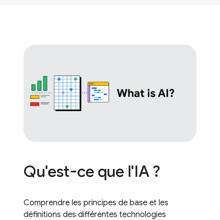
Qu'est-ce que l'IA ?
Comprendre les principes de base et les
définitions des différentes technologies