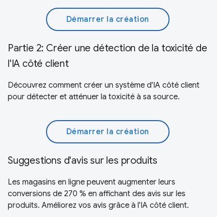
Démarrer la création
Partie 2: Créer une détection de la toxicité de
l'IA côté client
Découvrez comment créer un système d'IA côté client
pour détecter et atténuer la toxicité à sa source.
Démarrer la création
Suggestions d'avis sur les produits
Les magasins en ligne peuvent augmenter leurs
conversions de 270 % en affichant des avis sur les
produits. Améliorez vos avis grâce à l'IA côté client.