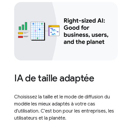
IA de taille adaptée
Choisissez la taille et le mode de diffusion du
modèle les mieux adaptés à votre cas
d'utilisation. C'est bon pour les entreprises, les
utilisateurs et la planète.