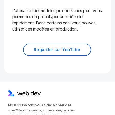
L'utilisation de modèles pré-entraînés peut vous
permettre de prototyper une idée plus
rapidement. Dans certains cas, vous pouvez
utiliser ces modèles en production.
Regarder sur YouTube
Nous souhaitons vous aider à créer des
sites Web attrayants, accessibles, rapides