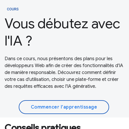
COURS
Vous débutez avec
l'IA ?
Dans ce cours, nous présentons des plans pour les
développeurs Web afin de créer des fonctionnalités d'IA
de manière responsable. Découvrez comment définir
votre cas d'utilisation, choisir une plate-forme et créer
des requêtes efficaces avec l'IA générative.
Commencer l'apprentissage
Conseils pratiques