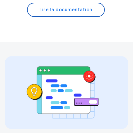
Lire la documentation