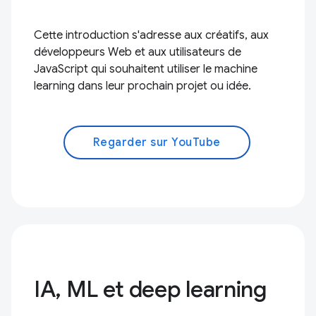
Cette introduction s'adresse aux créatifs, aux
développeurs Web et aux utilisateurs de
JavaScript qui souhaitent utiliser le machine
learning dans leur prochain projet ou idée.
Regarder sur YouTube
IA, ML et deep learning