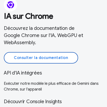
IA sur Chrome
Découvrez la documentation de
Google Chrome sur l'IA, WebGPU et
WebAssembly.
Consulter la documentation
API d'IA intégrées
Exécuter notre modèle le plus efficace de Gemini dans
Chrome, sur l'appareil
Découvrir Console Insights