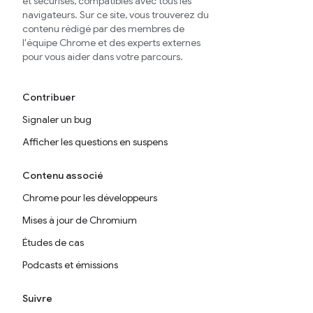
et sécurisés, compatibles avec tous les
navigateurs. Sur ce site, vous trouverez du
contenu rédigé par des membres de
l'équipe Chrome et des experts externes
pour vous aider dans votre parcours.
Contribuer
Signaler un bug
Afficher les questions en suspens
Contenu associé
Chrome pour les développeurs
Mises à jour de Chromium
Études de cas
Podcasts et émissions
Suivre