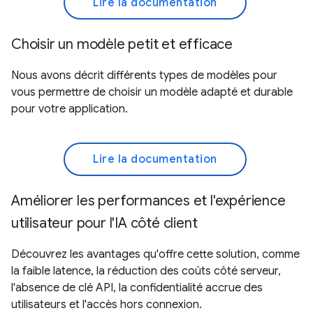
Lire la documentation
Choisir un modèle petit et efficace
Nous avons décrit différents types de modèles pour
vous permettre de choisir un modèle adapté et durable
pour votre application.
Lire la documentation
Améliorer les performances et l'expérience
utilisateur pour l'IA côté client
Découvrez les avantages qu'offre cette solution, comme
la faible latence, la réduction des coûts côté serveur,
l'absence de clé API, la confidentialité accrue des
utilisateurs et l'accès hors connexion.