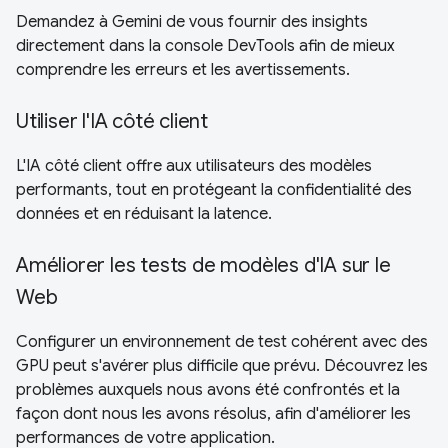
Demandez à Gemini de vous fournir des insights
directement dans la console DevTools afin de mieux
comprendre les erreurs et les avertissements.
Utiliser l'IA côté client
L'IA côté client offre aux utilisateurs des modèles
performants, tout en protégeant la confidentialité des
données et en réduisant la latence.
Améliorer les tests de modèles d'IA sur le
Web
Configurer un environnement de test cohérent avec des
GPU peut s'avérer plus difficile que prévu. Découvrez les
problèmes auxquels nous avons été confrontés et la
façon dont nous les avons résolus, afin d'améliorer les
performances de votre application.