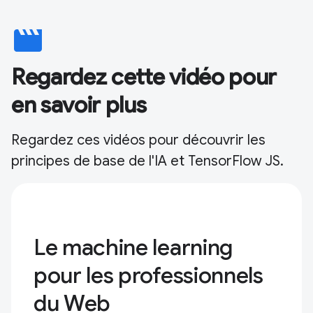
movie
Regardez cette vidéo pour
en savoir plus
Regardez ces vidéos pour découvrir les
principes de base de l'IA et TensorFlow JS.
Le machine learning
pour les professionnels
du Web