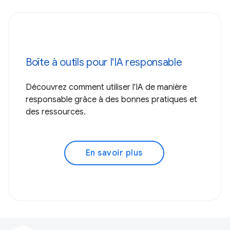
Boîte à outils pour l'IA responsable
Découvrez comment utiliser l'IA de manière
responsable grâce à des bonnes pratiques et
des ressources.
En savoir plus