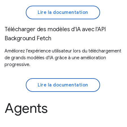
Lire la documentation
Télécharger des modèles d'IA avec l'API
Background Fetch
Améliorez l'expérience utilisateur lors du téléchargement
de grands modèles d'IA grâce à une amélioration
progressive.
Lire la documentation
Agents