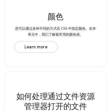
颜色
您可以通过多种不同的方式在 CSS 中指定颜色。在本
单元中，我们了解最常用的颜色值。
Learn more
如何处理通过文件资源
管理器打开的文件