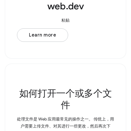
web.dev
粘贴
Learn more
如何打开一个或多个文
件
处理文件是 Web 应用最常见的操作之一。 传统上，用
户需要上传文件、对其进行一些更改，然后再次下