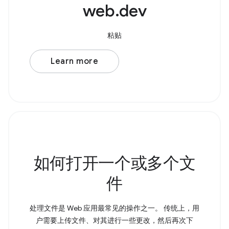
web.dev
粘贴
Learn more
如何打开一个或多个文
件
处理文件是 Web 应用最常见的操作之一。 传统上，用
户需要上传文件、对其进行一些更改，然后再次下