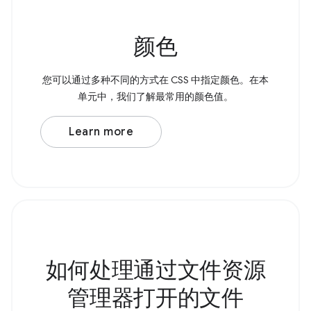
颜色
您可以通过多种不同的方式在 CSS 中指定颜色。在本
单元中，我们了解最常用的颜色值。
Learn more
如何处理通过文件资源
管理器打开的文件