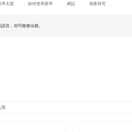
基準主題
如何使用基準
網誌
個案研究
偏好的語言，但可能會出錯。