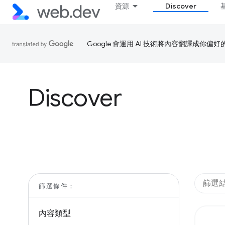
資源
Discover
Google 會運用 AI 技術將內容翻譯成你
Discover
篩選條件：
內容類型