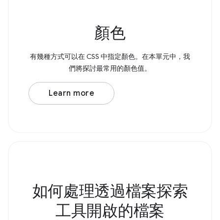
顏色
有幾種方式可以在 CSS 中指定顏色。在本單元中，我
們將探討最常用的顏色值。
Learn more
如何處理透過檔案探索
工具開啟的檔案