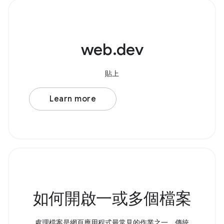
web.dev
貼上
Learn more
如何開啟一或多個檔案
處理檔案是網頁應用程式最常見的作業之一。傳統