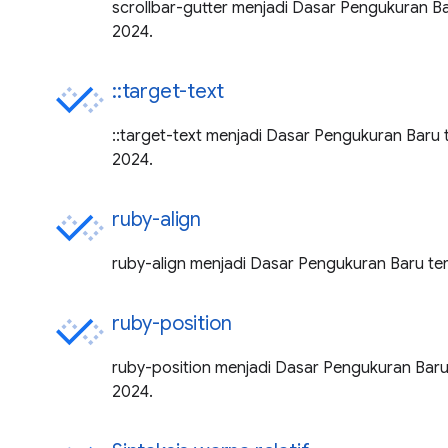
scrollbar-gutter menjadi Dasar Pengukuran 
2024.
::target-text
::target-text menjadi Dasar Pengukuran Baru
2024.
ruby-align
ruby-align menjadi Dasar Pengukuran Baru t
ruby-position
ruby-position menjadi Dasar Pengukuran Bar
2024.