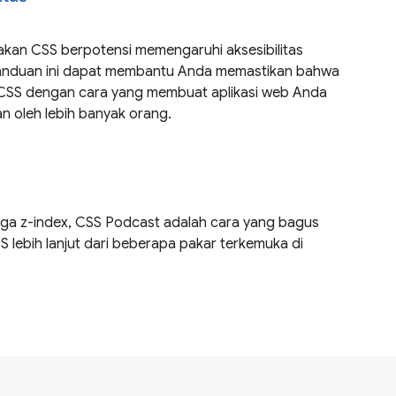
an CSS berpotensi memengaruhi aksesibilitas
Panduan ini dapat membantu Anda memastikan bahwa
SS dengan cara yang membuat aplikasi web Anda
n oleh lebih banyak orang.
ingga z-index, CSS Podcast adalah cara yang bagus
S lebih lanjut dari beberapa pakar terkemuka di