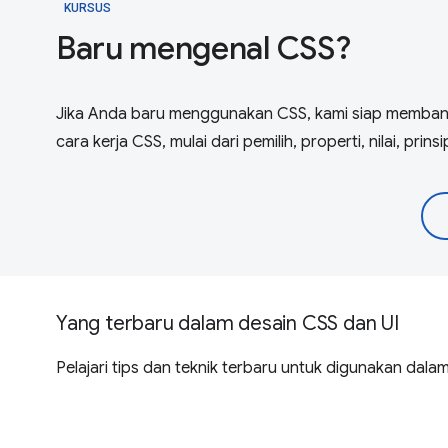
KURSUS
Baru mengenal CSS?
Jika Anda baru menggunakan CSS, kami siap memban
cara kerja CSS, mulai dari pemilih, properti, nilai, p
Yang terbaru dalam desain CSS dan UI
Pelajari tips dan teknik terbaru untuk digunakan dala