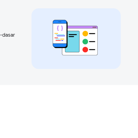
-dasar