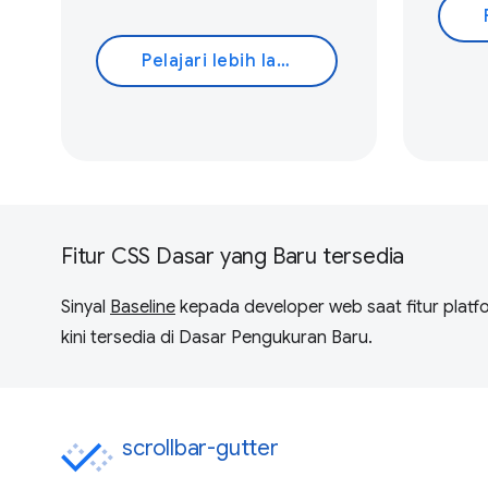
Pelajari lebih lanjut
Fitur CSS Dasar yang Baru tersedia
Sinyal
Baseline
kepada developer web saat fitur plat
kini tersedia di Dasar Pengukuran Baru.
scrollbar-gutter