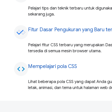
Pelajari tips dan teknik terbaru untuk diguna
sekarang juga.
Fitur Dasar Pengukuran yang Baru ter
Pelajari fitur CSS terbaru yang merupakan D
tersedia di semua mesin browser utama.
Mempelajari pola CSS
code
Lihat beberapa pola CSS yang dapat Anda g
letak, animasi, dan tema untuk halaman web 