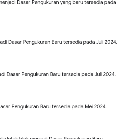
menjadi Dasar Pengukuran yang baru tersedia pada
jadi Dasar Pengukuran Baru tersedia pada Juli 2024.
i Dasar Pengukuran Baru tersedia pada Juli 2024.
 Dasar Pengukuran Baru tersedia pada Mei 2024.