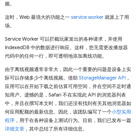
频。
这时，Web 最强大的功能之一
service worker
就派上了用
场。
Service Worker 可以拦截玩家发出的各种请求，并使用
IndexedDB 中的数据进行响应。这样，您无需更改播放器
代码中的任何一行，即可透明地添加离线功能。
由于离线视频通常非常大，因此一个重要的问题是设备上实
际可以存储多少个离线视频。借助
StorageManager API
，
应用可以在开始下载之前估算可用空间，并在空间不足时通
知用户。遗憾的是，Safari 不在实现此 API 的浏览器列表
中，并且在撰写本文时，我们还没有找到有关其他浏览器如
何应用配额的最新信息。因此，该团队编写了一个
小型实用
程序
，用于在各种设备上测试行为。目前，我们已发布一篇
详细文章
，其中总结了所有详细信息。