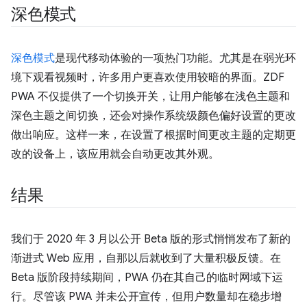
深色模式
深色模式
是现代移动体验的一项热门功能。尤其是在弱光环
境下观看视频时，许多用户更喜欢使用较暗的界面。ZDF
PWA 不仅提供了一个切换开关，让用户能够在浅色主题和
深色主题之间切换，还会对操作系统级颜色偏好设置的更改
做出响应。这样一来，在设置了根据时间更改主题的定期更
改的设备上，该应用就会自动更改其外观。
结果
我们于 2020 年 3 月以公开 Beta 版的形式悄悄发布了新的
渐进式 Web 应用，自那以后就收到了大量积极反馈。在
Beta 版阶段持续期间，PWA 仍在其自己的临时网域下运
行。尽管该 PWA 并未公开宣传，但用户数量却在稳步增