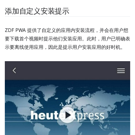
添加自定义安装提示
ZDF PWA 提供了自定义的应用内安装流程，并会在用户想
要下载首个视频时提示他们安装应用。此时，用户已明确表
示要离线使用应用，因此是提示用户安装应用的好时机。