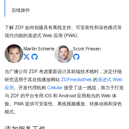
后续操作
了解 ZDF 如何创建具有离线支持、可安装性和深色模式等
现代功能的渐进式 Web 应用 (PWA)。
Martin Schierle
Scott Friesen
当广播公司 ZDF 考虑重新设计其前端技术栈时，决定仔细
研究适用于其在线播放网站
ZDFmediathek
的
渐进式 Web
应用
。开发代理机构
Cellular
接受了这一挑战，致力于打造
与 ZDF 的平台专用 iOS 和 Android 应用相当的 Web 体
验。PWA 提供可安装性、离线视频播放、转换动画和深色
模式。