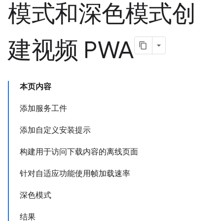
模式和深色模式创
建视频 PWA
本页内容
添加服务工件
添加自定义安装提示
构建用于访问下载内容的离线页面
针对自适应功能使用帧加载速率
深色模式
结果