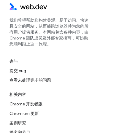
我们希望帮助您构建美观、易于访问、快速
且安全的网站，从而能跨浏览器并为您的所
有用户提供服务。本网站包含各种内容，由
Chrome 团队成员及外部专家撰写，可协助
您顺利踏上这一旅程。
参与
提交 bug
查看未处理完毕的问题
相关内容
Chrome 开发者版
Chromium 更新
案例研究
播客和节目