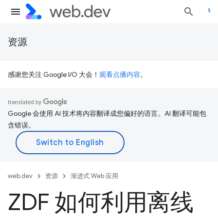
资源
感谢您关注 Google I/O 大会！
观看点播内容
。
Google 会使用 AI 技术将内容翻译成您偏好的语言。AI 翻译可能包
含错误。
web.dev
资源
渐进式 Web 应用
ZDF 如何利用离线