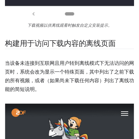
下载视频以供离线观看时触发自定义安装提示。
构建用于访问下载内容的离线页面
当设备未连接到互联网且用户转到离线模式下无法访问的网
页时，系统会改为显示一个特殊页面，其中列出了之前下载
的所有视频，或者（如果尚未下载任何内容）列出了离线功
能的简短说明。