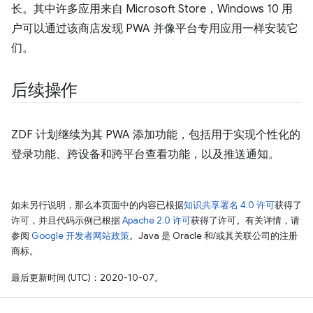
长。其中许多应用来自 Microsoft Store，Windows 10 用
户可以通过该商店发现 PWA 并像平台专用应用一样安装它
们。
后续操作
ZDF 计划继续为其 PWA 添加功能，包括用于实现个性化的
登录功能、跨设备和跨平台查看功能，以及推送通知。
如未另行说明，那么本页面中的内容已根据
知识共享署名 4.0 许可
获得了
许可，并且代码示例已根据
Apache 2.0 许可
获得了许可。有关详情，请
参阅
Google 开发者网站政策
。Java 是 Oracle 和/或其关联公司的注册
商标。
最后更新时间 (UTC)：2020-10-07。