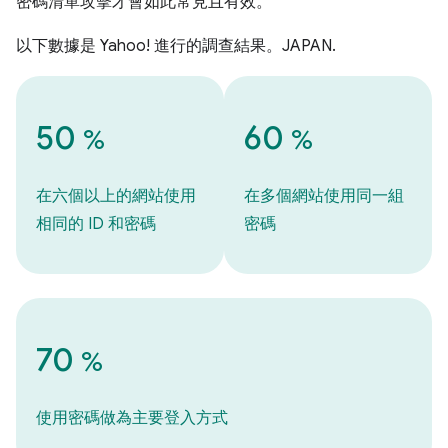
密碼清單攻擊才會如此常見且有效。
以下數據是 Yahoo! 進行的調查結果。JAPAN.
50
60
%
%
在六個以上的網站使用
在多個網站使用同一組
相同的 ID 和密碼
密碼
70
%
使用密碼做為主要登入方式