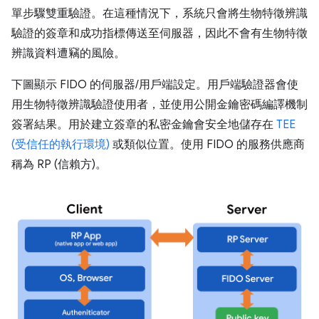
單步驟雙重驗證。在這種情況下，系統只會將生物特徵辨識
驗證的簽章和成功指標傳送至伺服器，因此不會有生物特徵
辨識資料遭竊的風險。
下圖顯示 FIDO 的伺服器/用戶端設定。用戶端驗證器會使
用生物特徵辨識驗證使用者，並使用公開金鑰密碼編譯機制
簽署結果。用於建立簽章的私密金鑰會安全地儲存在
TEE
(受信任的執行環境)
或類似位置。使用 FIDO 的服務供應商
稱為 RP (信賴方)。