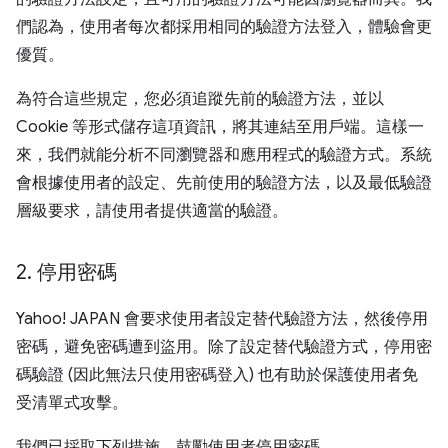
們認為，使用者每次都採用相同的驗證方法登入，體驗會更
優質。
為符合這些規定，您必須追蹤先前的驗證方法，並以
Cookie 等形式儲存這項資訊，將其連結至用戶端。這樣一
來，我們就能分析不同瀏覽器和應用程式的驗證方式。系統
會根據使用者的設定、先前使用的驗證方法，以及最低驗證
層級要求，請使用者提供適當的驗證。
2
.
停用密碼
Yahoo! JAPAN 會要求使用者設定替代驗證方法，然後停用
密碼，避免密碼遭到盜用。除了設定替代驗證方式，停用密
碼驗證 (因此無法只使用密碼登入) 也有助於保護使用者免
受清單式攻擊。
我們已採取下列措施，鼓勵使用者停用密碼。