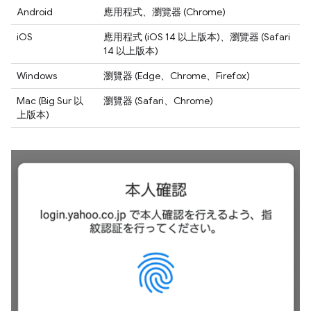
Android
應用程式、瀏覽器 (Chrome)
iOS
應用程式 (iOS 14 以上版本)、瀏覽器 (Safari
14 以上版本)
Windows
瀏覽器 (Edge、Chrome、Firefox)
Mac (Big Sur 以
瀏覽器 (Safari、Chrome)
上版本)