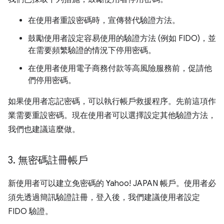
在使用者重設密碼時，宣傳替代驗證方法。
鼓勵使用者設定容易使用的驗證方法 (例如 FIDO)，並
在需要頻繁驗證的情況下停用密碼。
在使用者使用電子商務付款等高風險服務前，促請他
們停用密碼。
如果使用者忘記密碼，可以執行帳戶救援程序。先前這項作
業需要重設密碼。現在使用者可以選擇設定其他驗證方法，
我們也建議這麼做。
3
.
無密碼註冊帳戶
新使用者可以建立免密碼的 Yahoo! JAPAN 帳戶。使用者必
須先透過簡訊驗證註冊，登入後，我們建議使用者設定
FIDO 驗證。