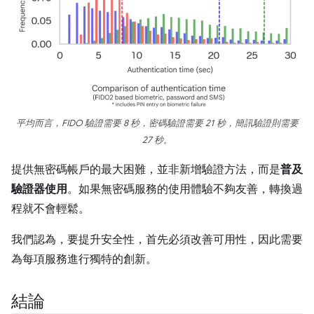
平均而言，FIDO 驗證需要 8 秒，密碼驗證需要 21 秒，簡訊驗證則需要
27 秒。
提供無密碼帳戶的最大困難，並非新增驗證方法，而是
普及
驗證器使用
。如果無密碼服務的使用體驗不夠友善，轉換過
程就不會輕鬆。
我們認為，要提升安全性，首先必須改善可用性，因此需要
為每項服務進行獨特的創新。
結論