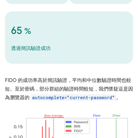
65
%
透過簡訊驗證成功
FIDO 的成功率高於簡訊驗證，平均和中位數驗證時間也較
短。至於密碼，部分群組的驗證時間較短，我們懷疑這是因
為瀏覽器的
autocomplete="current-password"
。