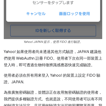
Yahoo! JAPAN 提示，使用 FIDO 進行驗證。
Yahoo! 如果使用者尚未透過其他方式驗證，JAPAN 建議他
們使用 WebAuthn 註冊 FIDO。使用者下次在同一部裝置上
登入時，即可透過生物特徵辨識感應器快速完成驗證。
使用者必須在所有用來登入 Yahoo! 的裝置上設定 FIDO 驗
證。JAPAN.
為推廣無密碼驗證，並體諒正在改用無密碼驗證的使用者，
我們提供多種驗證方式。也就是說，不同使用者可以有不同
的驗證方法設定，且可用的驗證方法可能因瀏覽器而異。我