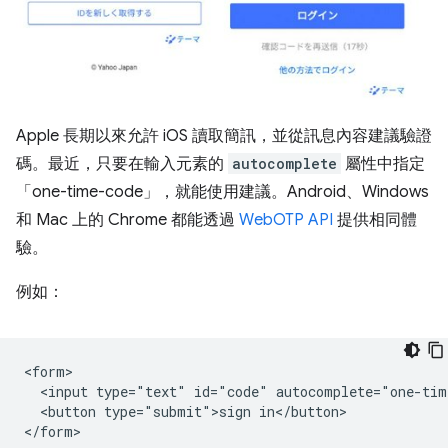
Apple 長期以來允許 iOS 讀取簡訊，並從訊息內容建議驗證
碼。最近，只要在輸入元素的
autocomplete
屬性中指定
「one-time-code」，就能使用建議。Android、Windows
和 Mac 上的 Chrome 都能透過
WebOTP API
提供相同體
驗。
例如：
<form>

  <input type="text" id="code" autocomplete="one-time
  <button type="submit">sign in</button>
