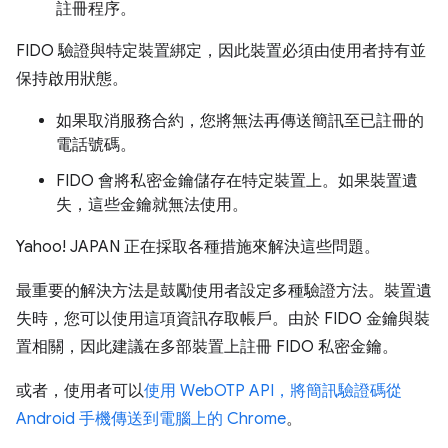
註冊程序。
FIDO 驗證與特定裝置綁定，因此裝置必須由使用者持有並
保持啟用狀態。
如果取消服務合約，您將無法再傳送簡訊至已註冊的
電話號碼。
FIDO 會將私密金鑰儲存在特定裝置上。如果裝置遺
失，這些金鑰就無法使用。
Yahoo! JAPAN 正在採取各種措施來解決這些問題。
最重要的解決方法是鼓勵使用者設定多種驗證方法。裝置遺
失時，您可以使用這項資訊存取帳戶。由於 FIDO 金鑰與裝
置相關，因此建議在多部裝置上註冊 FIDO 私密金鑰。
或者，使用者可以
使用 WebOTP API，將簡訊驗證碼從
Android 手機傳送到電腦上的 Chrome
。