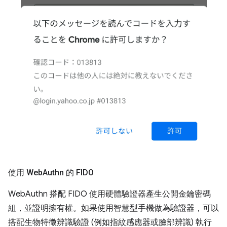
使用 Web
Authn 的 FIDO
WebAuthn 搭配 FIDO 使用硬體驗證器產生公開金鑰密碼
組，並證明擁有權。如果使用智慧型手機做為驗證器，可以
搭配生物特徵辨識驗證 (例如指紋感應器或臉部辨識) 執行