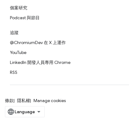
個案研究
Podcast 與節目
追蹤
@ChromiumDev 在 X 上運作
YouTube
LinkedIn 開發人員專用 Chrome
RSS
條款
隱私權
Manage cookies