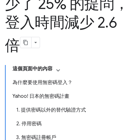
少了 25% 的提問，
登入時間減少 2
.
6
倍
這個頁面中的內容
為什麼要使用無密碼登入？
Yahoo! 日本的無密碼計畫
1. 提供密碼以外的替代驗證方式
2. 停用密碼
3. 無密碼註冊帳戶