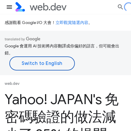
感謝觀看 Google I/O 大會！
立即觀賞隨選內容
。
Google 會運用 AI 技術將內容翻譯成你偏好的語言，但可能會出
錯。
web.dev
Yahoo! JAPAN's 免
密碼驗證的做法減