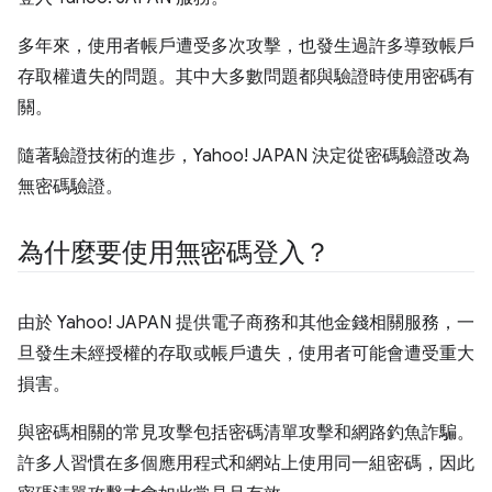
多年來，使用者帳戶遭受多次攻擊，也發生過許多導致帳戶
存取權遺失的問題。其中大多數問題都與驗證時使用密碼有
關。
隨著驗證技術的進步，Yahoo! JAPAN 決定從密碼驗證改為
無密碼驗證。
為什麼要使用無密碼登入？
由於 Yahoo! JAPAN 提供電子商務和其他金錢相關服務，一
旦發生未經授權的存取或帳戶遺失，使用者可能會遭受重大
損害。
與密碼相關的常見攻擊包括密碼清單攻擊和網路釣魚詐騙。
許多人習慣在多個應用程式和網站上使用同一組密碼，因此