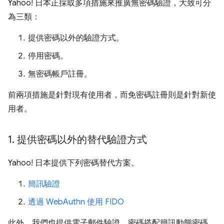
Yahoo! 日本正採取多項措施來推廣無密碼驗證，大致可分
為三類：
提供密碼以外的驗證方式。
停用密碼。
無密碼帳戶註冊。
前兩項措施是針對現有使用者，而免密碼註冊則是針對新使
用者。
1
.
提供密碼以外的替代驗證方式
Yahoo! 日本提供下列密碼替代方案。
簡訊驗證
透過 WebAuthn 使用 FIDO
此外，我們也提供電子郵件驗證、密碼搭配簡訊動態密碼