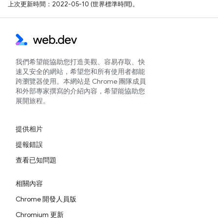
上次更新時間：2022-05-10 (世界標準時間)。
我們希望能協助您打造美觀、容易存取、快
速又安全的網站，希望您和所有使用者都能
跨瀏覽器使用。本網站是 Chrome 團隊成員
和外部專家撰寫的介紹內容，希望能協助您
展開旅程。
提供相片
提報錯誤
查看已知問題
相關內容
Chrome 開發人員版
Chromium 更新