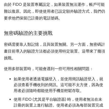
由於 FIDO 是裝置專屬設定，如果裝置無法運作，帳戶可能
難以復原。因此，即使使用者已設定額外驗證方式，我們仍
要求他們保留已註冊的電話號碼。
無密碼驗證的主要挑戰
密碼需要靠人類記憶，且與裝置無關。另一方面，無密碼計
畫目前導入的驗證方法都必須使用特定裝置。這帶來了幾項
挑戰。
使用多部裝置時，可能會遇到一些可用性相關問題：
如果使用者透過電腦登入，並使用簡訊驗證登入，就
必須查看手機收到的簡訊。這可能不太方便，因為使
用者必須隨時都能使用手機並輕鬆存取。
使用 FIDO (尤其是平台驗證器) 時，使用者無法在未
註冊的裝置上進行驗證。使用者必須為每部裝置完成