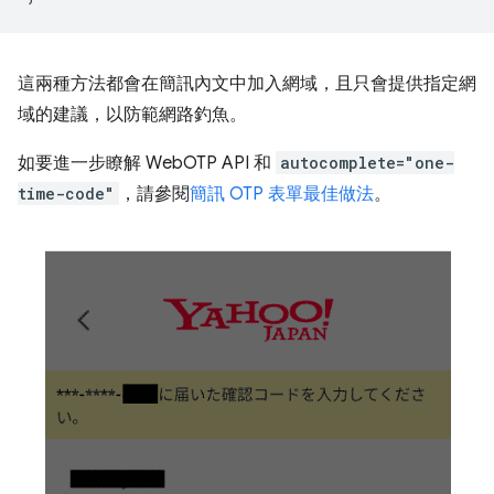
這兩種方法都會在簡訊內文中加入網域，且只會提供指定網
域的建議，以防範網路釣魚。
如要進一步瞭解 WebOTP API 和
autocomplete="one-
time-code"
，請參閱
簡訊 OTP 表單最佳做法
。