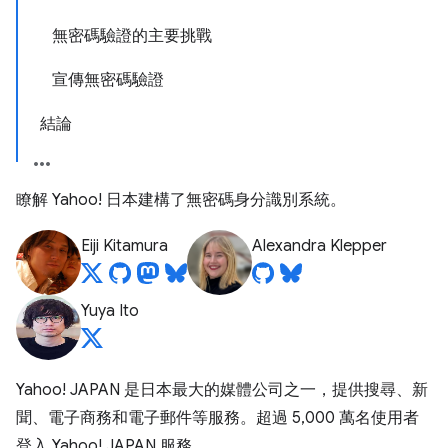
無密碼驗證的主要挑戰
宣傳無密碼驗證
結論
瞭解 Yahoo! 日本建構了無密碼身分識別系統。
Eiji Kitamura
Alexandra Klepper
Yuya Ito
Yahoo! JAPAN 是日本最大的媒體公司之一，提供搜尋、新
聞、電子商務和電子郵件等服務。超過 5,000 萬名使用者
登入 Yahoo! JAPAN 服務。