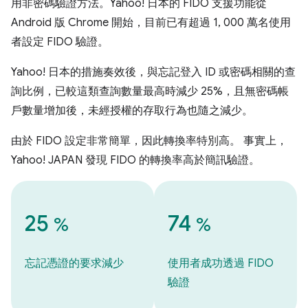
用非密碼驗證方法。Yahoo! 日本的 FIDO 支援功能從
Android 版 Chrome 開始，目前已有超過 1, 000 萬名使用
者設定 FIDO 驗證。
Yahoo! 日本的措施奏效後，與忘記登入 ID 或密碼相關的查
詢比例，已較這類查詢數量最高時減少 25%，且無密碼帳
戶數量增加後，未經授權的存取行為也隨之減少。
由於 FIDO 設定非常簡單，因此轉換率特別高。 事實上，
Yahoo! JAPAN 發現 FIDO 的轉換率高於簡訊驗證。
25
74
%
%
忘記憑證的要求減少
使用者成功透過 FIDO
驗證