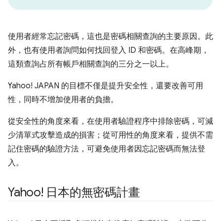
使用者經常忘記密碼，這也是密碼相關查詢的主要原因。此
外，也有使用者詢問如何找回登入 ID 和密碼。在高峰期，
這類查詢占所有帳戶相關查詢的三分之一以上。
Yahoo! JAPAN 的目標不僅是提升安全性，還要改善可用
性，同時不增加使用者的負擔。
從安全性的角度來看，在使用者驗證程序中排除密碼，可減
少清單式攻擊造成的損害；從可用性的角度來看，提供不需
記住密碼的驗證方法，可避免使用者因忘記密碼而無法登
入。
Yahoo! 日本的無密碼計畫