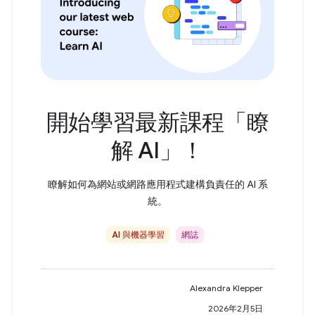
開始學習最新課程「瞭
解 AI」！
瞭解如何為網站或網路應用程式建構負責任的 AI 系
統。
AI 與機器學習
網誌
Alexandra Klepper
2026年2月5日