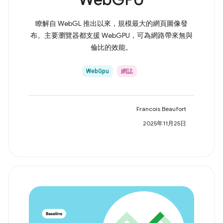
瞭解自 WebGL 推出以來，規模最大的網頁圖像發
布。主要瀏覽器都支援 WebGPU，可為網路帶來無與
倫比的效能。
WebGpu
網誌
Francois Beaufort
2025年11月25日