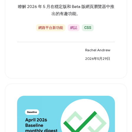
瞭解 2026 年 5 月在穩定版和 Beta 版網頁瀏覽器中推
出的有趣功能。
網路平台新功能
網誌
CSS
Rachel Andrew
2026年5月29日