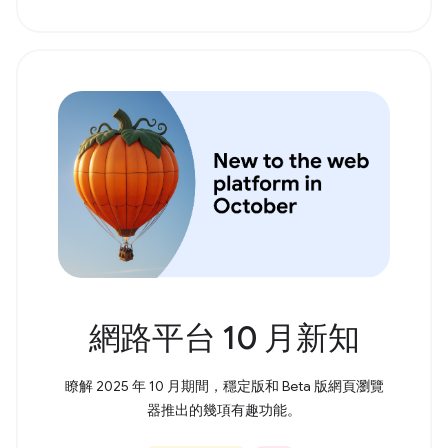
網路平台 10 月新知
瞭解 2025 年 10 月期間，穩定版和 Beta 版網頁瀏覽
器推出的幾項有趣功能。