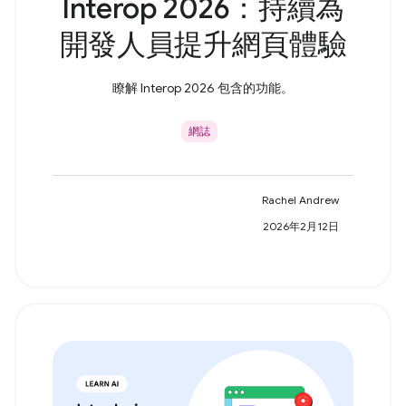
Interop 2026：持續為
開發人員提升網頁體驗
瞭解 Interop 2026 包含的功能。
網誌
Rachel Andrew
2026年2月12日