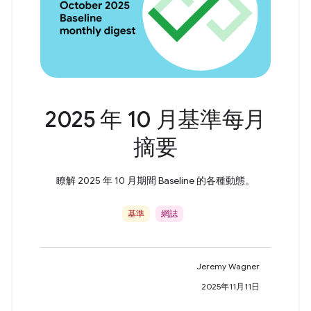
2025 年 10 月基準每月
摘要
瞭解 2025 年 10 月期間 Baseline 的各種動態。
基準
網誌
Jeremy Wagner
2025年11月11日