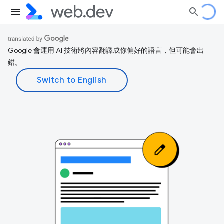
Google 會運用 AI 技術將內容翻譯成你偏好的語言，但可能會出
錯。