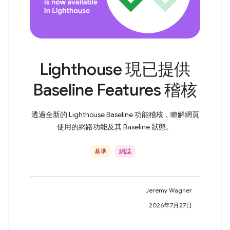
Lighthouse 現已提供
Baseline Features 稽核
透過全新的 Lighthouse Baseline 功能稽核，瞭解網頁
使用的網路功能及其 Baseline 狀態。
基準
網誌
Jeremy Wagner
2026年7月27日