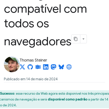
compatível com
todos os
navegadores
Thomas Steiner
Publicado em 14 de maio de 2024
Sucesso
:
esse recurso da Web agora está disponível nos três principais
anismos de navegação e será
disponível como padrão
a partir de 14
o de 2024.