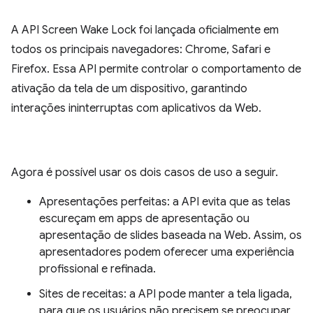
A API Screen Wake Lock foi lançada oficialmente em
todos os principais navegadores: Chrome, Safari e
Firefox. Essa API permite controlar o comportamento de
ativação da tela de um dispositivo, garantindo
interações ininterruptas com aplicativos da Web.
Agora é possível usar os dois casos de uso a seguir.
Apresentações perfeitas: a API evita que as telas
escureçam em apps de apresentação ou
apresentação de slides baseada na Web. Assim, os
apresentadores podem oferecer uma experiência
profissional e refinada.
Sites de receitas: a API pode manter a tela ligada,
para que os usuários não precisem se preocupar