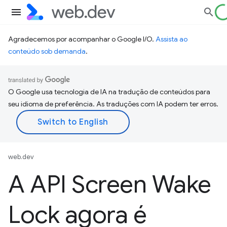
Agradecemos por acompanhar o Google I/O.
Assista ao
conteúdo sob demanda
.
O Google usa tecnologia de IA na tradução de conteúdos para
seu idioma de preferência. As traduções com IA podem ter erros.
web.dev
A API Screen Wake
Lock agora é