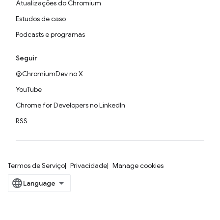
Atualizações do Chromium
Estudos de caso
Podcasts e programas
Seguir
@ChromiumDev no X
YouTube
Chrome for Developers no LinkedIn
RSS
Termos de Serviço
Privacidade
Manage cookies