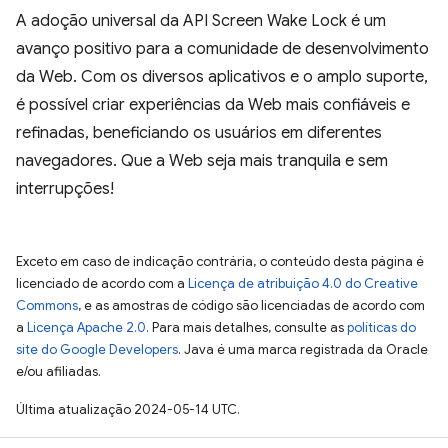
A adoção universal da API Screen Wake Lock é um
avanço positivo para a comunidade de desenvolvimento
da Web. Com os diversos aplicativos e o amplo suporte,
é possível criar experiências da Web mais confiáveis e
refinadas, beneficiando os usuários em diferentes
navegadores. Que a Web seja mais tranquila e sem
interrupções!
Exceto em caso de indicação contrária, o conteúdo desta página é
licenciado de acordo com a
Licença de atribuição 4.0 do Creative
Commons
, e as amostras de código são licenciadas de acordo com
a
Licença Apache 2.0
. Para mais detalhes, consulte as
políticas do
site do Google Developers
. Java é uma marca registrada da Oracle
e/ou afiliadas.
Última atualização 2024-05-14 UTC.