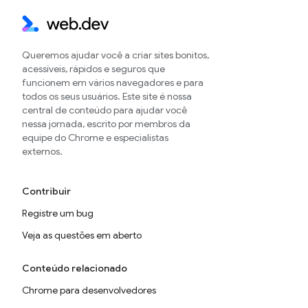
Queremos ajudar você a criar sites bonitos,
acessíveis, rápidos e seguros que
funcionem em vários navegadores e para
todos os seus usuários. Este site é nossa
central de conteúdo para ajudar você
nessa jornada, escrito por membros da
equipe do Chrome e especialistas
externos.
Contribuir
Registre um bug
Veja as questões em aberto
Conteúdo relacionado
Chrome para desenvolvedores