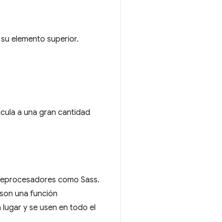
su elemento superior.
cula a una gran cantidad
 preprocesadores como Sass.
 son una función
lugar y se usen en todo el