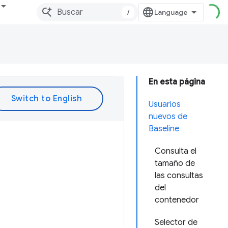
/
En esta página
Usuarios
nuevos de
Baseline
Consulta el
tamaño de
las consultas
del
contenedor
Selector de