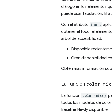
diálogo en los elementos qu
puede usar tabulación. El atr
Con el atributo
inert
aplic
obtener el foco, el element
árbol de accesibilidad.
Disponible recienteme
Gran disponibilidad e
Obtén más información sob
La función
color-mix
La función
color-mix()
pe
todos los modelos de color
Baseline Newly disponible.