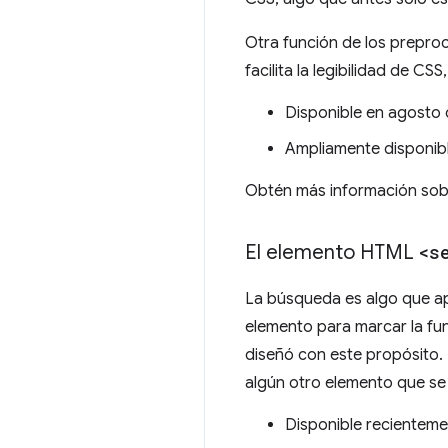
Otra función de los preproc
facilita la legibilidad de 
Disponible en agosto
Ampliamente disponib
Obtén más información sob
El elemento HTML
<s
La búsqueda es algo que ap
elemento para marcar la fun
diseñó con este propósito.
algún otro elemento que se u
Disponible recientem