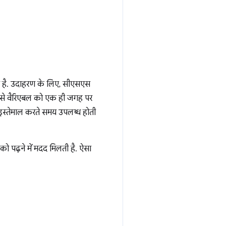
ा ली है. उदाहरण के लिए, सीएसएस
 जैसे वैरिएबल को एक ही जगह पर
ा इस्तेमाल करते समय उपलब्ध होती
ो पढ़ने में मदद मिलती है. ऐसा