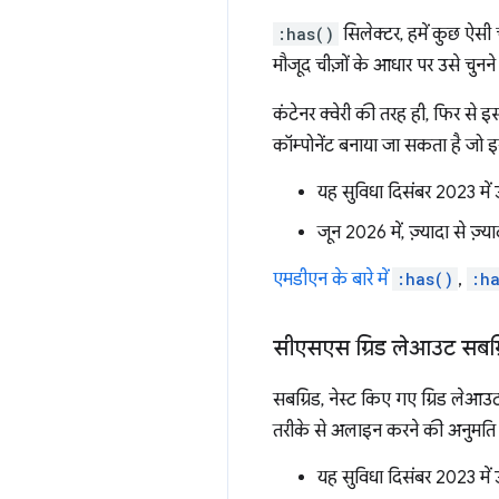
:has()
सिलेक्टर, हमें कुछ ऐसी 
मौजूद चीज़ों के आधार पर उसे चुनन
कंटेनर क्वेरी की तरह ही, फिर से
कॉम्पोनेंट बनाया जा सकता है जो इ
यह सुविधा दिसंबर 2023 में 
जून 2026 में, ज़्यादा से ज़्
एमडीएन के बारे में
:has()
,
:h
सीएसएस ग्रिड लेआउट सबग्
सबग्रिड, नेस्ट किए गए ग्रिड लेआउट
तरीके से अलाइन करने की अनुमति द
यह सुविधा दिसंबर 2023 में 