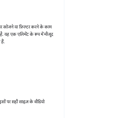
 खोजने या फ़िल्टर करने के काम
. यह एक एलिमेंट के रूप में मौजूद
हैं.
ों पर सही साइज़ के वीडियो