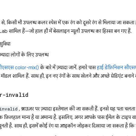
से, किसी भी उपलब्ध कलर स्पेस में एक रंग को दूसरे रंग से मिलाया जा सकता
मिल हैं—जो हाल ही में बेसलाइन न्यूली उपलब्ध का हिस्सा बन गए हैं.
सुविधा
 ज़्यादा लोगों के लिए उपलब्ध
ीएसएस color-mix()
के बारे में ज़्यादा जानें. हमारे पास
हाई डेफ़िनिशन सीए
डल शामिल हैं. साथ ही, इन नए रंगों के साथ खेलने और अच्छे ग्रेडिएंट बनाने
r-invalid
invalid
, ब्राउज़र पर ज़्यादा इस्तेमाल की जा सकती हैं. इनसे यह पता चलता
ाबिक फ़िलहाल मान्य है या अमान्य है. इसलिए, अगर आपके पास ईमेल के टाइप वा
चुनती है. साथ ही, इसमें कोई रंग या आइकॉन जोड़कर दिखाया जा सकता है कि 