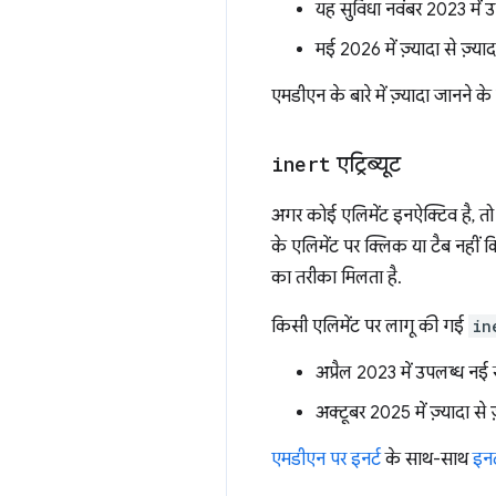
यह सुविधा नवंबर 2023 में 
मई 2026 में ज़्यादा से ज़्य
एमडीएन के बारे में ज़्यादा जानने क
inert
एट्रिब्यूट
अगर कोई एलिमेंट इनऐक्टिव है, तो
के एलिमेंट पर क्लिक या टैब नहीं क
का तरीका मिलता है.
किसी एलिमेंट पर लागू की गई
in
अप्रैल 2023 में उपलब्ध नई 
अक्टूबर 2025 में ज़्यादा से
एमडीएन पर इनर्ट
के साथ-साथ
इनर्