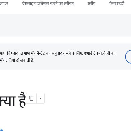
सलाइन
बेसलाइन इस्तेमाल करने का तरीका
ब्लॉग
केस स्टडी
की पसंदीदा भाषा में कॉन्टेंट का अनुवाद करने के लिए, एआई टेक्नोलॉजी का
में गलतियां हो सकती हैं.
्या है