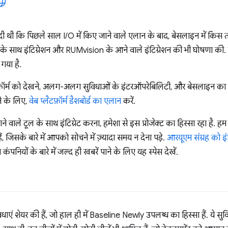
दी थी कि पिछले साल I/O में किए जाने वाले एलान के बाद, बेसलाइन में किस तर
e के साथ इंटिग्रेशन और RUMvision के आने वाले इंटिग्रेशन की भी घोषणा की. 
गया है.
ेब प्लैटफ़ॉर्म को देखने, अलग-अलग सुविधाओं के इंटरऑपरेबिलिटी, और बेसलाइन 
ने के लिए,
वेब प्लैटफ़ॉर्म डैशबोर्ड का एलान
करें.
 वाले टूल के साथ इंटिग्रेट करना, हमेशा से इस प्रोजेक्ट का हिस्सा रहा है. ह
ं, जिसके बारे में आपको सोचने में ज़्यादा समय न देना पड़े.
आरयूएम संग्रह को इंटिग
कंपनियों के बारे में जल्द ही खबरें पाने के लिए यह स्पेस देखें.
2 सुविधाएं शेयर की हैं, जो हाल ही में Baseline Newly उपलब्ध का हिस्सा हैं. 