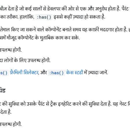
चीज़ देता है जो कई सालों से डेवलपर की ओर से एक और अनुरोध होता है. पैरंट 
े का तरीका. हालांकि,
:has()
इससे कहीं ज़्यादा हो सकता है.
 इस्तेमाल किए जा सकने वाले कॉम्पोनेंट बनाते समय यह काफ़ी मददगार होता 
समें मौजूद कॉम्पोनेंट के मुताबिक काम कर सके.
उपलब्ध होगी.
यादा लोगों के लिए उपलब्ध होगी.
as()
फ़ैमिली सिलेक्टर
, और
:has()
केस स्टडी
में ज़्यादा जानें.
रिड
 की सुविधा को उसके पैरंट से ट्रैक इनहेरिट करने की सुविधा देता है. यह नेस्ट
ेता है.
उपलब्ध होगी.