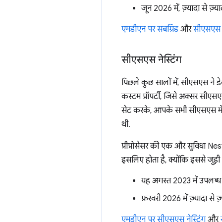
जून 2026 में, ज़्यादा से ज़्
एमडीएन पर सबग्रिड
और
सीएसएस 
सीएसएस नेस्टिंग
पिछले कुछ सालों में, सीएसएस ने डे
कस्टम प्रॉपर्टी, जिसे अक्सर सीए
सेट करके, आपके सभी सीएसएस में इस
थी.
प्रीप्रोसेसर की एक और सुविधा Nes
इसलिए होता है, क्योंकि इससे जुड़
यह अगस्त 2023 में उपलब्ध
फ़रवरी 2026 में ज़्यादा से 
एमडीएन पर सीएसएस नेस्टिंग
और