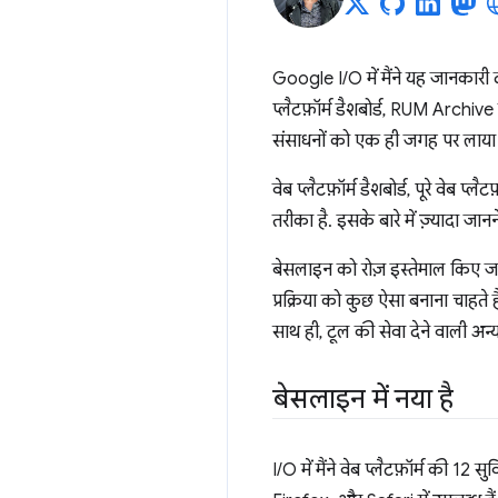
Google I/O में मैंने यह जानकारी 
प्लैटफ़ॉर्म डैशबोर्ड, RUM Archiv
संसाधनों को एक ही जगह पर लाया 
वेब प्लैटफ़ॉर्म डैशबोर्ड, पूरे व
तरीका है. इसके बारे में ज़्यादा जान
बेसलाइन को रोज़ इस्तेमाल किए जाने
प्रक्रिया को कुछ ऐसा बनाना चाहते है
साथ ही, टूल की सेवा देने वाली अन्य 
बेसलाइन में नया है
I/O में मैंने वेब प्लैटफ़ॉर्म की 1