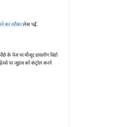
करने का तरीका
लेख पढ़ें.
ीछे के पेज पर मौजूद डायलॉग विंडो
स्से पर जुड़ाव को कंट्रोल करने