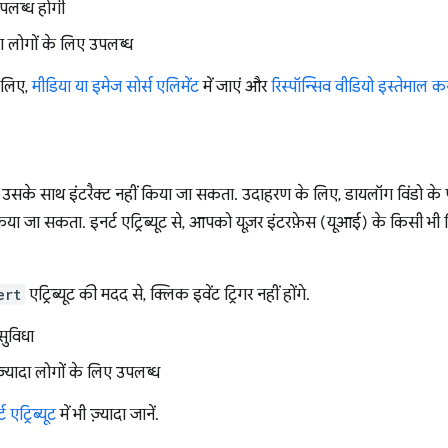
उपलब्ध होगी
ादा लोगों के लिए उपलब्ध
े लिए,
मीडिया या इमेज सोर्स एलिमेंट
में जाएं और
रिस्पॉन्सिव वीडियो इस्तेमाल 
 उसके साथ इंटरैक्ट नहीं किया जा सकता. उदाहरण के लिए, डायलॉग विंडो के प
िया जा सकता. इनर्ट एट्रिब्यूट से, आपको यूज़र इंटरफ़ेस (यूआई) के किसी भी हि
ert
एट्रिब्यूट की मदद से, क्लिक इवेंट ट्रिगर नहीं होंगे.
सुविधा
 ज़्यादा लोगों के लिए उपलब्ध
ट एट्रिब्यूट
में भी ज़्यादा जानें.