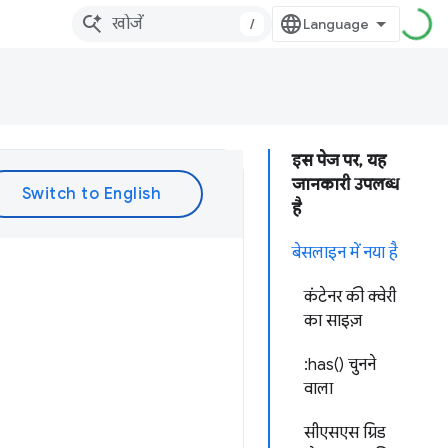
/
इस पेज पर, यह
जानकारी उपलब्ध
है
बेसलाइन में नया है
कंटेनर की क्वेरी
का साइज़
:has() चुनने
वाला
सीएसएस ग्रिड