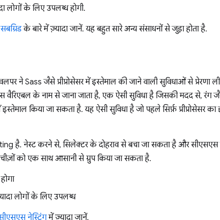
यादा लोगों के लिए उपलब्ध होगी.
सबग्रिड
के बारे में ज़्यादा जानें. यह बहुत सारे अन्य संसाधनों से जुड़ा होता है.
वलपर ने Sass जैसे प्रीप्रोसेसर में इस्तेमाल की जाने वाली सुविधाओं से प्रेरण
सएस वैरिएबल के नाम से जाना जाता है, एक ऐसी सुविधा है जिसकी मदद से, रंग
्तेमाल किया जा सकता है. यह ऐसी सुविधा है जो पहले सिर्फ़ प्रीप्रोसेसर क
ting है. नेस्ट करने से, सिलेक्टर के दोहराव से बचा जा सकता है और सीएसएस क
ी चीज़ों को एक साथ आसानी से ग्रुप किया जा सकता है.
 होगा
ज़्यादा लोगों के लिए उपलब्ध
सीएसएस नेस्टिंग
में ज़्यादा जानें.