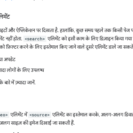
मेंट
टों और ऐप्लिकेशन पर दिखता है. हालांकि, कुछ समय पहले तक किसी पेज पर
ंट नहीं होता.
<search>
एलिमेंट को इसी काम के लिए डिज़ाइन किया गया है
जों को फ़िल्टर करने के लिए इस्तेमाल किए जाने वाले दूसरे एलिमेंट डाले जा सकते 
या अपडेट
़्यादा लोगों के लिए उपलब्ध
े बारे में ज़्यादा जानें.
deo>
एलिमेंट में
<source>
एलिमेंट का इस्तेमाल करके, अलग-अलग डिवाइस
अलग साइज़ की इमेज दिखाई जा सकती हैं.