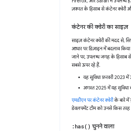
Firefox, और Safari में उपलब्ध हैं
ज़रूरत के हिसाब से कंटेनर क्वेरी
कंटेनर की क्वेरी का साइज़
साइज़ कंटेनर क्वेरी की मदद से, सि
आधार पर डिज़ाइन में बदलाव किया ज
जाने पर, उपलब्ध जगह के हिसाब से 
सबसे ऊपर रहे हैं.
यह सुविधा फ़रवरी 2023 में 
अगस्त 2025 में यह सुविधा बड
एमडीएन पर कंटेनर क्वेरी
के बारे में
डेवलपमेंट टीम को उनसे किस तरह फ
:
has(
)
चुनने वाला