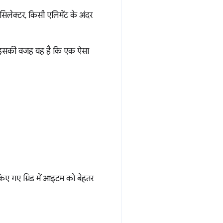
सिलेक्टर, किसी एलिमेंट के अंदर
है. इसकी वजह यह है कि एक ऐसा
 किए गए ग्रिड में आइटम को बेहतर