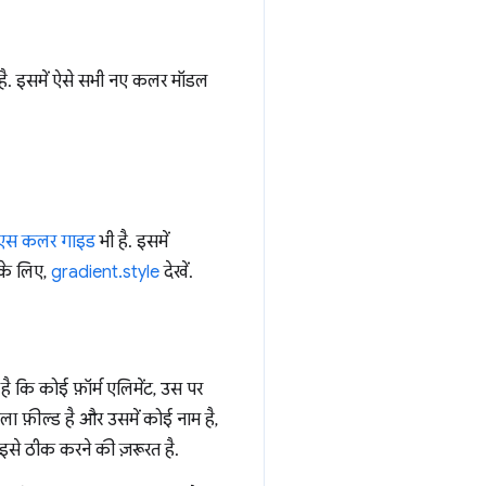
 है. इसमें ऐसे सभी नए कलर मॉडल
सएस कलर गाइड
भी है. इसमें
 के लिए,
gradient.style
देखें.
 है कि कोई फ़ॉर्म एलिमेंट, उस पर
ला फ़ील्ड है और उसमें कोई नाम है,
इसे ठीक करने की ज़रूरत है.