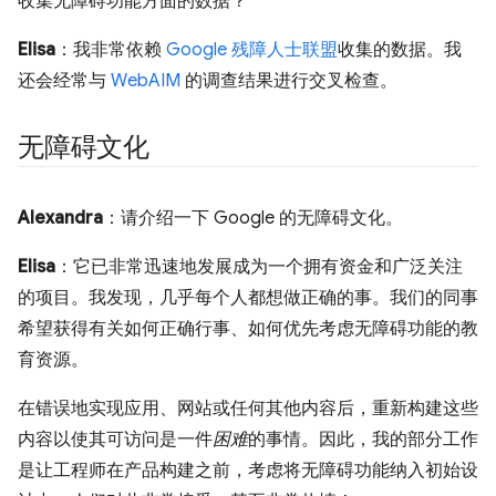
收集无障碍功能方面的数据？
Elisa
：我非常依赖
Google 残障人士联盟
收集的数据。我
还会经常与
WebAIM
的调查结果进行交叉检查。
无障碍文化
Alexandra
：请介绍一下 Google 的无障碍文化。
Elisa
：它已非常迅速地发展成为一个拥有资金和广泛关注
的项目。我发现，几乎每个人都想做正确的事。我们的同事
希望获得有关如何正确行事、如何优先考虑无障碍功能的教
育资源。
在错误地实现应用、网站或任何其他内容后，重新构建这些
内容以使其可访问是一件
困难
的事情。因此，我的部分工作
是让工程师在产品构建之前，考虑将无障碍功能纳入初始设