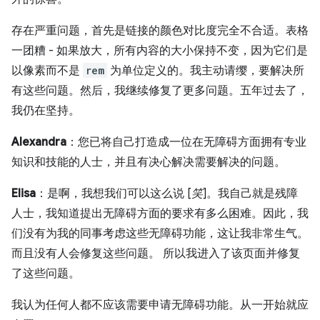
存在严重问题，首先是链接的颜色对比度完全不合适。表格
一团糟 - 如果放大，所有内容的大小保持不变，因为它们是
以像素而不是
rem
为单位定义的。我主动请缨，要解决所
有这些问题。然后，我继续修复了更多问题。五年过去了，
我仍在坚持。
Alexandra
：您已将自己打造成一位在无障碍方面拥有专业
知识和技能的人士，并且有决心解决需要解决的问题。
Elisa
：是啊，我想我们可以这么说 [
笑
]。我自己就是残障
人士，我知道提出无障碍方面的要求有多么困难。因此，我
们没有为我的同事考虑这些无障碍功能，这让我非常生气。
而且没有人会修复这些问题。 所以我进入了该页面并修复
了这些问题。
我认为任何人都不应该需要申请无障碍功能。从一开始就应