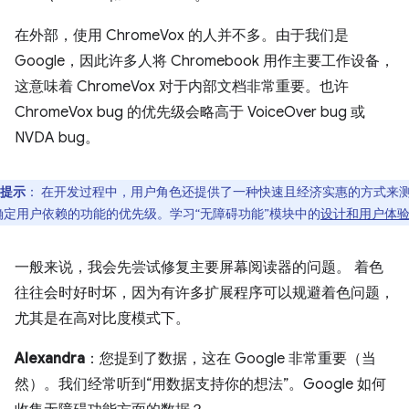
在外部，使用 ChromeVox 的人并不多。由于我们是
Google，因此许多人将 Chromebook 用作主要工作设备，
这意味着 ChromeVox 对于内部文档非常重要。也许
ChromeVox bug 的优先级会略高于 VoiceOver bug 或
NVDA bug。
提示
：
在开发过程中，用户角色还提供了一种快速且经济实惠的方式来
确定用户依赖的功能的优先级。学习“无障碍功能”模块中的
设计和用户体
一般来说，我会先尝试修复主要屏幕阅读器的问题。 着色
往往会时好时坏，因为有许多扩展程序可以规避着色问题，
尤其是在高对比度模式下。
Alexandra
：您提到了数据，这在 Google 非常重要（当
然）。我们经常听到“用数据支持你的想法”。Google 如何