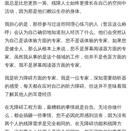
面总是比您更胜一筹。残障人士始终更擅长在自己的空间中
活动，因为那是他们赖以生存的身体。
我担心的是，那些参与过这些同理心练习的人（暂且这么称
呼）会认为自己确切地知道别人经历了什么。他们会突然认
为自己是该体验方面的专家。您不是该体验的专家。如果您
是健全人，那么从根本上来说，您不是屏幕阅读器方面的专
家。虽然我从事的是这个领域的工作，但并不是色盲方面的
专家。我不是屏幕阅读器方面的专家。
我是听力障碍方面的专家。我是一位专家，深知需要助听器
的感受，每天都在应对自己的听力障碍。但这并不意味着我
了解其他人的耳聋经历
在无障碍工程方面，最糟糕的事情就是自负。无论你做什
么，都会搞砸一些事情。您不必因此而感到沮丧，因为没有
两个人的残障需求是完全相同的。在无障碍功能和残障方