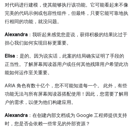
对代码进行建模，使其能够执行该功能。它可能看起来不像
完美的代码示例或包容性组件，但最终，只要它能可靠地执
行相同的功能，就没问题。
Alexandra
：我听起来感觉您是说，获得积极的结果比过于
担心我们如何实现目标更重要。
Elisa
：是的。因为说实话，此案的结局确实证明了手段的
正当性。了解屏幕阅读器用户或任何其他残障用户希望此功
能如何运作至关重要。
ARIA 角色有数十亿个，您不可能知道每一个。 此外，有些
功能无法与所有屏幕阅读器搭配使用！因此，您需要了解用
户的需求，以便为他们构建应用。
Alexandra
：在创建内部文档或为 Google 工程师提供支持
时，您是否会依赖一些常见的外部资源？