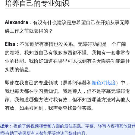
培养自己的专业知识
Alexandra
：有没有什么建议是您希望自己在开始从事无障
碍工作之前就获得的？
Elisa
：不知道所有事情也没关系。无障碍功能是一个广阔
的领域。我知道自己有很多东西都不懂。我拥有一套非常专
业的技能。我恰好知道在哪里可以找到有关无障碍功能最佳
实践的信息。
即使在我自己的专业领域（屏幕阅读器和
颜色对比度
）中，
我也每天都在学习新知识。我是聋人，但不是字幕无障碍专
家。我知道哪些方法对我有效，但不知道哪些方法对其他人
有效。如果被问到，我需要查找最佳实践。
提示
：
提前了解
视频和音频
方面的最佳实践。字幕、转写内容和其他替
类型有助于确保所有人都能平等地访问媒体内容。