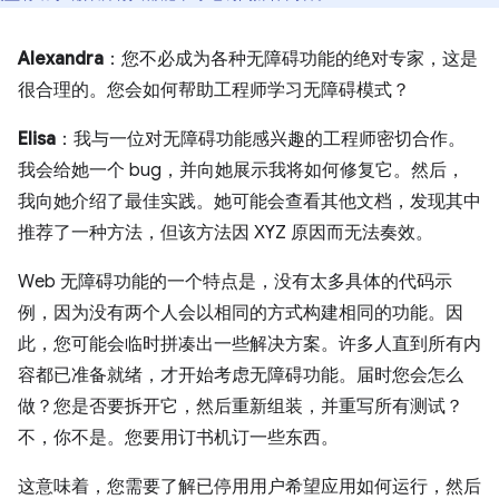
Alexandra
：您不必成为各种无障碍功能的绝对专家，这是
很合理的。您会如何帮助工程师学习无障碍模式？
Elisa
：我与一位对无障碍功能感兴趣的工程师密切合作。
我会给她一个 bug，并向她展示我将如何修复它。然后，
我向她介绍了最佳实践。她可能会查看其他文档，发现其中
推荐了一种方法，但该方法因 XYZ 原因而无法奏效。
Web 无障碍功能的一个特点是，没有太多具体的代码示
例，因为没有两个人会以相同的方式构建相同的功能。因
此，您可能会临时拼凑出一些解决方案。许多人直到所有内
容都已准备就绪，才开始考虑无障碍功能。届时您会怎么
做？您是否要拆开它，然后重新组装，并重写所有测试？
不，你不是。您要用订书机订一些东西。
这意味着，您需要了解已停用用户希望应用如何运行，然后