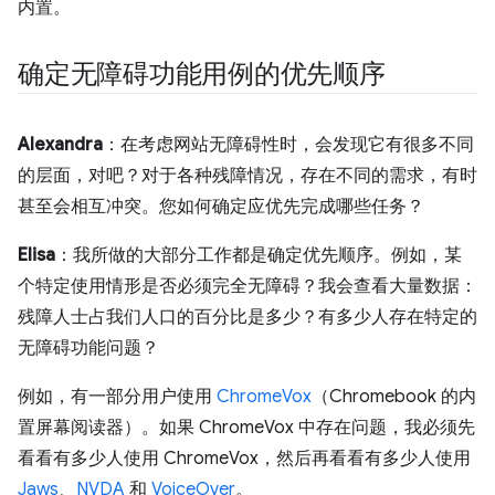
内置。
确定无障碍功能用例的优先顺序
Alexandra
：在考虑网站无障碍性时，会发现它有很多不同
的层面，对吧？对于各种残障情况，存在不同的需求，有时
甚至会相互冲突。您如何确定应优先完成哪些任务？
Elisa
：我所做的大部分工作都是确定优先顺序。例如，某
个特定使用情形是否必须完全无障碍？我会查看大量数据：
残障人士占我们人口的百分比是多少？有多少人存在特定的
无障碍功能问题？
例如，有一部分用户使用
ChromeVox
（Chromebook 的内
置屏幕阅读器）。如果 ChromeVox 中存在问题，我必须先
看看有多少人使用 ChromeVox，然后再看看有多少人使用
Jaws
、
NVDA
和
VoiceOver
。