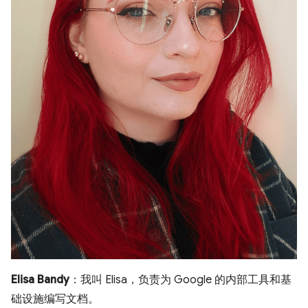
Elisa Bandy
：我叫 Elisa，负责为 Google 的内部工具和基
础设施编写文档。