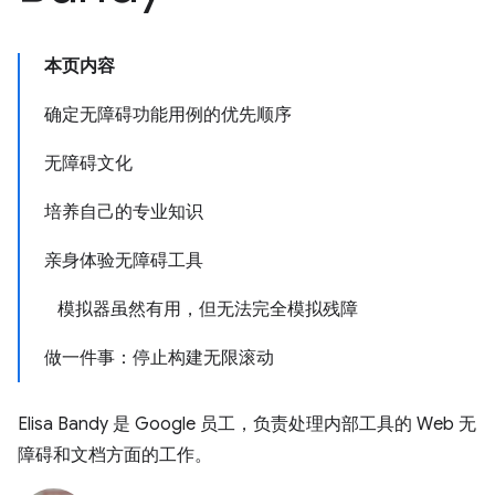
本页内容
确定无障碍功能用例的优先顺序
无障碍文化
培养自己的专业知识
亲身体验无障碍工具
模拟器虽然有用，但无法完全模拟残障
做一件事：停止构建无限滚动
Elisa Bandy 是 Google 员工，负责处理内部工具的 Web 无
障碍和文档方面的工作。