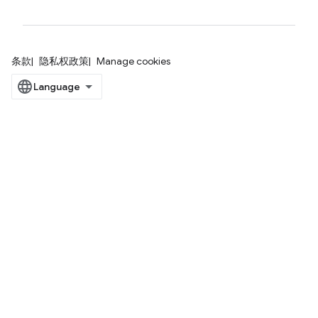
条款
隐私权政策
Manage cookies