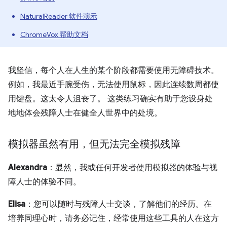
NaturalReader 软件演示
ChromeVox 帮助文档
我坚信，每个人在人生的某个阶段都需要使用无障碍技术。
例如，我最近手腕受伤，无法使用鼠标，因此连续数周都使
用键盘。这太令人沮丧了。 这类练习确实有助于您设身处
地地体会残障人士在健全人世界中的处境。
模拟器虽然有用，但无法完全模拟残障
Alexandra
：显然，我或任何开发者使用模拟器的体验与视
障人士的体验不同。
Elisa
：您可以随时与残障人士交谈，了解他们的经历。在
培养同理心时，请务必记住，经常使用这些工具的人在这方