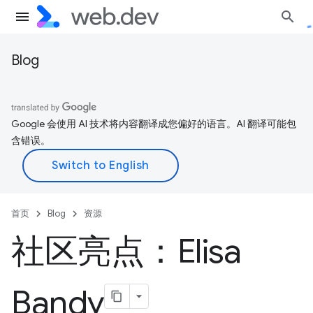
Blog
Google 会使用 AI 技术将内容翻译成您偏好的语言。AI 翻译可能包
含错误。
首页
Blog
资源
社区亮点：Elisa
Bandy