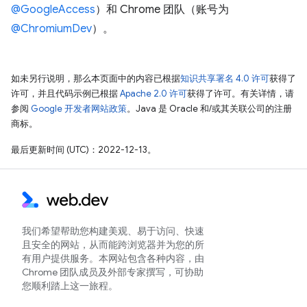
@GoogleAccess
）和 Chrome 团队（账号为
@ChromiumDev
）。
如未另行说明，那么本页面中的内容已根据
知识共享署名 4.0 许可
获得了
许可，并且代码示例已根据
Apache 2.0 许可
获得了许可。有关详情，请
参阅
Google 开发者网站政策
。Java 是 Oracle 和/或其关联公司的注册
商标。
最后更新时间 (UTC)：2022-12-13。
我们希望帮助您构建美观、易于访问、快速
且安全的网站，从而能跨浏览器并为您的所
有用户提供服务。本网站包含各种内容，由
Chrome 团队成员及外部专家撰写，可协助
您顺利踏上这一旅程。