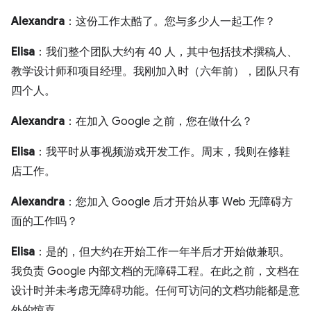
Alexandra
：这份工作太酷了。您与多少人一起工作？
Elisa
：我们整个团队大约有 40 人，其中包括技术撰稿人、
教学设计师和项目经理。我刚加入时（六年前），团队只有
四个人。
Alexandra
：在加入 Google 之前，您在做什么？
Elisa
：我平时从事视频游戏开发工作。周末，我则在修鞋
店工作。
Alexandra
：您加入 Google 后才开始从事 Web 无障碍方
面的工作吗？
Elisa
：是的，但大约在开始工作一年半后才开始做兼职。
我负责 Google 内部文档的无障碍工程。在此之前，文档在
设计时并未考虑无障碍功能。任何可访问的文档功能都是意
外的惊喜。