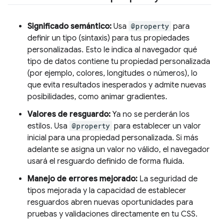
Significado semántico:
Usa
@property
para
definir un tipo (sintaxis) para tus propiedades
personalizadas. Esto le indica al navegador qué
tipo de datos contiene tu propiedad personalizada
(por ejemplo, colores, longitudes o números), lo
que evita resultados inesperados y admite nuevas
posibilidades, como animar gradientes.
Valores de resguardo:
Ya no se perderán los
estilos. Usa
@property
para establecer un valor
inicial para una propiedad personalizada. Si más
adelante se asigna un valor no válido, el navegador
usará el resguardo definido de forma fluida.
Manejo de errores mejorado:
La seguridad de
tipos mejorada y la capacidad de establecer
resguardos abren nuevas oportunidades para
pruebas y validaciones directamente en tu CSS.