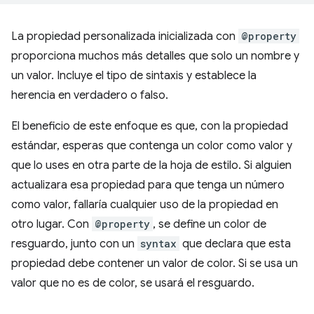
La propiedad personalizada inicializada con
@property
proporciona muchos más detalles que solo un nombre y
un valor. Incluye el tipo de sintaxis y establece la
herencia en verdadero o falso.
El beneficio de este enfoque es que, con la propiedad
estándar, esperas que contenga un color como valor y
que lo uses en otra parte de la hoja de estilo. Si alguien
actualizara esa propiedad para que tenga un número
como valor, fallaría cualquier uso de la propiedad en
otro lugar. Con
@property
, se define un color de
resguardo, junto con un
syntax
que declara que esta
propiedad debe contener un valor de color. Si se usa un
valor que no es de color, se usará el resguardo.