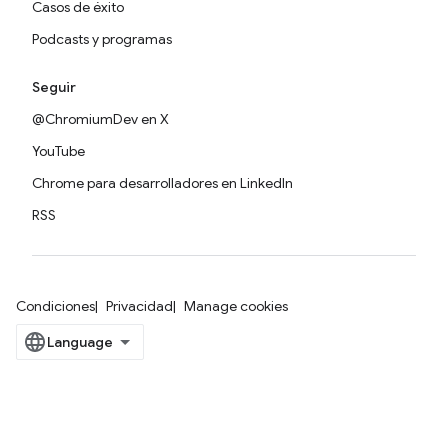
Casos de éxito
Podcasts y programas
Seguir
@ChromiumDev en X
YouTube
Chrome para desarrolladores en LinkedIn
RSS
Condiciones
Privacidad
Manage cookies