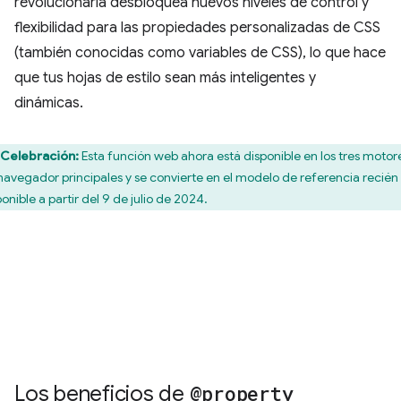
revolucionaria desbloquea nuevos niveles de control y
flexibilidad para las propiedades personalizadas de CSS
(también conocidas como variables de CSS), lo que hace
que tus hojas de estilo sean más inteligentes y
dinámicas.
Celebración:
Esta función web ahora está disponible en los tres motor
navegador principales y se convierte en el modelo de referencia recién
onible a partir del 9 de julio de 2024.
Los beneficios de
@property