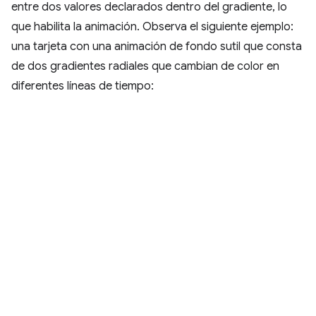
entre dos valores declarados dentro del gradiente, lo
que habilita la animación. Observa el siguiente ejemplo:
una tarjeta con una animación de fondo sutil que consta
de dos gradientes radiales que cambian de color en
diferentes líneas de tiempo: