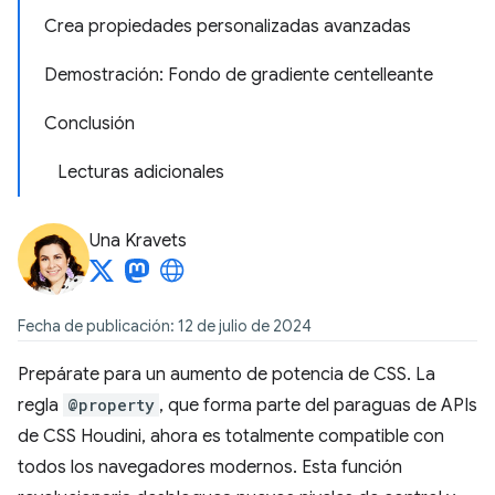
Crea propiedades personalizadas avanzadas
Demostración: Fondo de gradiente centelleante
Conclusión
Lecturas adicionales
Una Kravets
Fecha de publicación: 12 de julio de 2024
Prepárate para un aumento de potencia de CSS. La
regla
@property
, que forma parte del paraguas de APIs
de CSS Houdini, ahora es totalmente compatible con
todos los navegadores modernos. Esta función