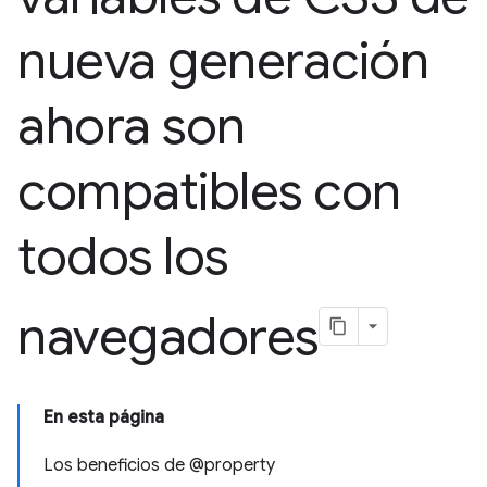
nueva generación
ahora son
compatibles con
todos los
navegadores
En esta página
Los beneficios de @property