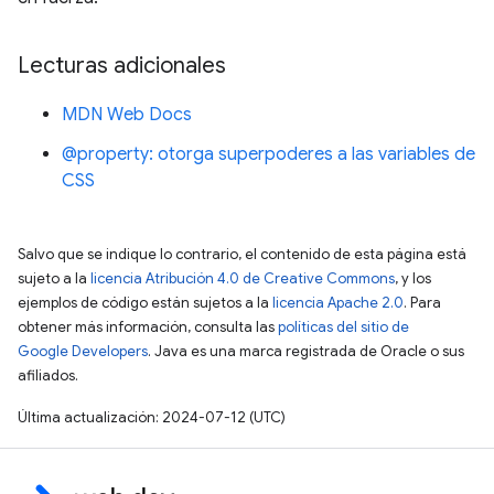
Lecturas adicionales
MDN Web Docs
@property: otorga superpoderes a las variables de
CSS
Salvo que se indique lo contrario, el contenido de esta página está
sujeto a la
licencia Atribución 4.0 de Creative Commons
, y los
ejemplos de código están sujetos a la
licencia Apache 2.0
. Para
obtener más información, consulta las
políticas del sitio de
Google Developers
. Java es una marca registrada de Oracle o sus
afiliados.
Última actualización: 2024-07-12 (UTC)