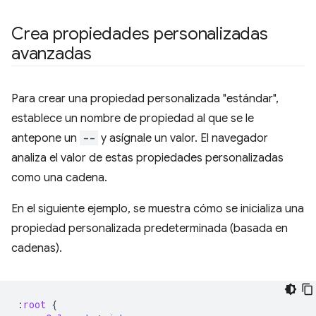
Crea propiedades personalizadas
avanzadas
Para crear una propiedad personalizada "estándar",
establece un nombre de propiedad al que se le
antepone un
--
y asígnale un valor. El navegador
analiza el valor de estas propiedades personalizadas
como una cadena.
En el siguiente ejemplo, se muestra cómo se inicializa una
propiedad personalizada predeterminada (basada en
cadenas).
:
root
{