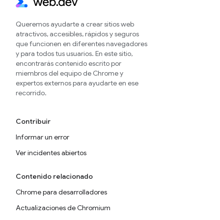
Queremos ayudarte a crear sitios web
atractivos, accesibles, rápidos y seguros
que funcionen en diferentes navegadores
y para todos tus usuarios. En este sitio,
encontrarás contenido escrito por
miembros del equipo de Chrome y
expertos externos para ayudarte en ese
recorrido.
Contribuir
Informar un error
Ver incidentes abiertos
Contenido relacionado
Chrome para desarrolladores
Actualizaciones de Chromium