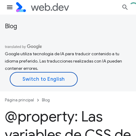
Blog
Google utiliza tecnología de IA para traducir contenido a tu
idioma preferido. Las traducciones realizadas con IA pueden
contener errores.
Página principal
Blog
@property: Las
variables de CSS de