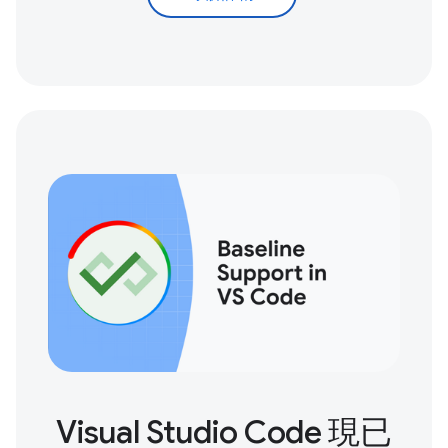
Visual Studio Code 現已