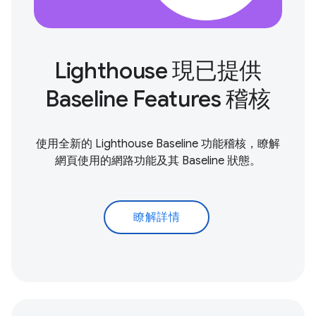
Lighthouse 現已提供
Baseline Features 稽核
使用全新的 Lighthouse Baseline 功能稽核，瞭解
網頁使用的網路功能及其 Baseline 狀態。
瞭解詳情