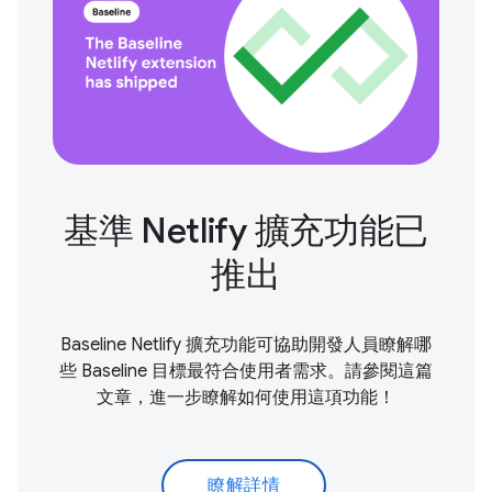
基準 Netlify 擴充功能已
推出
Baseline Netlify 擴充功能可協助開發人員瞭解哪
些 Baseline 目標最符合使用者需求。請參閱這篇
文章，進一步瞭解如何使用這項功能！
瞭解詳情