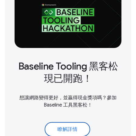
Baseline Tooling 黑客松
現已開跑！
想讓網路變得更好，並贏得現金獎項嗎？參加
Baseline 工具黑客松！
瞭解詳情