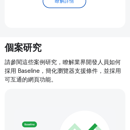
瞭解詳情
個案研究
請參閱這些案例研究，瞭解業界開發人員如何
採用 Baseline，簡化瀏覽器支援條件，並採用
可互通的網頁功能。