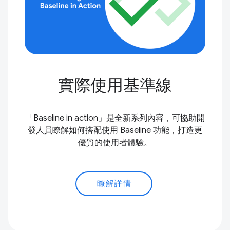
實際使用基準線
「Baseline in action」是全新系列內容，可協助開
發人員瞭解如何搭配使用 Baseline 功能，打造更
優質的使用者體驗。
瞭解詳情