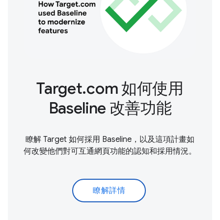
Target.com 如何使用
Baseline 改善功能
瞭解 Target 如何採用 Baseline，以及這項計畫如
何改變他們對可互通網頁功能的認知和採用情況。
瞭解詳情