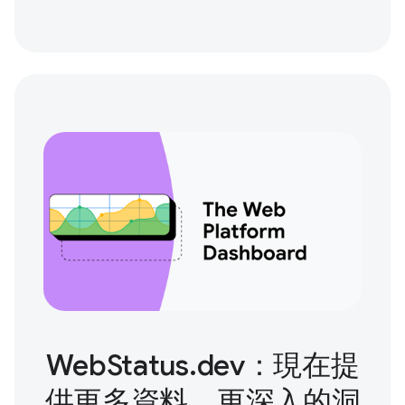
WebStatus.dev：現在提
供更多資料、更深入的洞