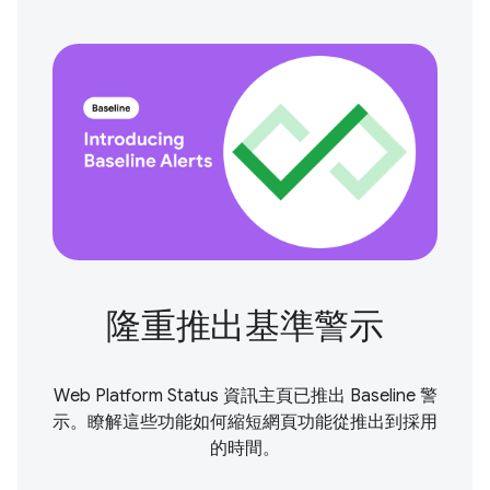
隆重推出基準警示
Web Platform Status 資訊主頁已推出 Baseline 警
示。瞭解這些功能如何縮短網頁功能從推出到採用
的時間。