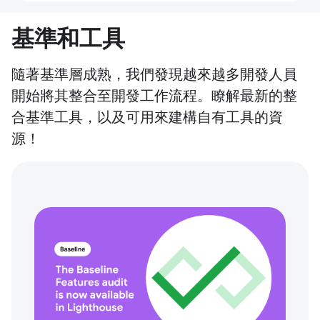
基準和工具
隨著基準層成熟，我們發現越來越多開發人員
開始將其整合至開發工作流程。瞭解最新的整
合基準工具，以及可用來建構自有工具的資
源！