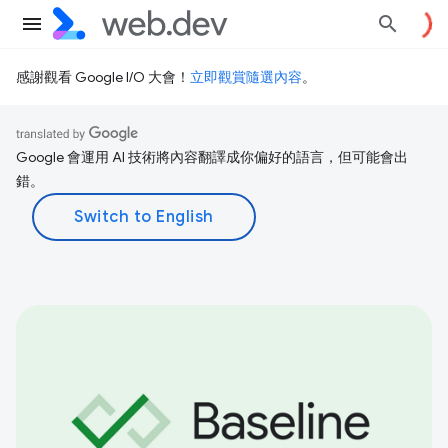
感謝觀看 Google I/O 大會！
立即觀賞隨選內容
。
Google 會運用 AI 技術將內容翻譯成你偏好的語言，但可能會出
錯。