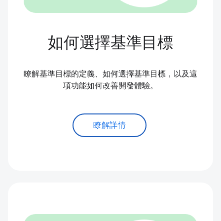
如何選擇基準目標
瞭解基準目標的定義、如何選擇基準目標，以及這
項功能如何改善開發體驗。
瞭解詳情