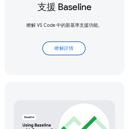
支援 Baseline
瞭解 VS Code 中的新基準支援功能。
瞭解詳情