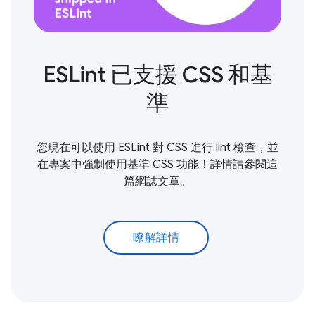
ESLint 已支援 CSS 和基
準
您現在可以使用 ESLint 對 CSS 進行 lint 檢查，並
在專案中強制使用基準 CSS 功能！詳情請參閱這
篇網誌文章。
瞭解詳情