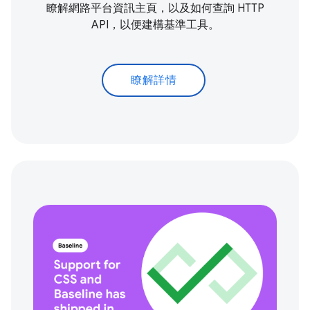
瞭解網路平台資訊主頁，以及如何查詢 HTTP
API，以便建構基準工具。
瞭解詳情