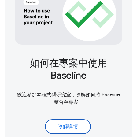
如何在專案中使用
Baseline
歡迎參加本程式碼研究室，瞭解如何將 Baseline
整合至專案。
瞭解詳情