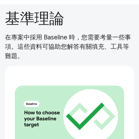
基準理論
在專案中採用 Baseline 時，您需要考量一些事
項。這些資料可協助您解答有關填充、工具等
難題。