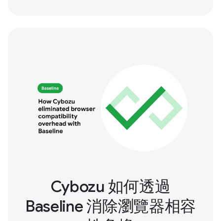
Cybozu 如何透過
Baseline 消除瀏覽器相容