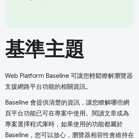
基準主題
Web Platform Baseline 可讓您輕鬆瞭解瀏覽器
支援網路平台功能的相關資訊。
Baseline 會提供清楚的資訊，讓您瞭解哪些網
頁平台功能已可在專案中使用。閱讀文章或為
專案選擇程式庫時，如果使用的功能都屬於
Baseline，您可以放心，瀏覽器相容性會維持在