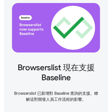
Browserslist 現在支援
Baseline
Browserslist 已新增對 Baseline 查詢的支援。瞭
解這對開發人員工作流程的影響。