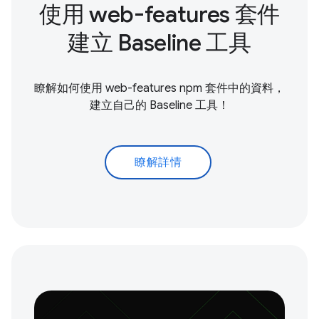
使用 web-features 套件
建立 Baseline 工具
瞭解如何使用 web-features npm 套件中的資料，
建立自己的 Baseline 工具！
瞭解詳情