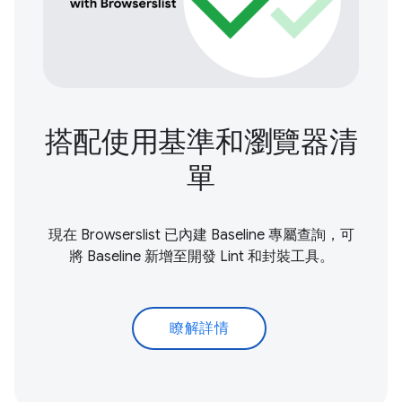
搭配使用基準和瀏覽器清
單
現在 Browserslist 已內建 Baseline 專屬查詢，可
將 Baseline 新增至開發 Lint 和封裝工具。
瞭解詳情