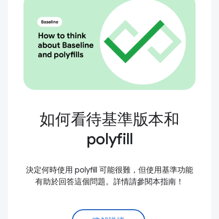
如何看待基準版本和
polyfill
決定何時使用 polyfill 可能很難，但使用基準功能
有助於回答這個問題。詳情請參閱本指南！