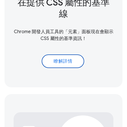
在提供 CSS 屬性的基準
線
Chrome 開發人員工具的「元素」面板現在會顯示
CSS 屬性的基準資訊！
瞭解詳情