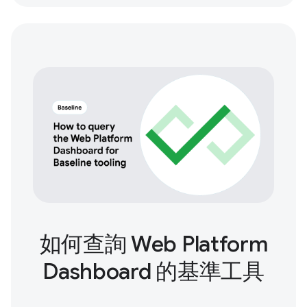
如何查詢 Web Platform
Dashboard 的基準工具