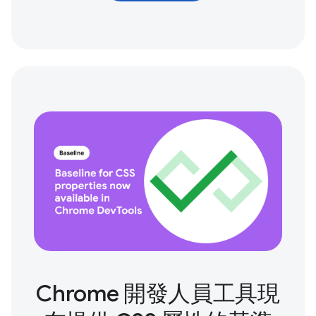
Chrome 開發人員工具現