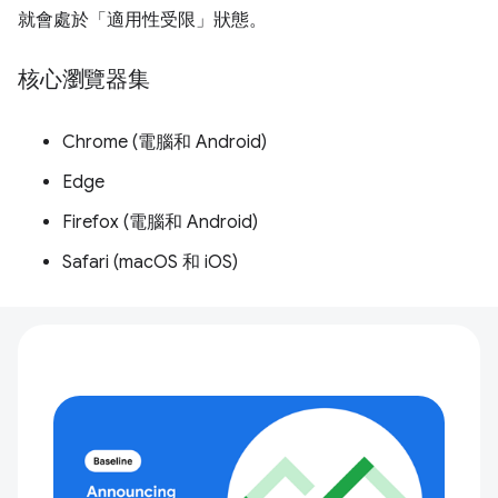
就會處於「適用性受限」
狀態。
核心瀏覽器集
Chrome (電腦和 Android)
Edge
Firefox (電腦和 Android)
Safari (macOS 和 iOS)