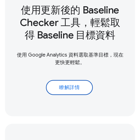
使用更新後的 Baseline
Checker 工具，輕鬆取
得 Baseline 目標資料
使用 Google Analytics 資料選取基準目標，現在
更快更輕鬆。
瞭解詳情