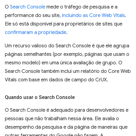
O
Search Console
mede o tráfego de pesquisa e a
performance do seu site,
incluindo as Core Web Vitals
.
Ele só está disponível para proprietários de sites que
confirmaram a propriedade
.
Um recurso valioso do Search Console é que ele agrupa
páginas semelhantes (por exemplo, páginas que usam o
mesmo modelo) em uma única avaliação de grupo. O
Search Console também inclui um relatório do Core Web
Vitals com base em dados de campo do CrUX.
Quando usar o Search Console
O Search Console é adequado para desenvolvedores e
pessoas que não trabalham nessa área. Ele avalia o
desempenho da pesquisa e da página de maneiras que
outras ferramentas do Google não fazem. A