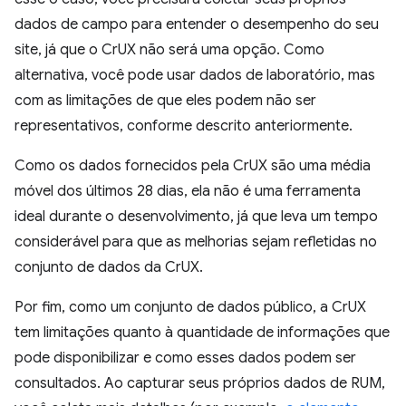
dados de campo para entender o desempenho do seu
site, já que o CrUX não será uma opção. Como
alternativa, você pode usar dados de laboratório, mas
com as limitações de que eles podem não ser
representativos, conforme descrito anteriormente.
Como os dados fornecidos pela CrUX são uma média
móvel dos últimos 28 dias, ela não é uma ferramenta
ideal durante o desenvolvimento, já que leva um tempo
considerável para que as melhorias sejam refletidas no
conjunto de dados da CrUX.
Por fim, como um conjunto de dados público, a CrUX
tem limitações quanto à quantidade de informações que
pode disponibilizar e como esses dados podem ser
consultados. Ao capturar seus próprios dados de RUM,