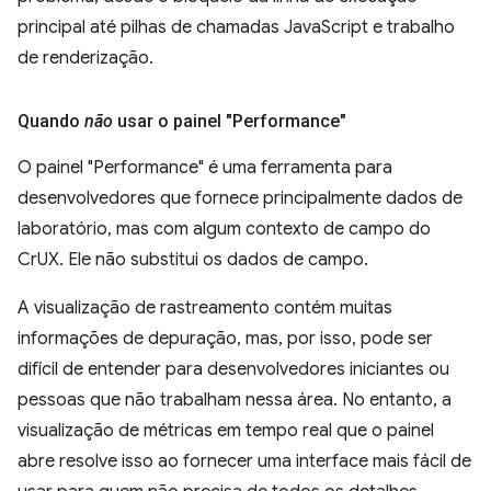
principal até pilhas de chamadas JavaScript e trabalho
de renderização.
Quando
não
usar o painel "Performance"
O painel "Performance" é uma ferramenta para
desenvolvedores que fornece principalmente dados de
laboratório, mas com algum contexto de campo do
CrUX. Ele não substitui os dados de campo.
A visualização de rastreamento contém muitas
informações de depuração, mas, por isso, pode ser
difícil de entender para desenvolvedores iniciantes ou
pessoas que não trabalham nessa área. No entanto, a
visualização de métricas em tempo real que o painel
abre resolve isso ao fornecer uma interface mais fácil de