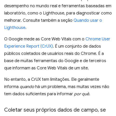
desempenho no mundo real e ferramentas baseadas em
laboratório, como o Lighthouse, para diagnosticar como
melhorar. Consulte também a seção
Quando usar o
Lighthouse
.
O Google mede as Core Web Vitals com o
Chrome User
Experience Report (CrUX)
. É um conjunto de dados
públicos coletados de usuários reais do Chrome. É a
base de muitas ferramentas do Google e de terceiros
que informam as Core Web Vitals de um site.
No entanto, a CrUX tem limitações. Ele geralmente
informa
quando
há um problema, mas muitas vezes não
tem dados suficientes para informar
por quê
.
Coletar seus próprios dados de campo
,
se