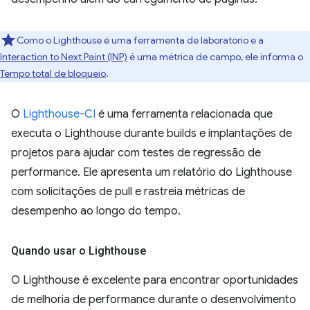
Como o Lighthouse é uma ferramenta de laboratório e a
Interaction to Next Paint (INP)
é uma métrica de campo, ele informa o
Tempo total de bloqueio
.
O
Lighthouse-CI
é uma ferramenta relacionada que
executa o Lighthouse durante builds e implantações de
projetos para ajudar com testes de regressão de
performance. Ele apresenta um relatório do Lighthouse
com solicitações de pull e rastreia métricas de
desempenho ao longo do tempo.
Quando usar o Lighthouse
O Lighthouse é excelente para encontrar oportunidades
de melhoria de performance durante o desenvolvimento