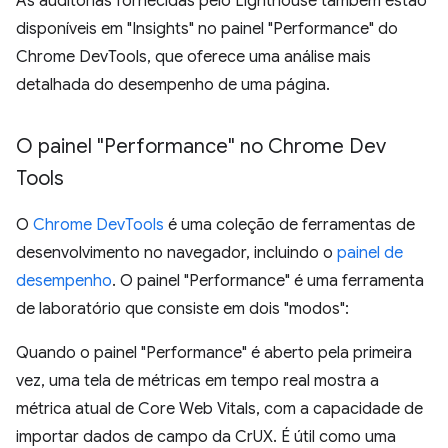
As auditorias fornecidas pelo Lighthouse também estão
disponíveis em "Insights" no painel "Performance" do
Chrome DevTools, que oferece uma análise mais
detalhada do desempenho de uma página.
O painel "Performance" no Chrome Dev
Tools
O
Chrome DevTools
é uma coleção de ferramentas de
desenvolvimento no navegador, incluindo o
painel de
desempenho
. O painel "Performance" é uma ferramenta
de laboratório que consiste em dois "modos":
Quando o painel "Performance" é aberto pela primeira
vez, uma tela de métricas em tempo real mostra a
métrica atual de Core Web Vitals, com a capacidade de
importar dados de campo da CrUX. É útil como uma