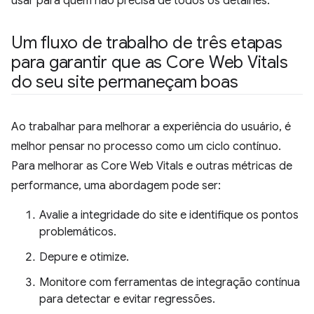
usar para quem não precisa de todos os detalhes.
Um fluxo de trabalho de três etapas
para garantir que as Core Web Vitals
do seu site permaneçam boas
Ao trabalhar para melhorar a experiência do usuário, é
melhor pensar no processo como um ciclo contínuo.
Para melhorar as Core Web Vitals e outras métricas de
performance, uma abordagem pode ser:
Avalie a integridade do site e identifique os pontos
problemáticos.
Depure e otimize.
Monitore com ferramentas de integração contínua
para detectar e evitar regressões.