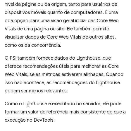
nível da página ou da origem, tanto para usuários de
dispositivos móveis quanto de computadores. É uma
boa opção para uma visão geral inicial das Core Web
Vitals de uma página ou site. Ele também permite
visualizar dados de Core Web Vitals de outros sites,
como os da concorrência.
O PSI também fornece dados do Lighthouse, que
oferece recomendações úteis para melhorar as Core
Web Vitals, se as métricas estiverem alinhadas. Quando
isso não acontece, as recomendações do Lighthouse
podem ser menos relevantes.
Como o Lighthouse é executado no servidor, ele pode
formar um valor de referência mais consistente do que a
execução no DevTools.