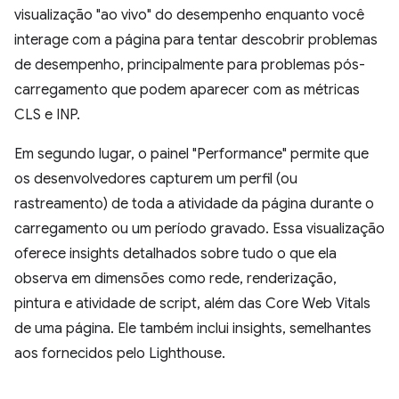
visualização "ao vivo" do desempenho enquanto você
interage com a página para tentar descobrir problemas
de desempenho, principalmente para problemas pós-
carregamento que podem aparecer com as métricas
CLS e INP.
Em segundo lugar, o painel "Performance" permite que
os desenvolvedores capturem um perfil (ou
rastreamento) de toda a atividade da página durante o
carregamento ou um período gravado. Essa visualização
oferece insights detalhados sobre tudo o que ela
observa em dimensões como rede, renderização,
pintura e atividade de script, além das Core Web Vitals
de uma página. Ele também inclui insights, semelhantes
aos fornecidos pelo Lighthouse.