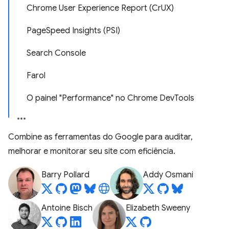
Chrome User Experience Report (CrUX)
PageSpeed Insights (PSI)
Search Console
Farol
O painel "Performance" no Chrome DevTools
Combine as ferramentas do Google para auditar,
melhorar e monitorar seu site com eficiência.
Barry Pollard
Addy Osmani
Antoine Bisch
Elizabeth Sweeny