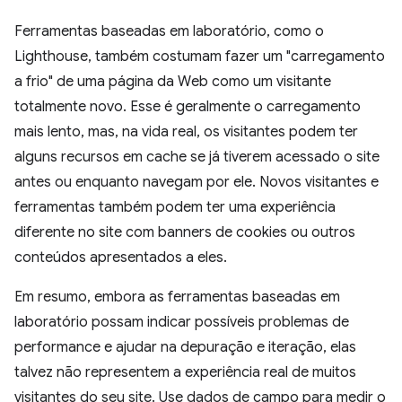
Ferramentas baseadas em laboratório, como o
Lighthouse, também costumam fazer um "carregamento
a frio" de uma página da Web como um visitante
totalmente novo. Esse é geralmente o carregamento
mais lento, mas, na vida real, os visitantes podem ter
alguns recursos em cache se já tiverem acessado o site
antes ou enquanto navegam por ele. Novos visitantes e
ferramentas também podem ter uma experiência
diferente no site com banners de cookies ou outros
conteúdos apresentados a eles.
Em resumo, embora as ferramentas baseadas em
laboratório possam indicar possíveis problemas de
performance e ajudar na depuração e iteração, elas
talvez não representem a experiência real de muitos
visitantes do seu site. Use dados de campo para medir o