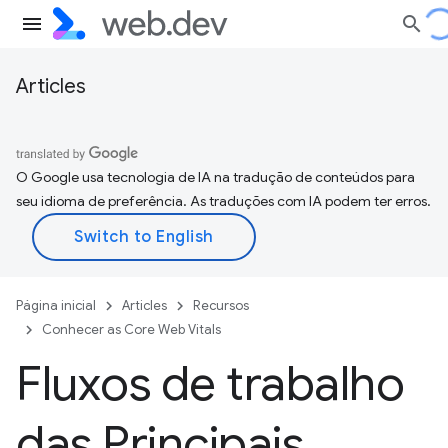
Articles
O Google usa tecnologia de IA na tradução de conteúdos para
seu idioma de preferência. As traduções com IA podem ter erros.
Página inicial
Articles
Recursos
Conhecer as Core Web Vitals
Fluxos de trabalho
das Principais