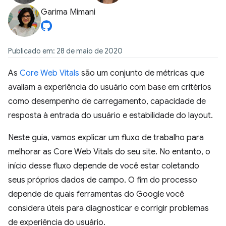
Garima Mimani
Publicado em: 28 de maio de 2020
As
Core Web Vitals
são um conjunto de métricas que
avaliam a experiência do usuário com base em critérios
como desempenho de carregamento, capacidade de
resposta à entrada do usuário e estabilidade do layout.
Neste guia, vamos explicar um fluxo de trabalho para
melhorar as Core Web Vitals do seu site. No entanto, o
início desse fluxo depende de você estar coletando
seus próprios dados de campo. O fim do processo
depende de quais ferramentas do Google você
considera úteis para diagnosticar e corrigir problemas
de experiência do usuário.