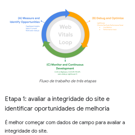
Fluxo de trabalho de três etapas
Etapa 1: avaliar a integridade do site e
identificar oportunidades de melhoria
É melhor começar com dados de campo para avaliar a
integridade do site.