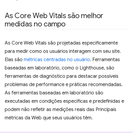
As Core Web Vitals são melhor
medidas no campo
As Core Web Vitals são projetadas especificamente
para medir como os usuários interagem com seu site.
Elas são
métricas centradas no usuário
. Ferramentas
baseadas em laboratório, como o Lighthouse, são
ferramentas de diagnóstico para destacar possíveis
problemas de performance e práticas recomendadas.
As ferramentas baseadas em laboratório são
executadas em condições específicas e predefinidas e
podem não refletir as medições reais das Principais
métricas da Web que seus usuários têm.