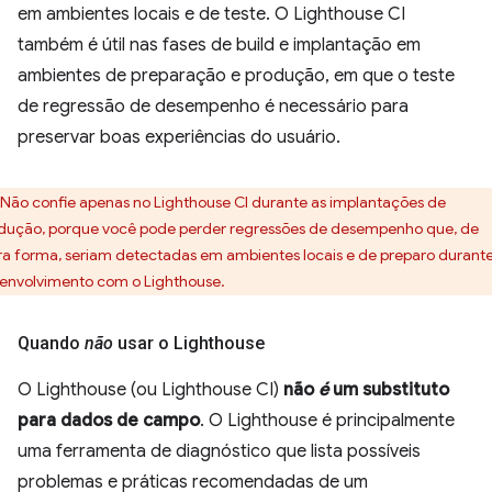
em ambientes locais e de teste. O Lighthouse CI
também é útil nas fases de build e implantação em
ambientes de preparação e produção, em que o teste
de regressão de desempenho é necessário para
preservar boas experiências do usuário.
Não confie apenas no Lighthouse CI durante as implantações de
dução, porque você pode perder regressões de desempenho que, de
ra forma, seriam detectadas em ambientes locais e de preparo durante
envolvimento com o Lighthouse.
Quando
não
usar o Lighthouse
O Lighthouse (ou Lighthouse CI)
não
é
um substituto
para dados de campo
. O Lighthouse é principalmente
uma ferramenta de diagnóstico que lista possíveis
problemas e práticas recomendadas de um