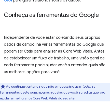
GA4
para gerar relatórios sobre os dados.
Conheça as ferramentas do Google
Independente de você estar coletando seus próprios
dados de campo, há várias ferramentas do Google que
podem ser úteis para analisar as Core Web Vitals. Antes
de estabelecer um fluxo de trabalho, uma visão geral de
cada ferramenta pode ajudar você a entender quais são
as melhores opções para você.
Ao continuar, entenda que não é necessário usar
todas
as
ferramentas deste guia, apenas aquelas que você acredita que vão
ajudar a melhorar os Core Web Vitals do seu site.