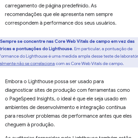
carregamento de página predefinido. As
recomendações que ele apresenta nem sempre
correspondem à performance dos seus usuários.
Sempre se concentre nas Core Web Vitals de campo em vez das
ricas e pontuações do Lighthouse
. Em particular, a pontuação de
formance do Lighthouse é uma medida ampla desse teste de laboratór
almente não se correlaciona
com as Core Web Vitals de campo.
Embora o Lighthouse possa ser usado para
diagnosticar sites de produção com ferramentas como
o PageSpeed Insights, o ideal é que ele seja usado em
ambientes de desenvolvimento e integração contínua
para resolver problemas de performance antes que eles
cheguem à produção.