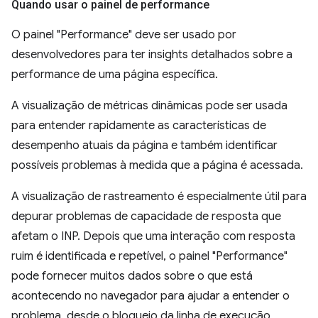
Quando usar o painel de performance
O painel "Performance" deve ser usado por
desenvolvedores para ter insights detalhados sobre a
performance de uma página específica.
A visualização de métricas dinâmicas pode ser usada
para entender rapidamente as características de
desempenho atuais da página e também identificar
possíveis problemas à medida que a página é acessada.
A visualização de rastreamento é especialmente útil para
depurar problemas de capacidade de resposta que
afetam o INP. Depois que uma interação com resposta
ruim é identificada e repetível, o painel "Performance"
pode fornecer muitos dados sobre o que está
acontecendo no navegador para ajudar a entender o
problema, desde o bloqueio da linha de execução