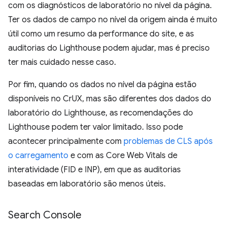
com os diagnósticos de laboratório no nível da página.
Ter os dados de campo no nível da origem ainda é muito
útil como um resumo da performance do site, e as
auditorias do Lighthouse podem ajudar, mas é preciso
ter mais cuidado nesse caso.
Por fim, quando os dados no nível da página estão
disponíveis no CrUX, mas são diferentes dos dados do
laboratório do Lighthouse, as recomendações do
Lighthouse podem ter valor limitado. Isso pode
acontecer principalmente com
problemas de CLS após
o carregamento
e com as Core Web Vitals de
interatividade (FID e INP), em que as auditorias
baseadas em laboratório são menos úteis.
Search Console