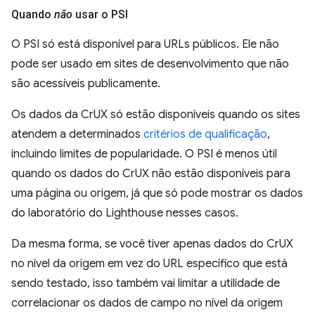
Quando
não
usar o PSI
O PSI só está disponível para URLs públicos. Ele não
pode ser usado em sites de desenvolvimento que não
são acessíveis publicamente.
Os dados da CrUX só estão disponíveis quando os sites
atendem a determinados
critérios de qualificação
,
incluindo limites de popularidade. O PSI é menos útil
quando os dados do CrUX não estão disponíveis para
uma página ou origem, já que só pode mostrar os dados
do laboratório do Lighthouse nesses casos.
Da mesma forma, se você tiver apenas dados do CrUX
no nível da origem em vez do URL específico que está
sendo testado, isso também vai limitar a utilidade de
correlacionar os dados de campo no nível da origem