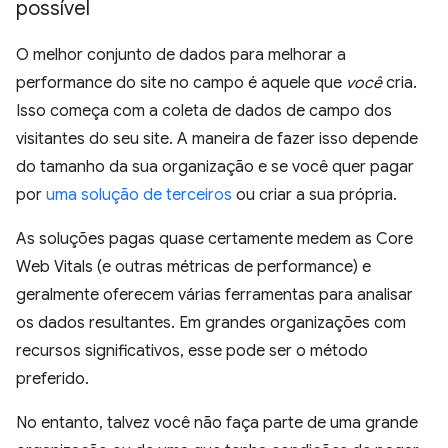
possível
O melhor conjunto de dados para melhorar a
performance do site no campo é aquele que
você
cria.
Isso começa com a coleta de dados de campo dos
visitantes do seu site. A maneira de fazer isso depende
do tamanho da sua organização e se você quer pagar
por
uma solução de terceiros
ou criar a sua própria.
As soluções pagas quase certamente medem as Core
Web Vitals (e outras métricas de performance) e
geralmente oferecem várias ferramentas para analisar
os dados resultantes. Em grandes organizações com
recursos significativos, esse pode ser o método
preferido.
No entanto, talvez você não faça parte de uma grande