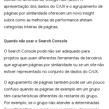
apresentação dos dados do CrUX e o agrupamento de
páginas por similaridade oferecem um novo insight
sobre como as melhorias de performance afetam
categorias inteiras de páginas.
Quando
não
usar o Search Console
O Search Console pode não ser adequado para
projetos que usam diferentes ferramentas de terceiros
que agrupam páginas por similaridade ou se um site não
estiver representado no conjunto de dados do CrUX.
O agrupamento de páginas também pode ser um pouco
confuso quando as páginas de exemplo em um grupo
têm características diferentes do restante do grupo.
Por exemplo, se o grupo não atender a determinadas