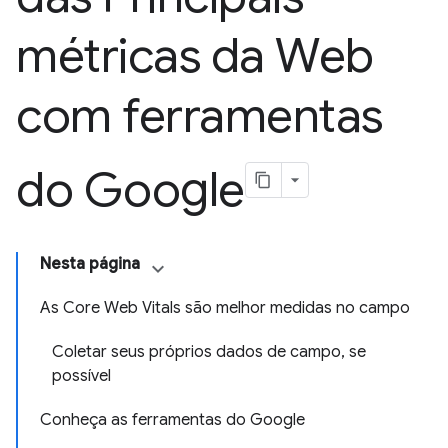
métricas da Web
com ferramentas
do Google
Nesta página
As Core Web Vitals são melhor medidas no campo
Coletar seus próprios dados de campo, se
possível
Conheça as ferramentas do Google