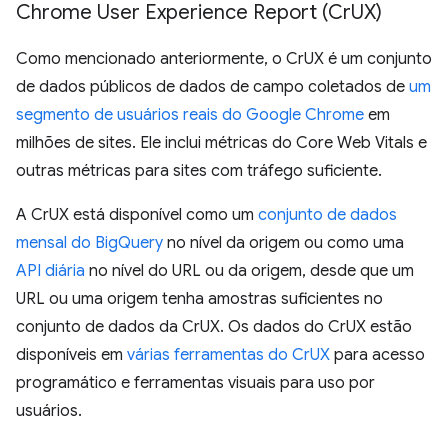
Chrome User Experience Report (Cr
UX)
Como mencionado anteriormente, o CrUX é um conjunto
de dados públicos de dados de campo coletados de
um
segmento de usuários reais do Google Chrome
em
milhões de sites. Ele inclui métricas do Core Web Vitals e
outras métricas para sites com tráfego suficiente.
A CrUX está disponível como um
conjunto de dados
mensal do BigQuery
no nível da origem ou como uma
API diária
no nível do URL ou da origem, desde que um
URL ou uma origem tenha amostras suficientes no
conjunto de dados da CrUX. Os dados do CrUX estão
disponíveis em
várias ferramentas do CrUX
para acesso
programático e ferramentas visuais para uso por
usuários.