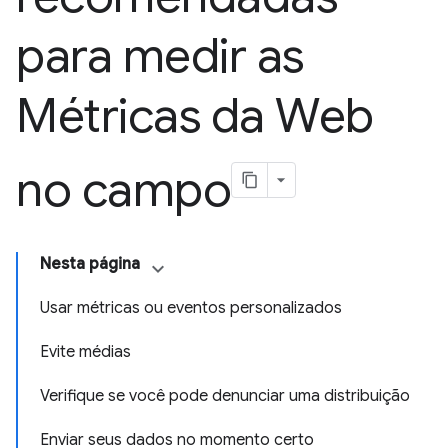
para medir as
Métricas da Web
no campo
Nesta página
Usar métricas ou eventos personalizados
Evite médias
Verifique se você pode denunciar uma distribuição
Enviar seus dados no momento certo