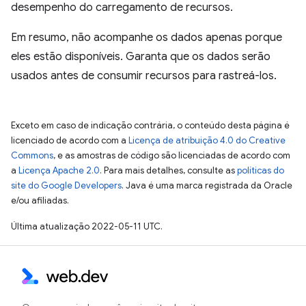
desempenho do carregamento de recursos.
Em resumo, não acompanhe os dados apenas porque
eles estão disponíveis. Garanta que os dados serão
usados antes de consumir recursos para rastreá-los.
Exceto em caso de indicação contrária, o conteúdo desta página é
licenciado de acordo com a
Licença de atribuição 4.0 do Creative
Commons
, e as amostras de código são licenciadas de acordo com
a
Licença Apache 2.0
. Para mais detalhes, consulte as
políticas do
site do Google Developers
. Java é uma marca registrada da Oracle
e/ou afiliadas.
Última atualização 2022-05-11 UTC.