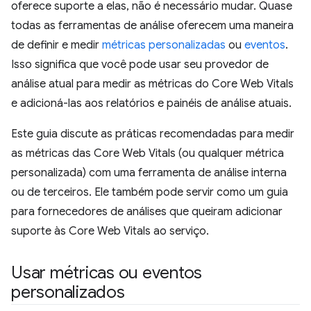
oferece suporte a elas, não é necessário mudar. Quase
todas as ferramentas de análise oferecem uma maneira
de definir e medir
métricas personalizadas
ou
eventos
.
Isso significa que você pode usar seu provedor de
análise atual para medir as métricas do Core Web Vitals
e adicioná-las aos relatórios e painéis de análise atuais.
Este guia discute as práticas recomendadas para medir
as métricas das Core Web Vitals (ou qualquer métrica
personalizada) com uma ferramenta de análise interna
ou de terceiros. Ele também pode servir como um guia
para fornecedores de análises que queiram adicionar
suporte às Core Web Vitals ao serviço.
Usar métricas ou eventos
personalizados