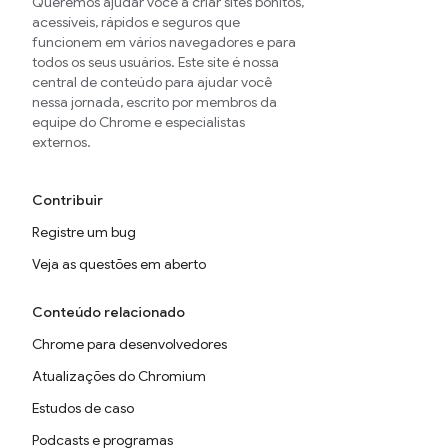
Queremos ajudar você a criar sites bonitos,
acessíveis, rápidos e seguros que
funcionem em vários navegadores e para
todos os seus usuários. Este site é nossa
central de conteúdo para ajudar você
nessa jornada, escrito por membros da
equipe do Chrome e especialistas
externos.
Contribuir
Registre um bug
Veja as questões em aberto
Conteúdo relacionado
Chrome para desenvolvedores
Atualizações do Chromium
Estudos de caso
Podcasts e programas