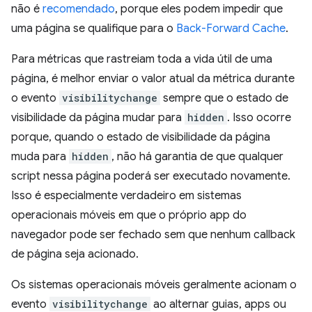
não é
recomendado
, porque eles podem impedir que
uma página se qualifique para o
Back-Forward Cache
.
Para métricas que rastreiam toda a vida útil de uma
página, é melhor enviar o valor atual da métrica durante
o evento
visibilitychange
sempre que o estado de
visibilidade da página mudar para
hidden
. Isso ocorre
porque, quando o estado de visibilidade da página
muda para
hidden
, não há garantia de que qualquer
script nessa página poderá ser executado novamente.
Isso é especialmente verdadeiro em sistemas
operacionais móveis em que o próprio app do
navegador pode ser fechado sem que nenhum callback
de página seja acionado.
Os sistemas operacionais móveis geralmente acionam o
evento
visibilitychange
ao alternar guias, apps ou