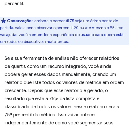
percentil.
Observação
: embora o percentil 75 seja um ótimo ponto de
partida, vale a pena observar o percentil 90 ou até mesmo o 95. Isso
vai ajudar você a entender a experiência do usuário para quem está
em redes ou dispositivos muito lentos.
Se a sua ferramenta de análise não oferecer relatórios
de quartis como um recurso integrado, você ainda
poderá gerar esses dados manualmente, criando um
relatório que liste todos os valores de métrica em ordem
crescente. Depois que esse relatório é gerado, o
resultado que está a 75% da lista completa e
classificada de todos os valores nesse relatório será a
75ª percentil da métrica. Isso vai acontecer
independentemente de como você segmentar seus