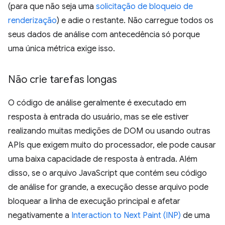
(para que não seja uma
solicitação de bloqueio de
renderização
) e adie o restante. Não carregue todos os
seus dados de análise com antecedência só porque
uma única métrica exige isso.
Não crie tarefas longas
O código de análise geralmente é executado em
resposta à entrada do usuário, mas se ele estiver
realizando muitas medições de DOM ou usando outras
APIs que exigem muito do processador, ele pode causar
uma baixa capacidade de resposta à entrada. Além
disso, se o arquivo JavaScript que contém seu código
de análise for grande, a execução desse arquivo pode
bloquear a linha de execução principal e afetar
negativamente a
Interaction to Next Paint (INP)
de uma