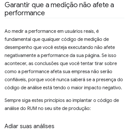
Garantir que a medição não afete a
performance
Ao medir a performance em usuários reais, é
fundamental que qualquer código de medição de
desempenho que você esteja executando não afete
negativamente a performance da sua página. Se isso
acontecer, as conclusões que você tentar tirar sobre
como a performance afeta sua empresa não serão
confiáveis, porque você nunca saberá se a presença do
código de análise está tendo o maior impacto negativo.
Sempre siga estes princípios ao implantar o código de
análise do RUM no seu site de produção:
Adiar suas análises