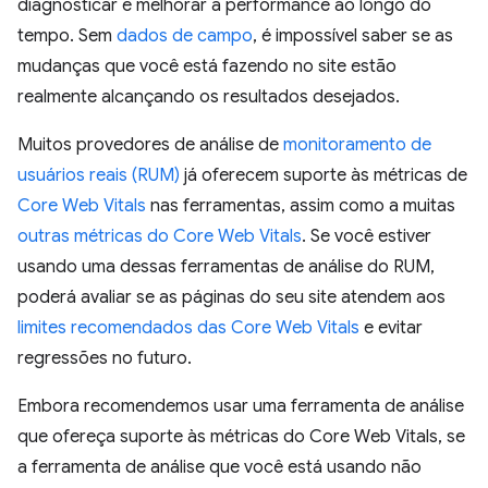
diagnosticar e melhorar a performance ao longo do
tempo. Sem
dados de campo
, é impossível saber se as
mudanças que você está fazendo no site estão
realmente alcançando os resultados desejados.
Muitos provedores de análise de
monitoramento de
usuários reais (RUM)
já oferecem suporte às métricas de
Core Web Vitals
nas ferramentas, assim como a muitas
outras métricas do Core Web Vitals
. Se você estiver
usando uma dessas ferramentas de análise do RUM,
poderá avaliar se as páginas do seu site atendem aos
limites recomendados das Core Web Vitals
e evitar
regressões no futuro.
Embora recomendemos usar uma ferramenta de análise
que ofereça suporte às métricas do Core Web Vitals, se
a ferramenta de análise que você está usando não