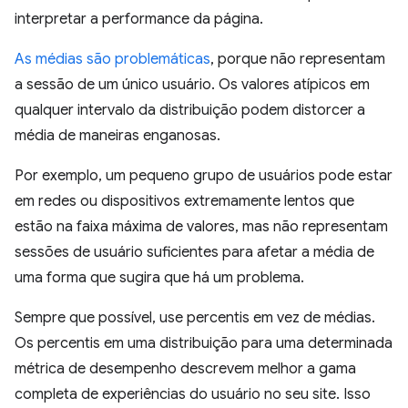
interpretar a performance da página.
As médias são problemáticas
, porque não representam
a sessão de um único usuário. Os valores atípicos em
qualquer intervalo da distribuição podem distorcer a
média de maneiras enganosas.
Por exemplo, um pequeno grupo de usuários pode estar
em redes ou dispositivos extremamente lentos que
estão na faixa máxima de valores, mas não representam
sessões de usuário suficientes para afetar a média de
uma forma que sugira que há um problema.
Sempre que possível, use percentis em vez de médias.
Os percentis em uma distribuição para uma determinada
métrica de desempenho descrevem melhor a gama
completa de experiências do usuário no seu site. Isso