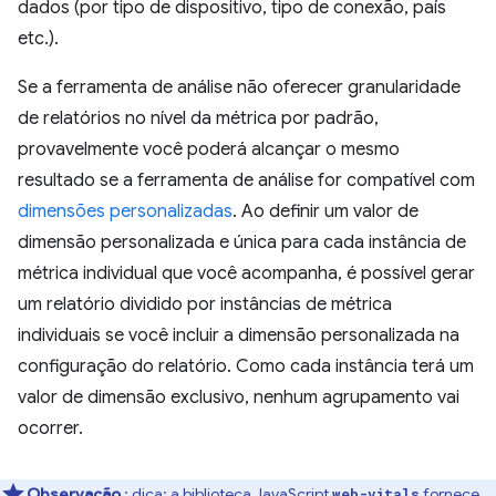
dados (por tipo de dispositivo, tipo de conexão, país
etc.).
Se a ferramenta de análise não oferecer granularidade
de relatórios no nível da métrica por padrão,
provavelmente você poderá alcançar o mesmo
resultado se a ferramenta de análise for compatível com
dimensões personalizadas
. Ao definir um valor de
dimensão personalizada e única para cada instância de
métrica individual que você acompanha, é possível gerar
um relatório dividido por instâncias de métrica
individuais se você incluir a dimensão personalizada na
configuração do relatório. Como cada instância terá um
valor de dimensão exclusivo, nenhum agrupamento vai
ocorrer.
Observação
: dica: a biblioteca JavaScript
fornece
web-vitals