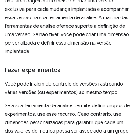
Uma abordagem muito melhor é criar uma versão
exclusiva para cada mudança implantada e acompanhar
essa versão na sua ferramenta de análise. A maioria das
ferramentas de análise oferece suporte à definição de
uma versão. Se não tiver, você pode criar uma dimensão
personalizada e definir essa dimensão na versão
implantada.
Fazer experimentos
Você pode ir além do controle de versões rastreando
várias versões (ou experimentos) ao mesmo tempo.
Se a sua ferramenta de análise permite definir grupos de
experimentos, use esse recurso. Caso contrário, use
dimensões personalizadas para garantir que cada um
dos valores de métrica possa ser associado a um grupo