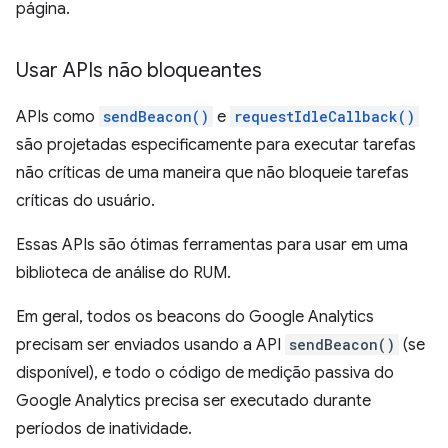
página.
Usar APIs não bloqueantes
APIs como
sendBeacon()
e
requestIdleCallback()
são projetadas especificamente para executar tarefas
não críticas de uma maneira que não bloqueie tarefas
críticas do usuário.
Essas APIs são ótimas ferramentas para usar em uma
biblioteca de análise do RUM.
Em geral, todos os beacons do Google Analytics
precisam ser enviados usando a API
sendBeacon()
(se
disponível), e todo o código de medição passiva do
Google Analytics precisa ser executado durante
períodos de inatividade.