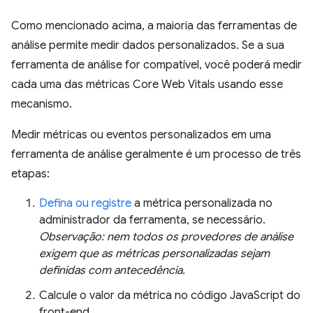
Como mencionado acima, a maioria das ferramentas de
análise permite medir dados personalizados. Se a sua
ferramenta de análise for compatível, você poderá medir
cada uma das métricas Core Web Vitals usando esse
mecanismo.
Medir métricas ou eventos personalizados em uma
ferramenta de análise geralmente é um processo de três
etapas:
Defina ou registre
a métrica personalizada no
administrador da ferramenta, se necessário.
Observação: nem todos os provedores de análise
exigem que as métricas personalizadas sejam
definidas com antecedência.
Calcule o valor da métrica no código JavaScript do
front-end.