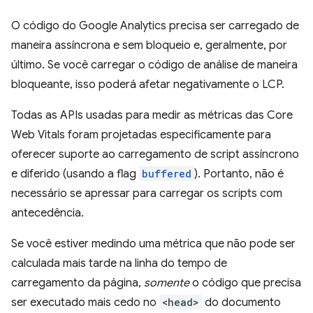
O código do Google Analytics precisa ser carregado de
maneira assíncrona e sem bloqueio e, geralmente, por
último. Se você carregar o código de análise de maneira
bloqueante, isso poderá afetar negativamente o LCP.
Todas as APIs usadas para medir as métricas das Core
Web Vitals foram projetadas especificamente para
oferecer suporte ao carregamento de script assíncrono
e diferido (usando a flag
buffered
). Portanto, não é
necessário se apressar para carregar os scripts com
antecedência.
Se você estiver medindo uma métrica que não pode ser
calculada mais tarde na linha do tempo de
carregamento da página,
somente
o código que precisa
ser executado mais cedo no
<head>
do documento