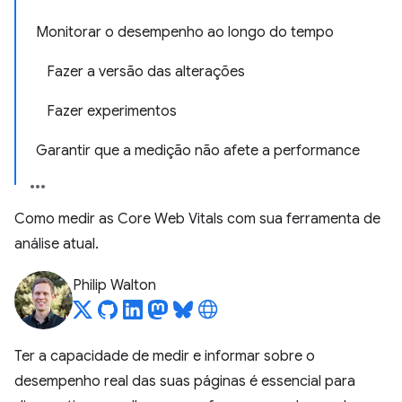
Monitorar o desempenho ao longo do tempo
Fazer a versão das alterações
Fazer experimentos
Garantir que a medição não afete a performance
Como medir as Core Web Vitals com sua ferramenta de
análise atual.
Philip Walton
Ter a capacidade de medir e informar sobre o
desempenho real das suas páginas é essencial para