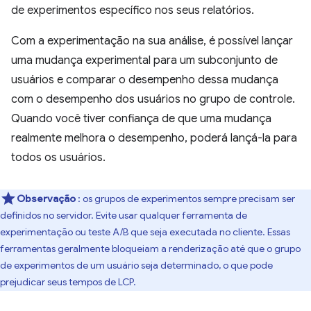
de experimentos específico nos seus relatórios.
Com a experimentação na sua análise, é possível lançar
uma mudança experimental para um subconjunto de
usuários e comparar o desempenho dessa mudança
com o desempenho dos usuários no grupo de controle.
Quando você tiver confiança de que uma mudança
realmente melhora o desempenho, poderá lançá-la para
todos os usuários.
Observação
: os grupos de experimentos sempre precisam ser
definidos no servidor. Evite usar qualquer ferramenta de
experimentação ou teste A/B que seja executada no cliente. Essas
ferramentas geralmente bloqueiam a renderização até que o grupo
de experimentos de um usuário seja determinado, o que pode
prejudicar seus tempos de LCP.