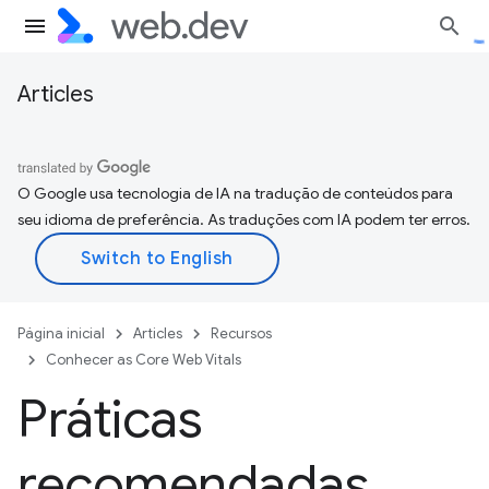
Articles
O Google usa tecnologia de IA na tradução de conteúdos para
seu idioma de preferência. As traduções com IA podem ter erros.
Página inicial
Articles
Recursos
Conhecer as Core Web Vitals
Práticas
recomendadas