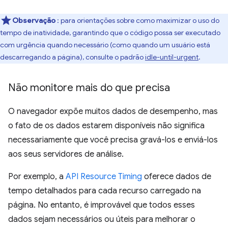
Observação
: para orientações sobre como maximizar o uso do
tempo de inatividade, garantindo que o código possa ser executado
com urgência quando necessário (como quando um usuário está
descarregando a página), consulte o padrão
idle-until-urgent
.
Não monitore mais do que precisa
O navegador expõe muitos dados de desempenho, mas
o fato de os dados estarem disponíveis não significa
necessariamente que você precisa gravá-los e enviá-los
aos seus servidores de análise.
Por exemplo, a
API Resource Timing
oferece dados de
tempo detalhados para cada recurso carregado na
página. No entanto, é improvável que todos esses
dados sejam necessários ou úteis para melhorar o