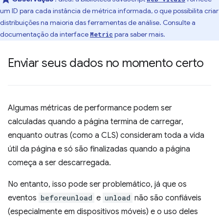
um ID para cada instância de métrica informada, o que possibilita criar
distribuições na maioria das ferramentas de análise. Consulte a
documentação da interface
para saber mais.
Metric
Enviar seus dados no momento certo
Algumas métricas de performance podem ser
calculadas quando a página termina de carregar,
enquanto outras (como a CLS) consideram toda a vida
útil da página e só são finalizadas quando a página
começa a ser descarregada.
No entanto, isso pode ser problemático, já que os
eventos
beforeunload
e
unload
não são confiáveis
(especialmente em dispositivos móveis) e o uso deles