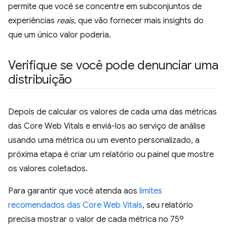
permite que você se concentre em subconjuntos de
experiências
reais
, que vão fornecer mais insights do
que um único valor poderia.
Verifique se você pode denunciar uma
distribuição
Depois de calcular os valores de cada uma das métricas
das Core Web Vitals e enviá-los ao serviço de análise
usando uma métrica ou um evento personalizado, a
próxima etapa é criar um relatório ou painel que mostre
os valores coletados.
Para garantir que você atenda aos
limites
recomendados das Core Web Vitals
, seu relatório
precisa mostrar o valor de cada métrica no 75º