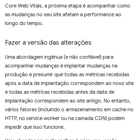
Core Web Vitals, a próxima etapa é acompanhar como
as mudanças no seu site afetam a performance ao
longo do tempo.
Fazer a versão das alterações
Uma abordagem ingênua (e não confiável) para
acompanhar mudanças é implantar mudanças na
produção e presumir que todas as métricas recebidas
após a data de implantação correspondem ao novo site
e todas as métricas recebidas antes da data de
implantação correspondem ao site antigo. No entanto,
vários fatores (incluindo o armazenamento em cache no
HTTP, no service worker ou na camada CDN) podem
impedir que isso funcione.