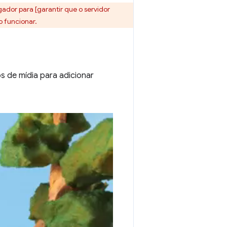
ador para [garantir que o servidor
o funcionar.
s de mídia para adicionar