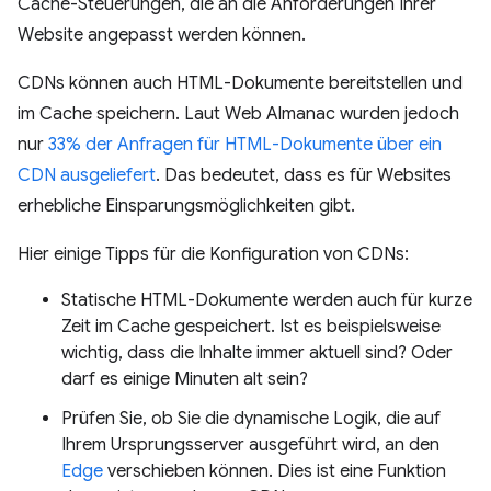
Cache-Steuerungen, die an die Anforderungen Ihrer
Website angepasst werden können.
CDNs können auch HTML-Dokumente bereitstellen und
im Cache speichern. Laut Web Almanac wurden jedoch
nur
33% der Anfragen für HTML-Dokumente über ein
CDN ausgeliefert
. Das bedeutet, dass es für Websites
erhebliche Einsparungsmöglichkeiten gibt.
Hier einige Tipps für die Konfiguration von CDNs:
Statische HTML-Dokumente werden auch für kurze
Zeit im Cache gespeichert. Ist es beispielsweise
wichtig, dass die Inhalte immer aktuell sind? Oder
darf es einige Minuten alt sein?
Prüfen Sie, ob Sie die dynamische Logik, die auf
Ihrem Ursprungsserver ausgeführt wird, an den
Edge
verschieben können. Dies ist eine Funktion