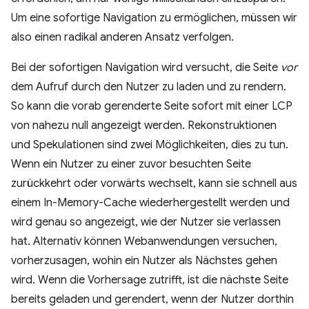
Um eine sofortige Navigation zu ermöglichen, müssen wir
also einen radikal anderen Ansatz verfolgen.
Bei der sofortigen Navigation wird versucht, die Seite
vor
dem Aufruf durch den Nutzer zu laden und zu rendern.
So kann die vorab gerenderte Seite sofort mit einer LCP
von nahezu null angezeigt werden. Rekonstruktionen
und Spekulationen sind zwei Möglichkeiten, dies zu tun.
Wenn ein Nutzer zu einer zuvor besuchten Seite
zurückkehrt oder vorwärts wechselt, kann sie schnell aus
einem In-Memory-Cache wiederhergestellt werden und
wird genau so angezeigt, wie der Nutzer sie verlassen
hat. Alternativ können Webanwendungen versuchen,
vorherzusagen, wohin ein Nutzer als Nächstes gehen
wird. Wenn die Vorhersage zutrifft, ist die nächste Seite
bereits geladen und gerendert, wenn der Nutzer dorthin