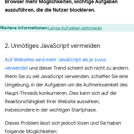
Browser mehr Möglichkeiten, wichtige Aufgaben
auszuführen, die die Nutzer blockieren.
Weitere Informationen
:
Lange Aufgaben optimieren
2
.
Unnötiges Java
Script vermeiden
Auf Websites wird mehr JavaScript als je zuvor
verwendet
und dieser Trend scheint sich nicht zu ändern.
Wenn Sie zu viel JavaScript verwenden, schaffen Sie eine
Umgebung, in der Aufgaben um die Aufmerksamkeit des
Haupt-Threads konkurrieren. Dies kann sich auf die
Reaktionsfähigkeit Ihrer Website auswirken,
insbesondere in der wichtigen Startphase.
Dieses Problem lässt sich jedoch lösen und Sie haben
folgende Möglichkeiten: