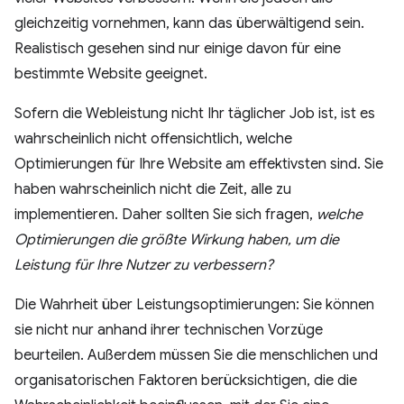
gleichzeitig vornehmen, kann das überwältigend sein.
Realistisch gesehen sind nur einige davon für eine
bestimmte Website geeignet.
Sofern die Webleistung nicht Ihr täglicher Job ist, ist es
wahrscheinlich nicht offensichtlich, welche
Optimierungen für Ihre Website am effektivsten sind. Sie
haben wahrscheinlich nicht die Zeit, alle zu
implementieren. Daher sollten Sie sich fragen,
welche
Optimierungen die größte Wirkung haben, um die
Leistung für Ihre Nutzer zu verbessern?
Die Wahrheit über Leistungsoptimierungen: Sie können
sie nicht nur anhand ihrer technischen Vorzüge
beurteilen. Außerdem müssen Sie die menschlichen und
organisatorischen Faktoren berücksichtigen, die die