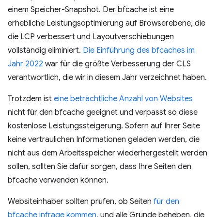
einem Speicher-Snapshot. Der bfcache ist eine
erhebliche Leistungsoptimierung auf Browserebene, die
die LCP verbessert und Layoutverschiebungen
vollständig eliminiert.
Die Einführung des bfcaches im
Jahr 2022
war für die größte Verbesserung der CLS
verantwortlich, die wir in diesem Jahr verzeichnet haben.
Trotzdem ist
eine beträchtliche Anzahl von Websites
nicht für den bfcache geeignet und verpasst so diese
kostenlose Leistungssteigerung. Sofern auf Ihrer Seite
keine vertraulichen Informationen geladen werden, die
nicht aus dem Arbeitsspeicher wiederhergestellt werden
sollen, sollten Sie dafür sorgen, dass Ihre Seiten den
bfcache verwenden können.
Websiteinhaber sollten prüfen, ob Seiten
für den
bfcache infrage kommen
, und alle Gründe beheben, die