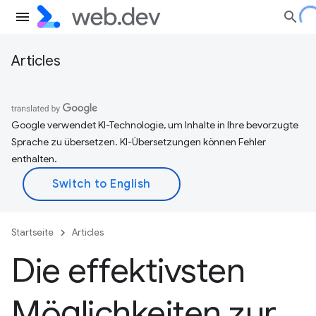
Articles
Google verwendet KI-Technologie, um Inhalte in Ihre bevorzugte
Sprache zu übersetzen. KI-Übersetzungen können Fehler
enthalten.
Startseite
Articles
Die effektivsten
Möglichkeiten zur