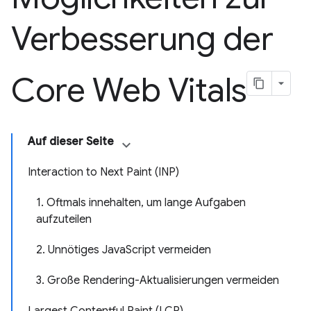
Verbesserung der
Core Web Vitals
Auf dieser Seite
Interaction to Next Paint (INP)
1. Oftmals innehalten, um lange Aufgaben
aufzuteilen
2. Unnötiges JavaScript vermeiden
3. Große Rendering-Aktualisierungen vermeiden