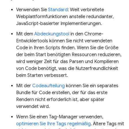
Verwenden Sie
Standard
: Weit verbreitete
Webplattformfunktionen anstelle redundanter,
JavaScript-basierter Implementierungen.
Mit dem
Abdeckungstool
in den Chrome-
Entwicklertools können Sie nicht verwendeten
Code in Ihren Scripts finden. Wenn Sie die Größe
der beim Start benötigten Ressourcen reduzieren,
wird weniger Zeit für das Parsen und Kompilieren
von Code benötigt, was die Nutzerfreundlichkeit
beim Starten verbessert.
Mit der
Codeaufteilung
können Sie ein separates
Bundle für Code erstellen, der für das erste
Rendern nicht erforderlich ist, aber später
verwendet wird.
Wenn Sie einen Tag-Manager verwenden,
optimieren Sie Ihre Tags regelmäßig
. Ältere Tags mit