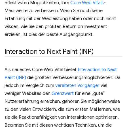
effektivsten Möglichkeiten, Ihre
Core Web Vitals
-
Messwerte zu verbessern. Wenn Sie noch keine
Erfahrung mit der Webleistung haben oder noch nicht
wissen, wie Sie den größten Return on Investment
erzielen, ist dies der beste Ausgangspunkt.
Interaction to Next Paint (INP)
Als neuestes Core Web Vital bietet
Interaction to Next
Paint (INP)
die größten Verbesserungsmöglichkeiten. Da
jedoch im Vergleich zum
veralteten Vorgänger
viel
weniger Websites den
Grenzwert
für eine „gute“
Nutzererfahrung erreichen, gehören Sie möglicherweise
zu den vielen Entwicklern, die zum ersten Mal lernen, wie
sie die Reaktionsfähigkeit von Interaktionen optimieren.
Beginnen Sie mit diesen wichtigen Techniken, um die