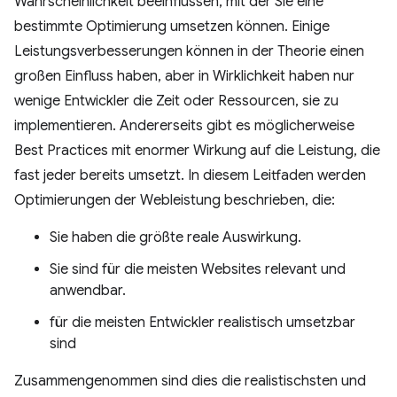
Wahrscheinlichkeit beeinflussen, mit der Sie eine
bestimmte Optimierung umsetzen können. Einige
Leistungsverbesserungen können in der Theorie einen
großen Einfluss haben, aber in Wirklichkeit haben nur
wenige Entwickler die Zeit oder Ressourcen, sie zu
implementieren. Andererseits gibt es möglicherweise
Best Practices mit enormer Wirkung auf die Leistung, die
fast jeder bereits umsetzt. In diesem Leitfaden werden
Optimierungen der Webleistung beschrieben, die:
Sie haben die größte reale Auswirkung.
Sie sind für die meisten Websites relevant und
anwendbar.
für die meisten Entwickler realistisch umsetzbar
sind
Zusammengenommen sind dies die realistischsten und