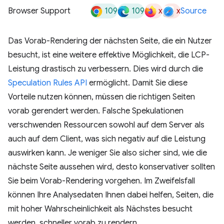
109
109
x
x
Browser Support
Source
Das Vorab-Rendering der nächsten Seite, die ein Nutzer
besucht, ist eine weitere effektive Möglichkeit, die LCP-
Leistung drastisch zu verbessern. Dies wird durch die
Speculation Rules API
ermöglicht. Damit Sie diese
Vorteile nutzen können, müssen die richtigen Seiten
vorab gerendert werden. Falsche Spekulationen
verschwenden Ressourcen sowohl auf dem Server als
auch auf dem Client, was sich negativ auf die Leistung
auswirken kann. Je weniger Sie also sicher sind, wie die
nächste Seite aussehen wird, desto konservativer sollten
Sie beim Vorab-Rendering vorgehen. Im Zweifelsfall
können Ihre Analysedaten Ihnen dabei helfen, Seiten, die
mit hoher Wahrscheinlichkeit als Nächstes besucht
werden, schneller vorab zu rendern.