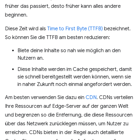
früher das passiert, desto früher kann alles andere
beginnen.
Diese Zeit wird als
Time to First Byte (TTFB)
bezeichnet.
So können Sie die TTFB am besten reduzieren:
Biete deine Inhalte so nah wie möglich an den
Nutzern an.
Diese Inhalte werden im Cache gespeichert, damit
sie schnell bereitgestellt werden können, wenn sie
in naher Zukunft noch einmal angefordert werden.
Am besten verwenden Sie dazu ein
CDN
. CDNs verteilen
Ihre Ressourcen auf Edge-Server auf der ganzen Welt
und begrenzen so die Entfernung, die diese Ressourcen
über das Netzwerk zurücklegen müssen, um Nutzer zu
erreichen. CDNs bieten in der Regel auch detaillierte