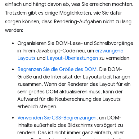
einfach und hängt davon ab, was Sie erreichen möchten.
Trotzdem gibt es einige Möglichkeiten, wie Sie dafür
sorgen können, dass Rendering-Aufgaben nicht zu lang
werden:
Organisieren Sie DOM-Lese- und Schreibvorgänge
in Ihrem JavaScript-Code neu, um
erzwungene
Layouts
und
Layout-Überlastungen
zu vermeiden.
Begrenzen Sie die Größe des DOM.
Die DOM-
Größe und die Intensität der Layoutarbeit hängen
zusammen. Wenn der Renderer das Layout für ein
sehr großes DOM aktualisieren muss, kann der
Aufwand für die Neuberechnung des Layouts
erheblich steigen.
Verwenden Sie CSS-Begrenzungen
, um DOM-
Inhalte außerhalb des Bildschirms verzögert zu
rendern. Das ist nicht immer ganz einfach, aber