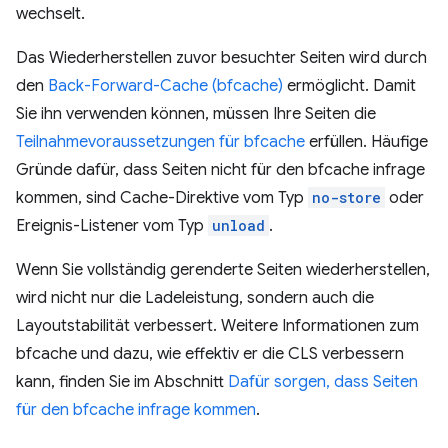
wechselt.
Das Wiederherstellen zuvor besuchter Seiten wird durch
den
Back-Forward-Cache (bfcache)
ermöglicht. Damit
Sie ihn verwenden können, müssen Ihre Seiten die
Teilnahmevoraussetzungen für bfcache
erfüllen. Häufige
Gründe dafür, dass Seiten nicht für den bfcache infrage
kommen, sind Cache-Direktive vom Typ
no-store
oder
Ereignis-Listener vom Typ
unload
.
Wenn Sie vollständig gerenderte Seiten wiederherstellen,
wird nicht nur die Ladeleistung, sondern auch die
Layoutstabilität verbessert. Weitere Informationen zum
bfcache und dazu, wie effektiv er die CLS verbessern
kann, finden Sie im Abschnitt
Dafür sorgen, dass Seiten
für den bfcache infrage kommen
.