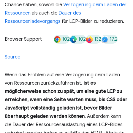
Chance haben, sowohl die
Verzögerung beim Laden der
Ressourcen
als auch die
Dauer des
Ressourcenladevorgangs
für LCP-Bilder zu reduzieren.
102
102
132
17.2
Browser Support
Source
Wenn das Problem auf eine Verzögerung beim Laden
von Ressourcen zurückzuführen ist,
ist es
möglicherweise schon zu spät, um eine gute LCP zu
erreichen, wenn eine Seite warten muss, bis CSS oder
JavaScript vollständig geladen ist, bevor Bilder
überhaupt geladen werden können
. Außerdem kann
die Dauer der Ressourcenauslastung eines LCP-Bildes