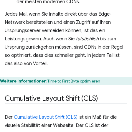
der meisten modernen CDNs.
Jedes Mal, wenn Sie Inhalte direkt über das Edge-
Netzwerk bereitstellen und einen Zugriff auf Ihren
Ursprungsserver vermeiden können, ist das ein
Leistungsgewinn. Auch wenn Sie
tatsächlich
bis zum
Ursprung zurückgehen müssen, sind CDNs in der Regel
so optimiert, dass dies schneller geht. In jedem Fall ist
das also von Vorteil.
Weitere Informationen
:
Time to First Byte optimieren
Cumulative Layout Shift (CLS)
Der
Cumulative Layout Shift (CLS)
ist ein Maß für die
visuelle Stabilität einer Webseite. Der CLS ist der