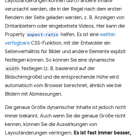
Layoutänderungen können durch andere Inhalte
verursacht werden, die in der Regel nach dem ersten
Rendern der Seite geladen werden, z. B. Anzeigen von
Drittanbietern oder eingebettete Videos. Hier kann die
Property
aspect-ratio
helfen. Es ist eine
weithin
verfügbare
CSS-Funktion, mit der Entwickler ein
Seitenverhältnis für Bilder und andere Elemente explizit
festlegen können. So können Sie eine dynamische
width
festlegen (z. B. basierend auf der
Bildschirmgröße) und die entsprechende Höhe wird
automatisch vom Browser berechnet, ähnlich wie bei
Bildern mit Abmessungen.
Die genaue Größe dynamischer Inhalte ist jedoch nicht
immer bekannt. Auch wenn Sie die genaue Größe nicht
kennen, können Sie die Auswirkungen von
Layoutänderungen verringern.
Es ist fast immer besser,