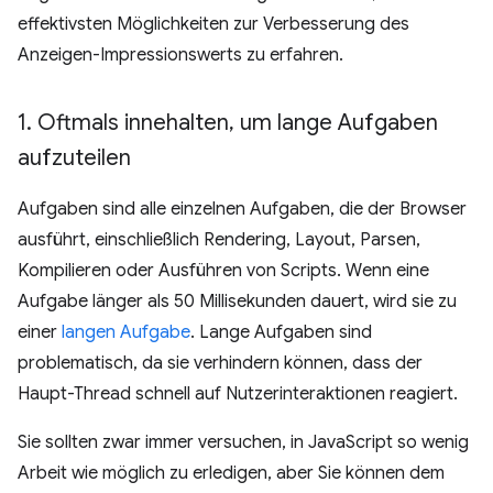
effektivsten Möglichkeiten zur Verbesserung des
Anzeigen-Impressionswerts zu erfahren.
1
.
Oftmals innehalten
,
um lange Aufgaben
aufzuteilen
Aufgaben sind alle einzelnen Aufgaben, die der Browser
ausführt, einschließlich Rendering, Layout, Parsen,
Kompilieren oder Ausführen von Scripts. Wenn eine
Aufgabe länger als 50 Millisekunden dauert, wird sie zu
einer
langen Aufgabe
. Lange Aufgaben sind
problematisch, da sie verhindern können, dass der
Haupt-Thread schnell auf Nutzerinteraktionen reagiert.
Sie sollten zwar immer versuchen, in JavaScript so wenig
Arbeit wie möglich zu erledigen, aber Sie können dem