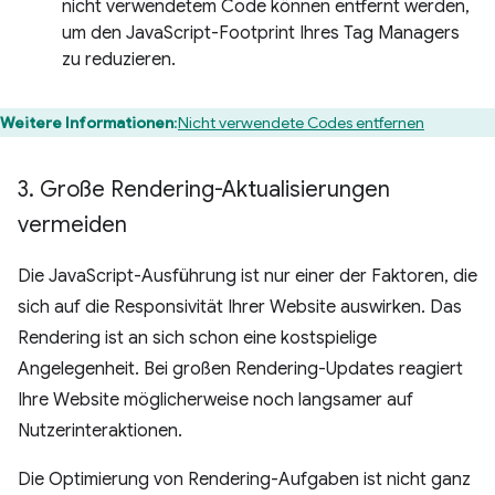
nicht verwendetem Code können entfernt werden,
um den JavaScript-Footprint Ihres Tag Managers
zu reduzieren.
Weitere Informationen
:
Nicht verwendete Codes entfernen
3
.
Große Rendering-Aktualisierungen
vermeiden
Die JavaScript-Ausführung ist nur einer der Faktoren, die
sich auf die Responsivität Ihrer Website auswirken. Das
Rendering ist an sich schon eine kostspielige
Angelegenheit. Bei großen Rendering-Updates reagiert
Ihre Website möglicherweise noch langsamer auf
Nutzerinteraktionen.
Die Optimierung von Rendering-Aufgaben ist nicht ganz