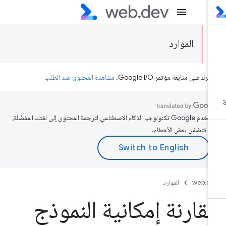
الموارد
رك على متابعة مؤتمر Google I/O.
مشاهدة المحتوى عند الطلب
تستخدم Google تكنولوجيا الذكاء الاصطناعي لترجمة المحتوى إلى لغتك المفضّلة،
د تتضمّن بعض الأخطاء.
web.d
الموارد
قارنة إمكانية النموذج