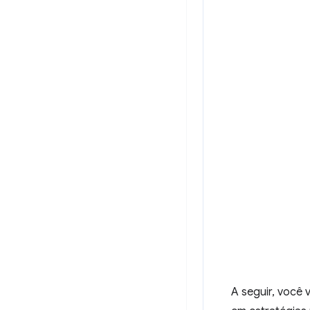
A seguir, você 