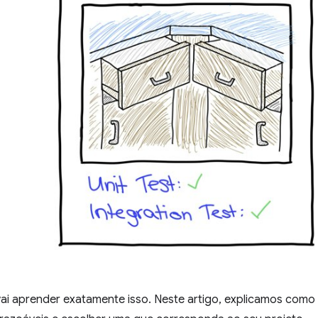
vai aprender exatamente isso. Neste artigo, explicamos como