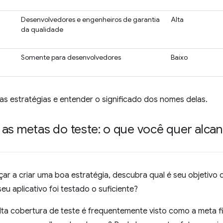
Desenvolvedores e engenheiros de garantia
Alta
da qualidade
Somente para desenvolvedores
Baixo
as estratégias e entender o significado dos nomes delas.
as metas do teste: o que você quer alca
ar a criar uma boa estratégia, descubra qual é seu objetivo
eu aplicativo foi testado o suficiente?
lta cobertura de teste é frequentemente visto como a meta f